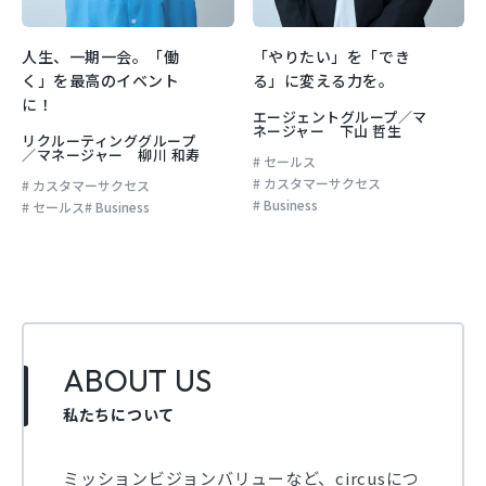
人生、一期一会。「働
「やりたい」を「でき
く」を最高のイベント
る」に変える力を。
に！
エージェントグループ／マ
ネージャー 下山 哲生
リクルーティンググループ
／マネージャー 柳川 和寿
セールス
カスタマーサクセス
カスタマーサクセス
Business
セールス
Business
ABOUT US
私たちについて
ミッションビジョンバリューなど、circusにつ