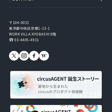
〒104-0031
東京都中央区京橋1-13-1
WORK VILLA KYOBASHI 9階
03-4405-4931