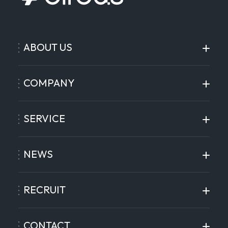
ABOUT US
COMPANY
SERVICE
NEWS
RECRUIT
CONTACT