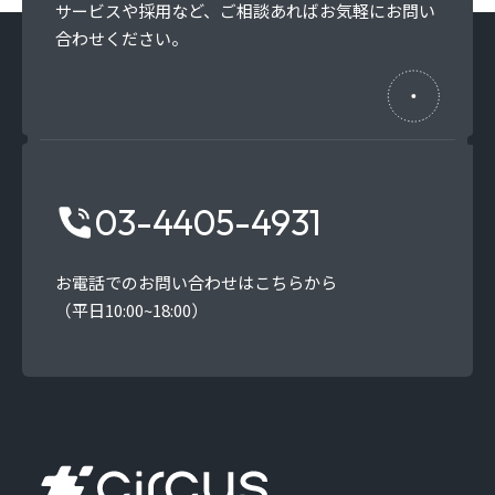
サービスや採用など、
ご相談あればお気軽にお問い
合わせください。
03-4405-4931
お電話でのお問い合わせはこちらから
（平日10:00~18:00）