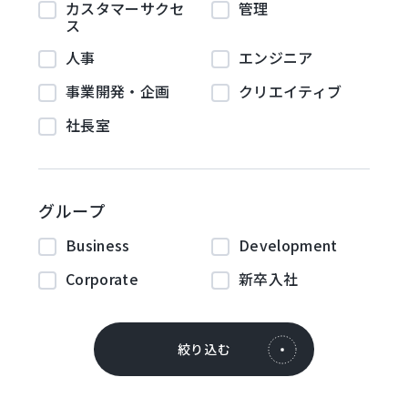
カスタマーサクセ
管理
ス
人事
エンジニア
事業開発・企画
クリエイティブ
社長室
グループ
Business
Development
Corporate
新卒入社
絞り込む