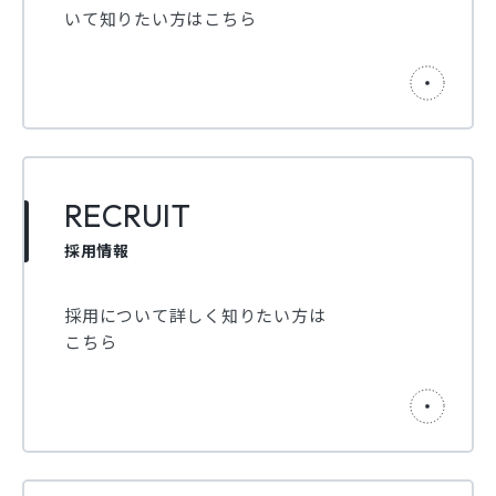
いて知りたい方はこちら
RECRUIT
採用情報
採用について詳しく知りたい方は
こちら