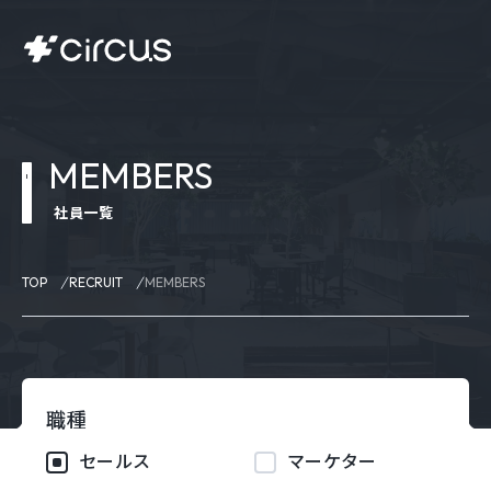
MEMBERS
社員一覧
TOP
RECRUIT
MEMBERS
職種
セールス
マーケター