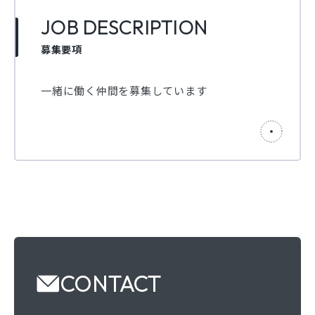
JOB DESCRIPTION
募集要項
一緒に働く仲間を募集しています
CONTACT