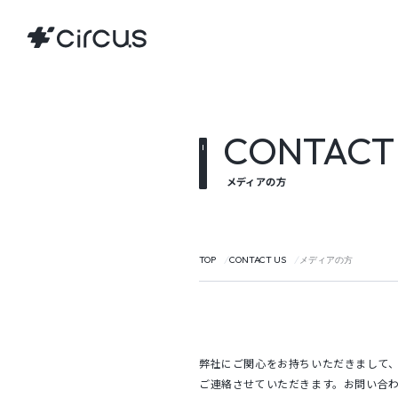
CONTACT
メディアの方
TOP
CONTACT US
メディアの方
弊社にご関心をお持ちいただきまして
ご連絡させていただきます。お問い合