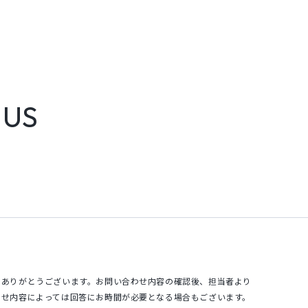
 US
、ありがとうございます。お問い合わせ内容の確認後、担当者より
わせ内容によっては回答にお時間が必要となる場合もございます。