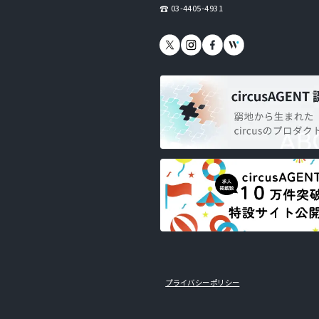
03-4405-4931
プライバシーポリシー