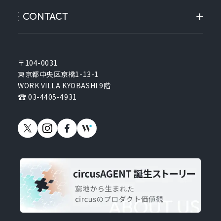
CONTACT
〒104-0031
東京都中央区京橋1-13-1
WORK VILLA KYOBASHI 9階
03-4405-4931