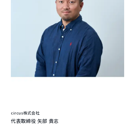
circus株式会社
代表取締役 矢部 貴志