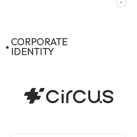
CORPORATE
IDENTITY