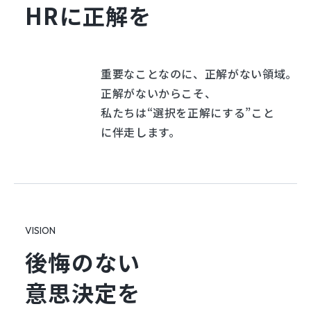
HRに正解を
重要なことなのに、正解がない領域。
正解がないからこそ、
私たちは“選択を正解にする”こと
に伴走します。
VISION
後悔のない
意思決定を