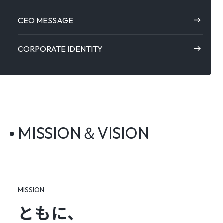
CEO MESSAGE
CORPORATE IDENTITY
MISSION＆VISION
MISSION
ともに、