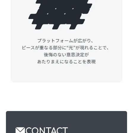
CONTACT