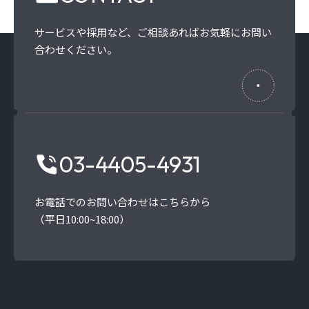
サービスや採用など、
ご相談あればお気軽にお問い
合わせください。
03-4405-4931
お電話でのお問い合わせはこちらから
（平日10:00~18:00）