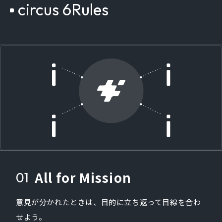
circus 6Rules
All for Mission
意見が分かれたときは、目的に立ち返って目線を合わ
せよう。