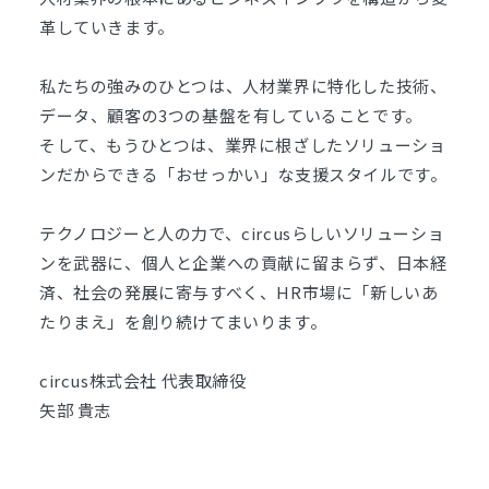
革していきます。
私たちの強みのひとつは、人材業界に特化した技術、
データ、顧客の3つの基盤を有していることです。
そして、もうひとつは、業界に根ざしたソリューショ
ンだからできる「おせっかい」な支援スタイルです。
テクノロジーと人の力で、circusらしいソリューショ
ンを武器に、個人と企業への貢献に留まらず、日本経
済、社会の発展に寄与すべく、HR市場に「新しいあ
たりまえ」を創り続けてまいります。
circus株式会社 代表取締役
矢部 貴志