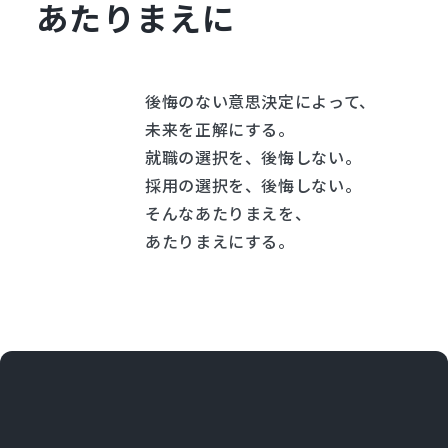
あたりまえに
後悔のない意思決定によって、
未来を正解にする。
就職の選択を、後悔しない。
採用の選択を、後悔しない。
そんなあたりまえを、
あたりまえにする。