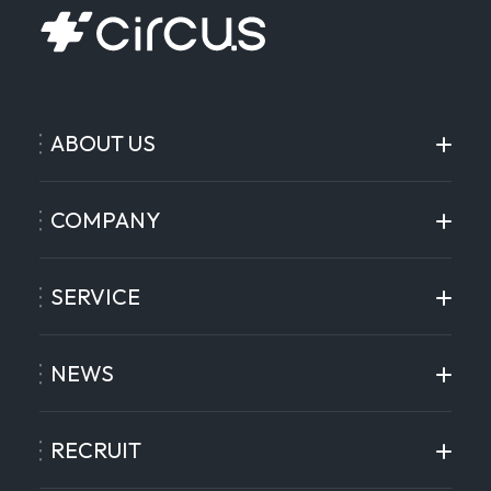
ABOUT US
COMPANY
SERVICE
NEWS
RECRUIT