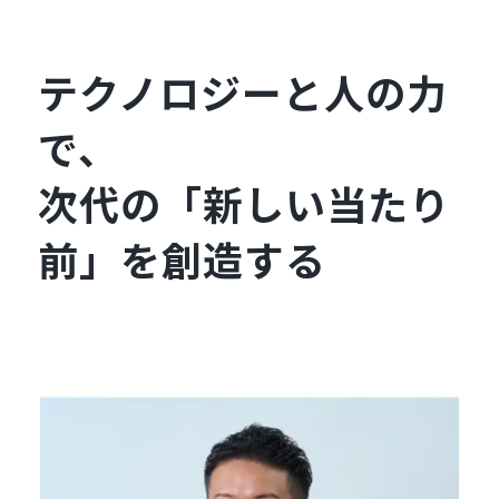
テクノロジーと人の力
で、
次代の「新しい当たり
前」を創造する