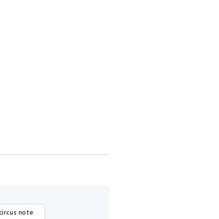
circus note