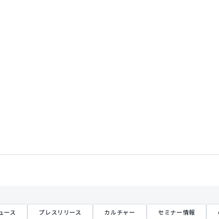
ュース
プレスリリース
カルチャー
セミナー情報