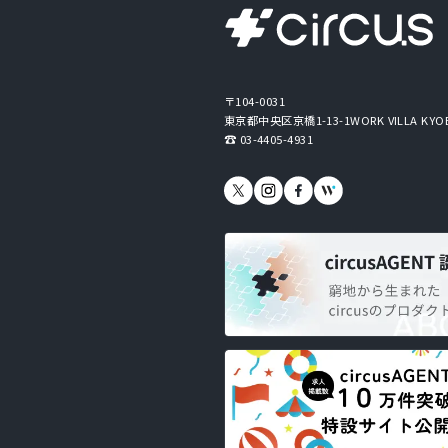
〒104-0031
東京都中央区京橋1-13-1
WORK VILLA KYO
03-4405-4931