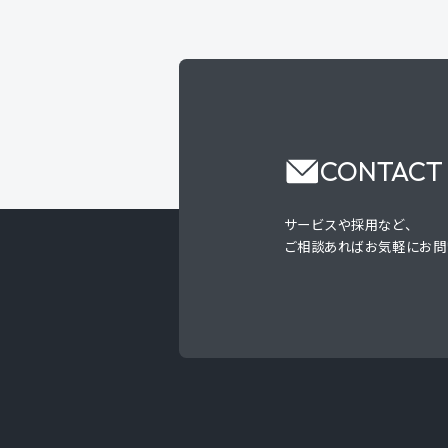
CONTACT
サービスや採用など、
ご相談あればお気軽にお問