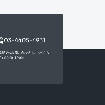
03-4405-4931
電話でのお問い合わせはこちらから
日10:00~18:00）