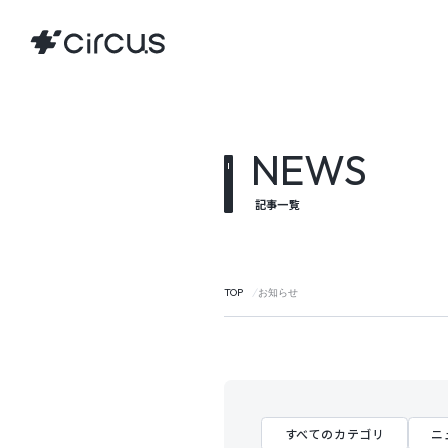
NEWS
記事一覧
TOP
お知らせ
すべてのカテゴリ
ニ