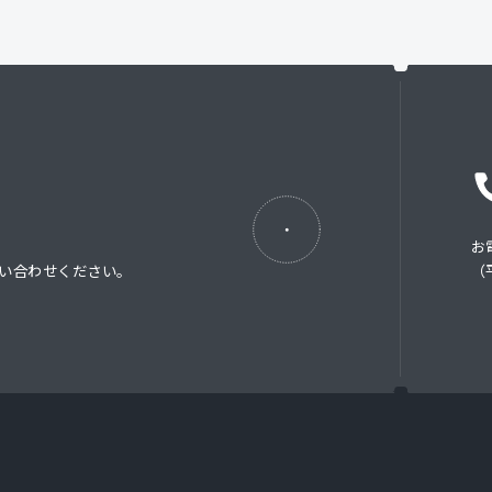
お
い合わせください。
（平