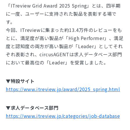
「ITreview Grid Award 2025 Spring」とは、四半期
に一度、ユーザーに支持された製品を表彰する場で
す。
今回、ITreviewに集まった約13.4万件のレビューをも
とに、満足度が高い製品が「High Performer」、満足
度と認知度の両方が高い製品が「Leader」としてそれ
ぞれ表彰され、circusAGENTは求人データベース部門
において最高位の「Leader」を受賞しました。
▼特設サイト
https://www.itreview.jp/award/2025_spring.html
▼求人データベース部門
https://www.itreview.jp/categories/job-database