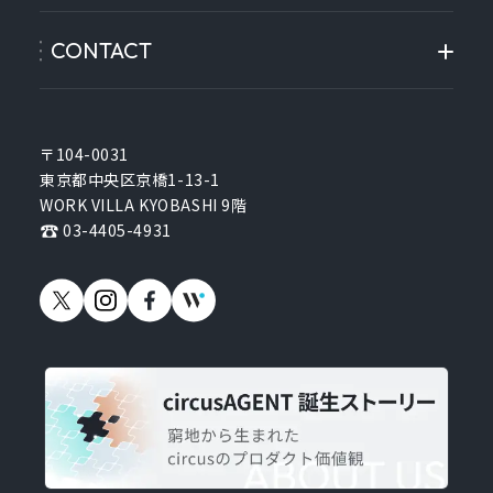
CONTACT
〒104-0031
東京都中央区京橋1-13-1
WORK VILLA KYOBASHI 9階
03-4405-4931