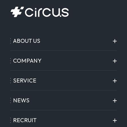
ABOUT US
COMPANY
SERVICE
NEWS
RECRUIT