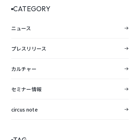
CATEGORY
ニュース
プレスリリース
カルチャー
セミナー情報
circus note