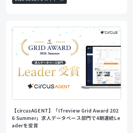
【circusAGENT】「ITreview Grid Award 202
6 Summer」求人データベース部門で4期連続Le
aderを受賞