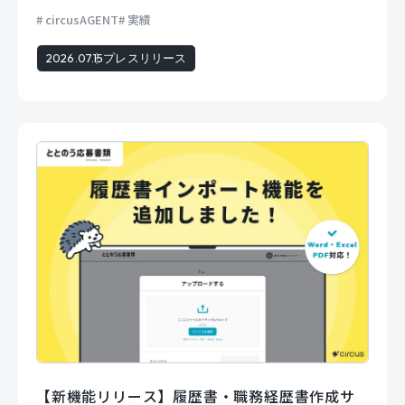
circusAGENT
実績
2026.07.15
プレスリリース
【新機能リリース】履歴書・職務経歴書作成サ