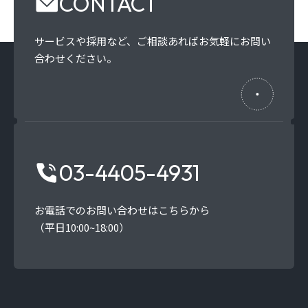
CONTACT
サービスや採用など、
ご相談あればお気軽にお問い
合わせください。
03-4405-4931
お電話でのお問い合わせはこちらから
（平日10:00~18:00）