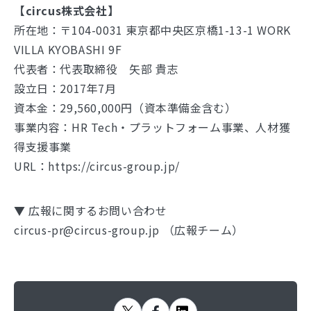
【circus株式会社】
所在地：〒104-0031 東京都中央区京橋1-13-1 WORK
VILLA KYOBASHI 9F
代表者：代表取締役 矢部 貴志
設立日：2017年7月
資本金：29,560,000円（資本準備金含む）
事業内容：HR Tech・プラットフォーム事業、人材獲
得支援事業
URL：https://circus-group.jp/
▼ 広報に関するお問い合わせ
circus-pr@circus-group.jp （広報チーム）