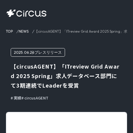
TOP
NEWS
【circusAGENT】「ITreview Grid Award 2025 Sp
2025.06.26
プレスリリース
【circusAGENT】「ITreview Grid Awar
d 2025 Spring」求人データベース部門に
て3期連続でLeaderを受賞
実績
circusAGENT