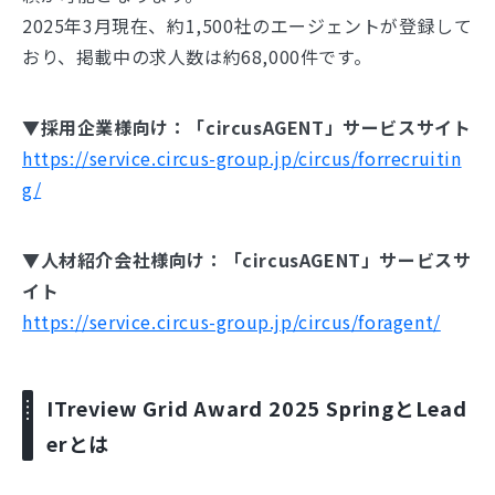
2025年3月現在、約1,500社のエージェントが登録して
おり、掲載中の求人数は約68,000件です。
▼
採用企業様向け：「circusAGENT」サービスサイト
https://service.circus-group.jp/circus/forrecruitin
g/
▼
人材紹介会社様向け：「circusAGENT」サービスサ
イト
https://service.circus-group.jp/circus/foragent/
ITreview Grid Award 2025 SpringとLead
erとは