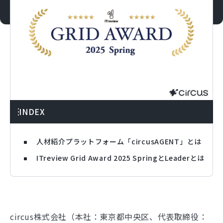
INDEX
人材紹介プラットフォーム「circusAGENT」とは
ITreview Grid Award 2025 SpringとLeaderとは
circus株式会社（本社：東京都中央区、代表取締役：