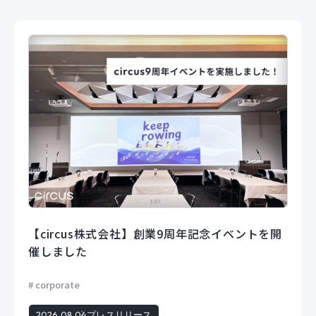
【circus株式会社】創業9周年記念イベントを開
催しました
corporate
2026.08.04
プレスリリース