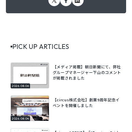
PICK UP ARTICLES
【メディア掲載】朝日新聞にて、弊社
グループマネージャー下山のコメント
が掲載されました
2026.08.06
【circus株式会社】創業9周年記念イ
ベントを開催しました
2026.08.04