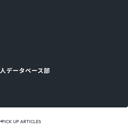
er」求人データベース部
PICK UP ARTICLES