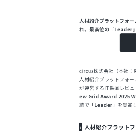
人材紹介プラットフォーム
れ、最高位の『Leader
circus株式会社（本
人材紹介プラットフォーム
が運営するIT製品レビュー
ew Grid Award 2025 
続で「
Leader
」を受賞
人材紹介プラットフォ