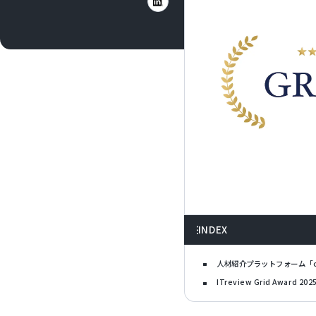
INDEX
人材紹介プラットフォーム「ci
ITreview Grid Award 20