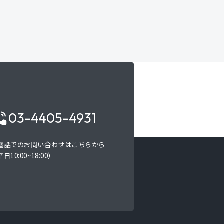
03-4405-4931
電話でのお問い合わせはこちらから
日10:00~18:00）