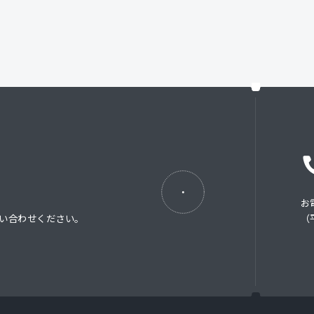
お
い合わせください。
（平