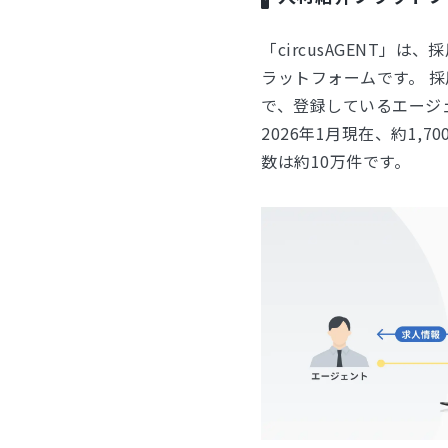
「circusAGENT」
ラットフォームです。 
で、登録しているエージ
2026年1月現在、約1
数は約10万件です。