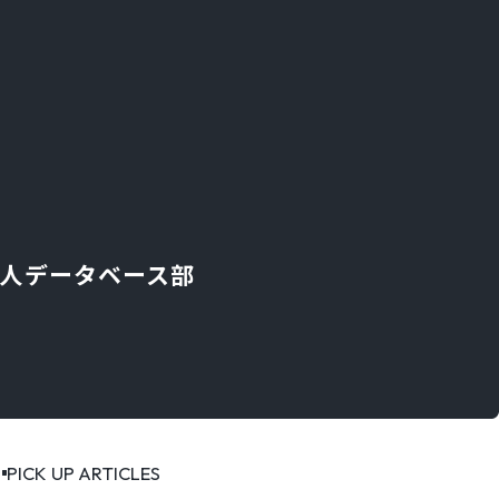
er」求人データベース部
PICK UP ARTICLES