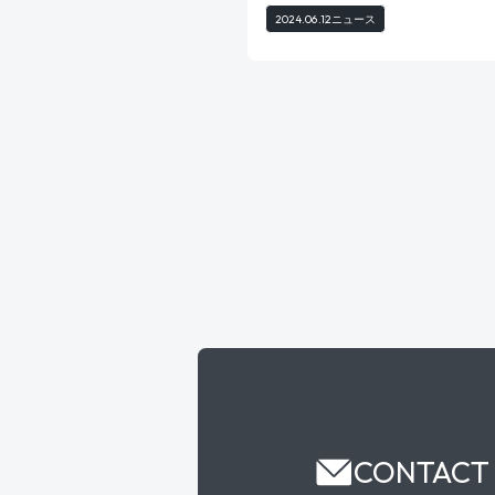
2024.06.12
ニュース
CONTACT