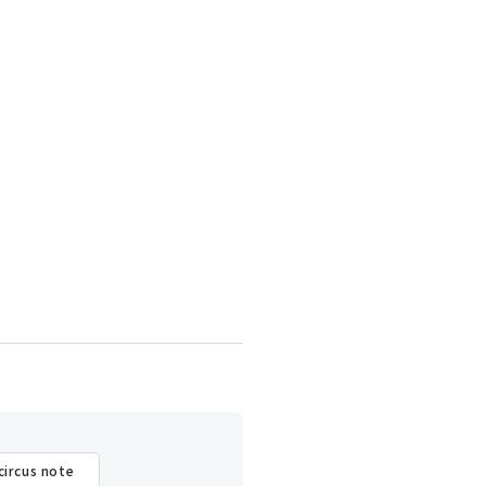
circus note