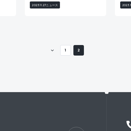
2023.11.27
ニュース
2023.
1
2