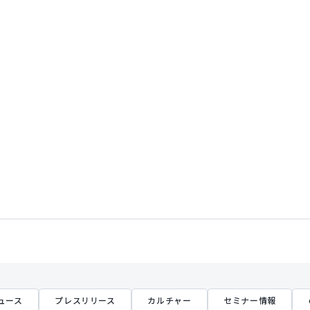
ュース
プレスリリース
カルチャー
セミナー情報