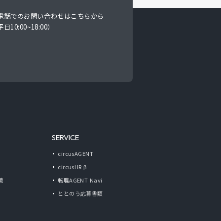
電話でのお問い合わせはこちらから
日10:00~18:00）
SERVICE
circusAGENT
circusHR β
境
転職AGENT Navi
ととのう応募書類