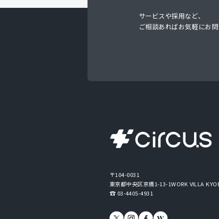
サービスや採用など、
ご相談あればお気軽にお問
〒104-0031
東京都中央区京橋1-13-1
WORK VILLA KYO
03-4405-4931