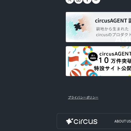
プライバシーポリシー
ABOUT US