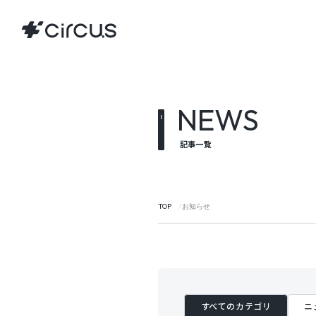
NEWS
記事一覧
TOP
お知らせ
すべてのカテゴリ
ニ