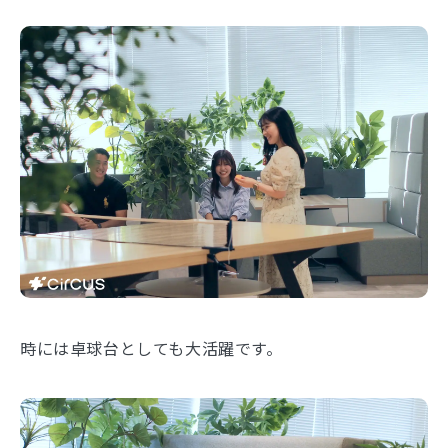
時には卓球台としても大活躍です。