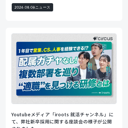
2026.08.06
ニュース
Youtubeメディア「iroots 就活チャンネル」に
て、弊社新卒採用に関する座談会の様子が公開