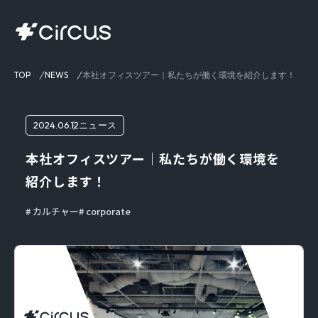
TOP
NEWS
本社オフィスツアー｜私たちが働く環境を紹介します！
2024.06.12
ニュース
本社オフィスツアー｜私たちが働く環境を
紹介します！
カルチャー
corporate