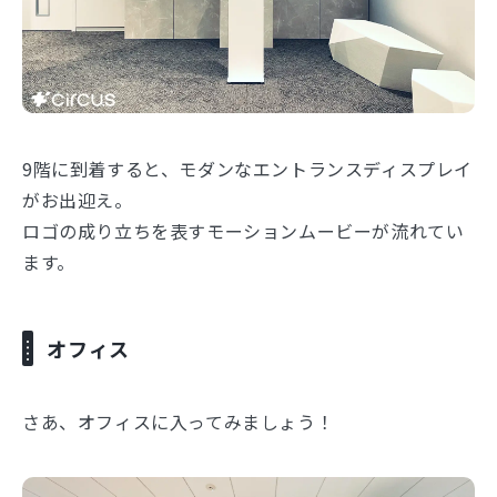
9階に到着すると、モダンなエントランスディスプレイ
がお出迎え。
ロゴの成り立ちを表すモーションムービーが流れてい
ます。
オフィス
さあ、オフィスに入ってみましょう！