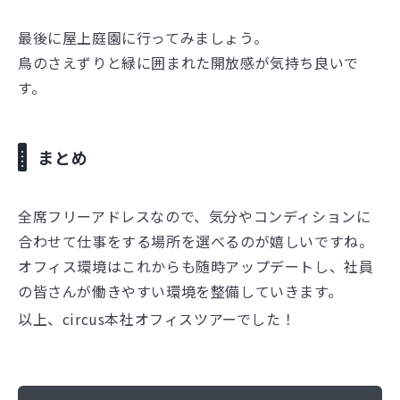
最後に屋上庭園に行ってみましょう。
鳥のさえずりと緑に囲まれた開放感が気持ち良いで
す。
まとめ
全席フリーアドレスなので、気分やコンディションに
合わせて仕事をする場所を選べるのが嬉しいですね。
オフィス環境はこれからも随時アップデートし、社員
の皆さんが働きやすい環境を整備していきます。
以上、circus本社オフィスツアーでした！