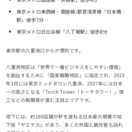
東京メトロ東西線・銀座線/都営浅草線「日本橋
駅」徒歩7分
東京メトロ日比谷線「八丁堀駅」徒歩8分
東京駅の八重洲口からが便利です。
八重洲地区は「世界で一番ビジネスをしやすい環境」
を創出するために「国家戦略特区」に指定され、2023
年3月には東京ミッドタウン八重洲、2027年には日本
一の高さとなる「Torch Tower（トーチタワー）」竣
工などの再開発が進む注目エリアです。
地下には、約180店舗が軒を連ねる日本最大規模の地
下街『ヤエチカ』があり、多くの外国人観光客も訪れ