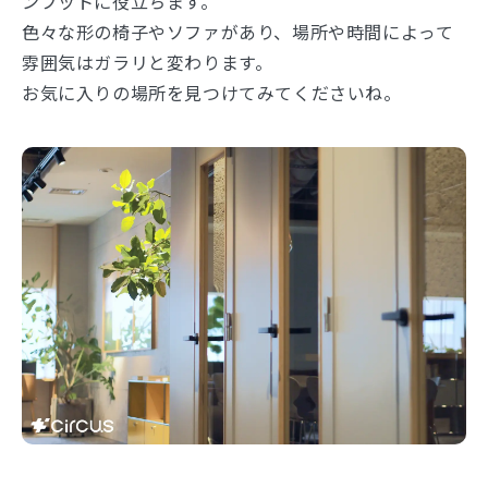
ンプットに役立ちます。
色々な形の椅子やソファがあり、場所や時間によって
雰囲気はガラリと変わります。
お気に入りの場所を見つけてみてくださいね。