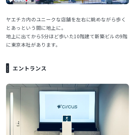
ヤエチカ内のユニークな店舗を左右に眺めながら歩く
とあっという間に地上に。
地上に出てから5分ほど歩いた10階建て新築ビルの9階
に東京本社があります。
エントランス