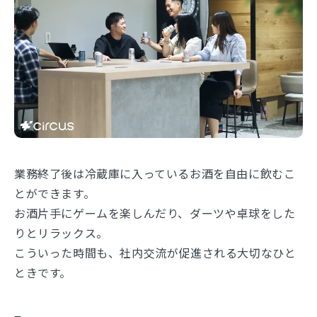
業務終了後は冷蔵庫に入っているお酒を自由に飲むこ
とができます。
お酒片手にゲームを楽しんだり、ダーツや卓球をした
りとリラックス。
こういった時間も、社内交流が促進される大切なひと
ときです。