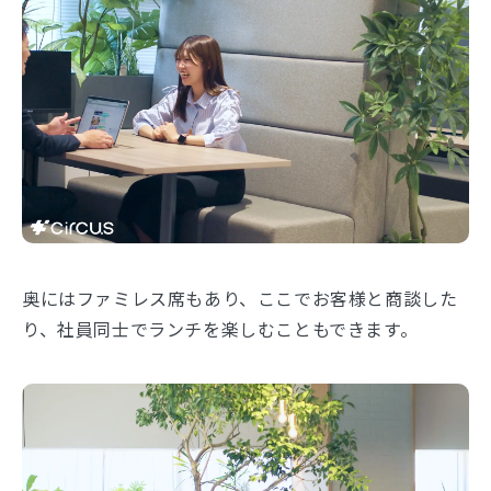
奥にはファミレス席もあり、ここでお客様と商談した
り、社員同士でランチを楽しむこともできます。