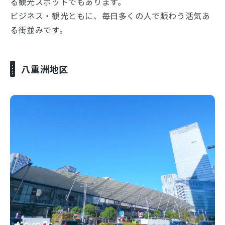
る観光スポットでもあります。
ビジネス・観光ともに、毎日多くの人で賑わう活気あ
る街並みです。
八重洲地区