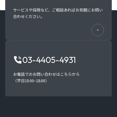
サービスや採用など、
ご相談あればお気軽にお問い
合わせください。
03-4405-4931
お電話でのお問い合わせはこちらから
（平日10:00~18:00）