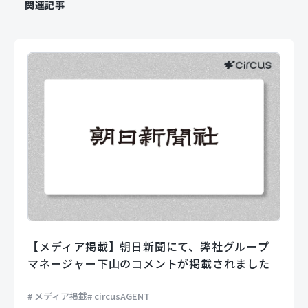
関連記事
【メディア掲載】朝日新聞にて、弊社グループ
マネージャー下山のコメントが掲載されました
メディア掲載
circusAGENT