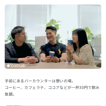
手前にあるバーカウンターは憩いの場。
コーヒー、カフェラテ、ココアなどが一杯30円で飲み
放題。