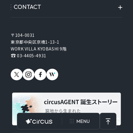
CONTACT
〒104-0031
東京都中央区京橋1-13-1
WORK VILLA KYOBASHI 9階
03-4405-4931
MENU