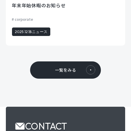
年末年始休暇のお知らせ
corporate
2025.12.18
ニュース
一覧をみる
CONTACT