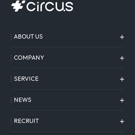
ABOUT US
COMPANY
SERVICE
NEWS
RECRUIT