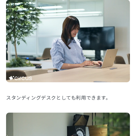
スタンディングデスクとしても利用できます。