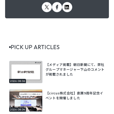
PICK UP ARTICLES
【メディア掲載】朝日新聞にて、弊社
グループマネージャー下山のコメント
が掲載されました
2026.08.06
【circus株式会社】創業9周年記念イ
ベントを開催しました
2026.08.04