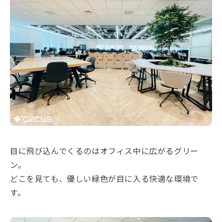
目に飛び込んでくるのはオフィス中に広がるグリー
ン。
どこを見ても、優しい緑色が目に入る快適な環境で
す。