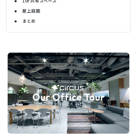
10F共有スペース
屋上庭園
まとめ