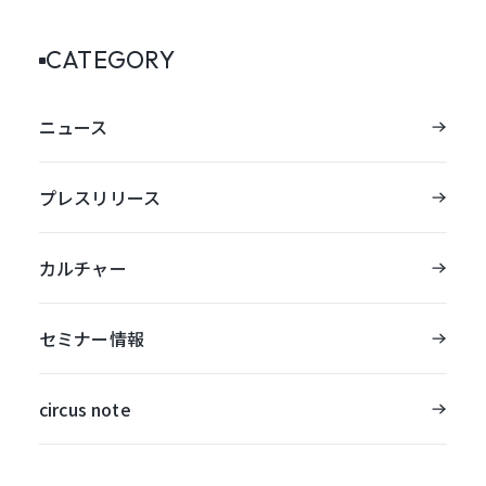
CATEGORY
ニュース
プレスリリース
カルチャー
セミナー情報
circus note