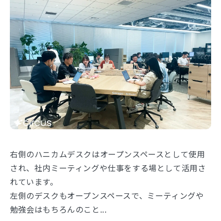
右側のハニカムデスクはオープンスペースとして使用
され、社内ミーティングや仕事をする場として活用さ
れています。
左側のデスクもオープンスペースで、ミーティングや
勉強会はもちろんのこと...