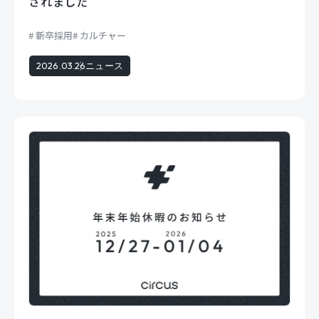
されました
新卒採用
カルチャー
2026.03.26
ニュース