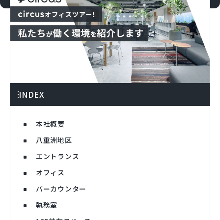
INDEX
本社概要
八重洲地区
エントランス
オフィス
バーカウンター
執務室