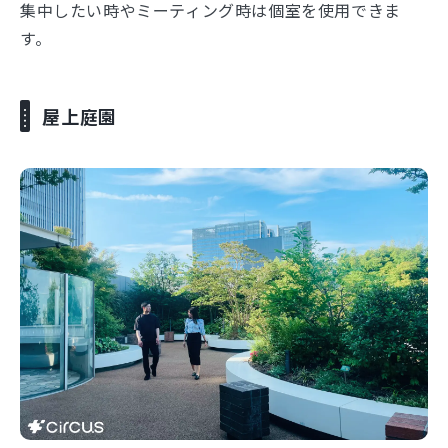
集中したい時やミーティング時は個室を使用できま
す。
屋上庭園