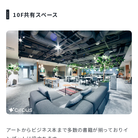
10F共有スペース
アートからビジネス本まで多数の書籍が揃っておりイ