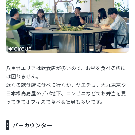
八重洲エリアは飲食店が多いので、お昼を食べる所に
は困りません。
近くの飲食店に食べに行くか、ヤエチカ、大丸東京や
日本橋高島屋のデパ地下、コンビニなどでお弁当を買
ってきてオフィスで食べる社員も多いです。
バーカウンター