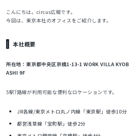
こんにちは。circus広報です。
今回は、東京本社のオフィスをご紹介します。
本社概要
所在地：東京都中央区京橋1-13-1 WORK VILLA KYOB
ASHI 9F
5駅7路線が利用可能な便利なロケーションです。
JR各線/東京メトロ丸ノ内線「東京駅」徒歩10分
都営浅草線「宝町駅」徒歩2分
東京メトロ銀座線「京橋駅」徒歩4分