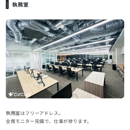
執務室
執務室はフリーアドレス。
全席モニター完備で、仕事が捗ります。