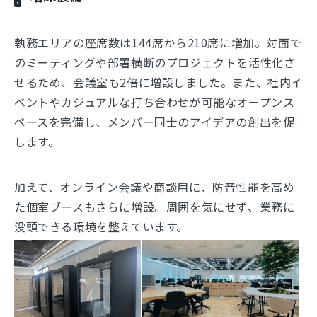
執務エリアの座席数は144席から210席に増加。対面で
のミーティングや部署横断のプロジェクトを活性化さ
せるため、会議室も2倍に増設しました。また、社内イ
ベントやカジュアルな打ち合わせが可能なオープンス
ペースを完備し、メンバー同士のアイデアの創出を促
します。
加えて、オンライン会議や商談用に、防音性能を高め
た個室ブースもさらに増設。周囲を気にせず、業務に
没頭できる環境を整えています。