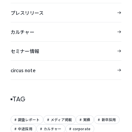
プレスリリース
カルチャー
セミナー情報
circus note
TAG
調査レポート
メディア掲載
実績
新卒採用
中途採用
カルチャー
corporate