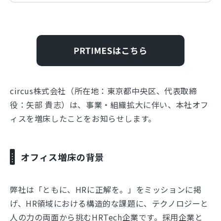
circus株式会社（所在地：東京都中央区、代表取締
役：⽮部 貴志）は、事業・組織拡大に伴い、本社オフ
ィスを増床したことをお知らせします。
オフィス増床の背景
弊社は「ともに、HRに正解を。」をミッションに掲
げ、HR領域における構造的な課題に、テクノロジーと
人の力の両面から挑むHRTech企業です。採用企業と