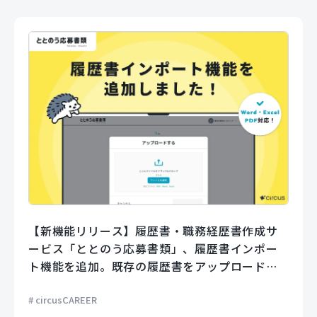
【新機能リリース】履歴書・職務経歴書作成サ
ービス「ととのう応募書類」、履歴書インポー
ト機能を追加。既存の履歴書をアップロードす
るだけでフォームに自動で入力。
circusCAREER