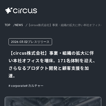
TOP
NEWS
【circus株式会社】事業・組織の拡大に伴い本社オフィスを
2026.03.02
プレスリリース
【circus株式会社】事業・組織の拡大に伴
い本社オフィスを増床。171名体制を迎え、
さらなるプロダクト開発と顧客支援を加
速。
corporate
カルチャー