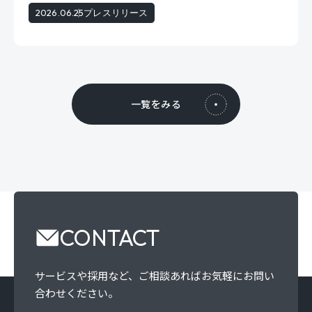
2026.06.25
プレスリリース
一覧をみる
CONTACT
サービスや採用など、
ご相談あればお気軽にお問い
合わせください。