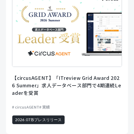
【circusAGENT】「ITreview Grid Award 202
6 Summer」求人データベース部門で4期連続Le
aderを受賞
circusAGENT
実績
2026.07.15
プレスリリース