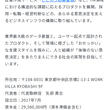
における構造的な課題に応えるプロダクトを展開。採
用・転職・経営判断などの、あらゆる意思決定を支え
るビジネスインフラの構築に取り組んでいます。
業界最大級のデータ基盤と、ユーザー起点で設計され
たプロダクト、そして現場に根ざした「おせっかい」
な支援スタイルを強みに、人と組織が「後悔のない意
思決定」をあたりまえにできる社会の実現を目指して
います。
所在地：〒104-0031 東京都中央区京橋1-13-1 WORK
VILLA KYOBASHI 9F
代表者：代表取締役 矢部 貴志
設立日：2017年7月
資本金：29,560,000円（資本準備金含む）