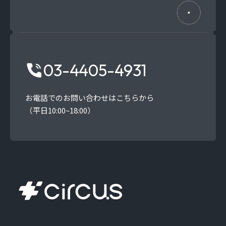
03-4405-4931
お電話でのお問い合わせはこちらから
（平日10:00~18:00）