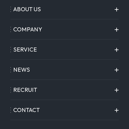
ABOUT US
COMPANY
SERVICE
NEWS
RECRUIT
CONTACT