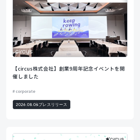
【circus株式会社】創業9周年記念イベントを開
催しました
corporate
2026.08.04
プレスリリース