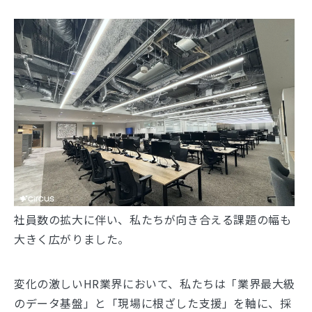
社員数の拡大に伴い、私たちが向き合える課題の幅も
大きく広がりました。
変化の激しいHR業界において、私たちは「業界最大級
のデータ基盤」と「現場に根ざした支援」を軸に、採