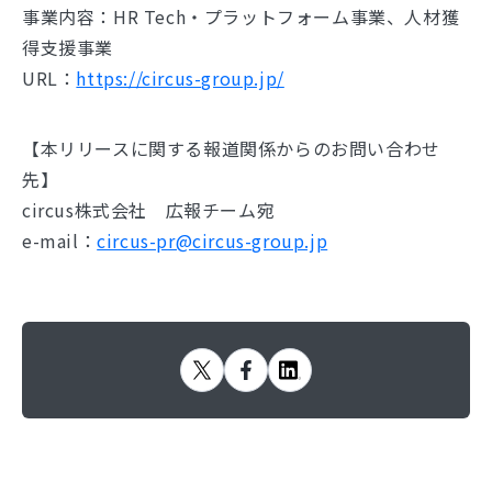
事業内容：HR Tech・プラットフォーム事業、人材獲
得支援事業
URL：
https://circus-group.jp/
【本リリースに関する報道関係からのお問い合わせ
先】
circus株式会社 広報チーム宛
e-mail：
circus-pr@circus-group.jp