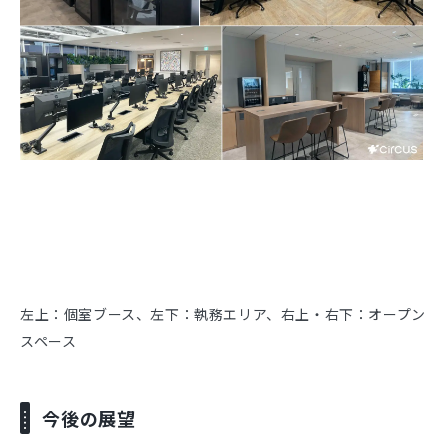
左上：個室ブース、左下：執務エリア、右上・右下：オープン
スペース
今後の展望