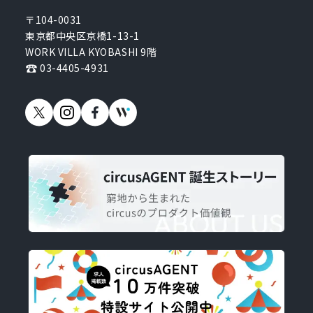
〒104-0031
東京都中央区京橋1-13-1
WORK VILLA KYOBASHI 9階
03-4405-4931