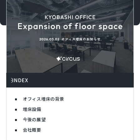
INDEX
オフィス増床の背景
増床設備
今後の展望
会社概要