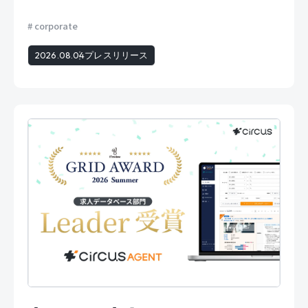
corporate
2026.08.04
プレスリリース