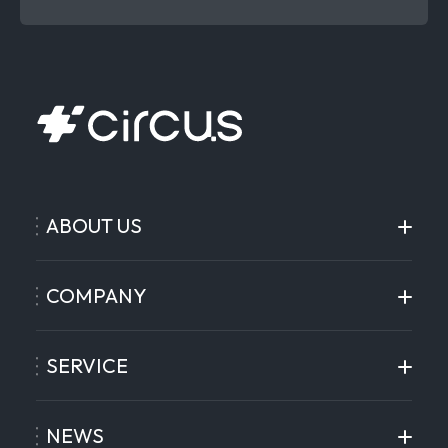
ABOUT US
COMPANY
SERVICE
NEWS