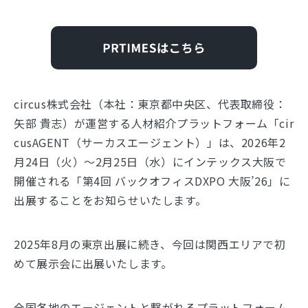
circus株式会社（本社：東京都中央区、代表取締役：
矢部 貴志）が運営する人材紹介プラットフォーム「cir
cusAGENT（サーカスエージェント）」は、2026年2
月24日（火）～2月25日（水）にインテックス大阪で
開催される「第4回 バックオフィスDXPO 大阪’26」に
出展することをお知らせいたします。
2025年8月の東京出展に続き、今回は関西エリアで初
めて展示会に出展いたします。
全国各地のエージェントと繋がれるプラットフォーム