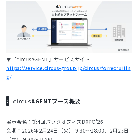
▼「circusAGENT」サービスサイト
https://service.circus-group.jp/circus/forrecruitin
g/
circusAGENTブース概要
展示会名：第4回バックオフィスDXPO’26
会期：2026年2月24日（火） 9:30～18:00、2月25日
（水） 9:30～16:00