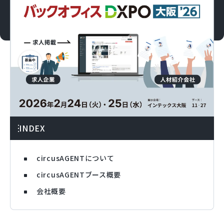
INDEX
circusAGENTについて
circusAGENTブース概要
会社概要