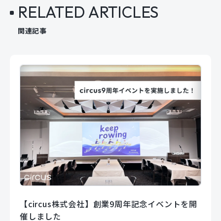
RELATED ARTICLES
関連記事
【circus株式会社】創業9周年記念イベントを開
催しました