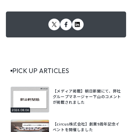
PICK UP ARTICLES
【メディア掲載】朝日新聞にて、弊社
グループマネージャー下山のコメント
が掲載されました
2026.08.06
【circus株式会社】創業9周年記念イ
ベントを開催しました