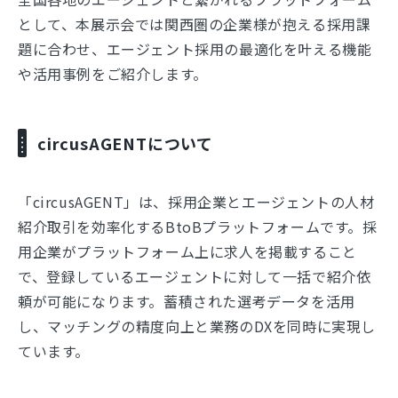
として、本展示会では関西圏の企業様が抱える採用課
題に合わせ、エージェント採用の最適化を叶える機能
や活用事例をご紹介します。
circusAGENTについて
「circusAGENT」は、採用企業とエージェントの人材
紹介取引を効率化するBtoBプラットフォームです。採
用企業がプラットフォーム上に求人を掲載すること
で、登録しているエージェントに対して一括で紹介依
頼が可能になります。蓄積された選考データを活用
し、マッチングの精度向上と業務のDXを同時に実現し
ています。