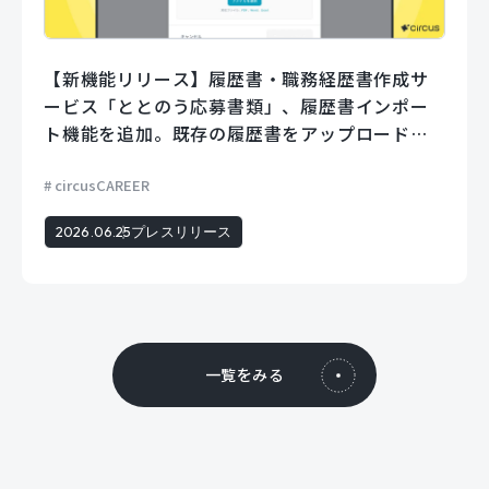
【新機能リリース】履歴書・職務経歴書作成サ
ービス「ととのう応募書類」、履歴書インポー
ト機能を追加。既存の履歴書をアップロードす
るだけでフォームに自動で入力。
circusCAREER
2026.06.25
プレスリリース
一覧をみる