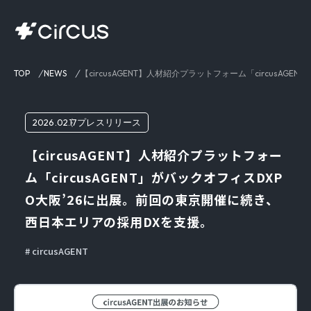
TOP
NEWS
【circusAGENT】人材紹介プラットフォーム「circus
2026.02.17
プレスリリース
【circusAGENT】人材紹介プラットフォー
ム「circusAGENT」がバックオフィスDXP
O大阪’26に出展。前回の東京開催に続き、
西日本エリアの採用DXを支援。
circusAGENT