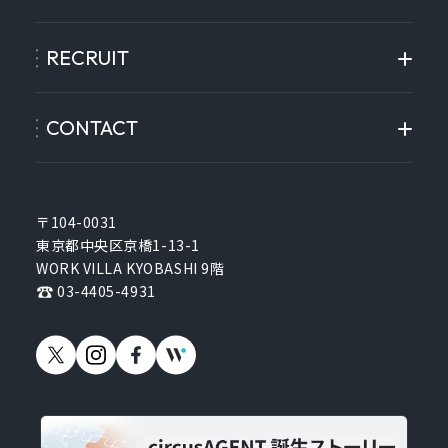
RECRUIT
CONTACT
〒104-0031
東京都中央区京橋1-13-1
WORK VILLA KYOBASHI 9階
03-4405-4931