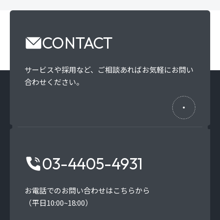
CONTACT
サービスや採用など、
ご相談あればお気軽にお問い
合わせください。
03-4405-4931
お電話でのお問い合わせはこちらから
（平日10:00~18:00）