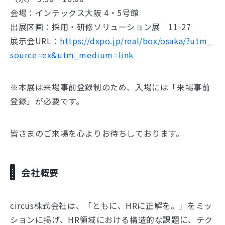
会場：インテックス大阪 4・5号館
出展区画：採用・研修ソリューション展 11-27
展示会URL：
https://dxpo.jp/real/box/osaka/?utm_
source=ex&utm_medium=link
※本展は来場事前登録制のため、入場には「来場事前
登録」が必要です。
皆さまのご来場を心よりお待ちしております。
会社概要
circus株式会社は、「ともに、HRに正解を。」をミッ
ションに掲げ、HR領域における構造的な課題に、テク