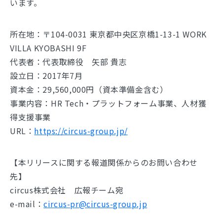
います。
所在地：〒104-0031 東京都中央区京橋1-13-1 WORK
VILLA KYOBASHI 9F
代表者：代表取締役 矢部 貴志
設立日：2017年7月
資本金：29,560,000円（資本準備金含む）
事業内容：HR Tech・プラットフォーム事業、人材獲
得支援事業
URL：
https://circus-group.jp/
【本リリースに関する報道関係からのお問い合わせ
先】
circus株式会社 広報チーム宛
e-mail：
circus-pr@circus-group.jp