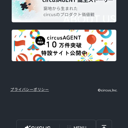
プライバシーポリシー
©circus,Inc.
MENU