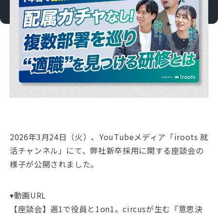
2026年3月24日（火）、YouTubeメディア「iroots 就
活チャンネル」にて、弊社新卒採用に関する座談会の
様子が公開されました。
▾動画URL
【座談会】週1で役員と1on1。circusが生む『意思決