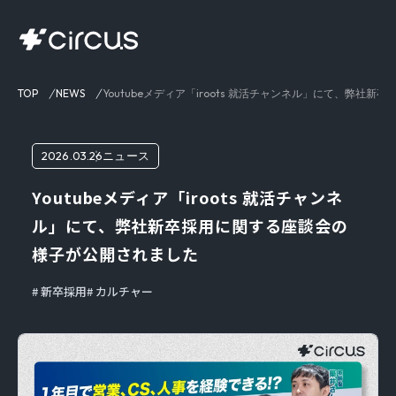
TOP
NEWS
Youtubeメディア「iroots 就活チャンネル」にて、弊
2026.03.26
ニュース
Youtubeメディア「iroots 就活チャンネ
ル」にて、弊社新卒採用に関する座談会の
様子が公開されました
新卒採用
カルチャー