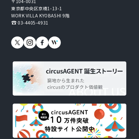
〒104-0031
東京都中央区京橋1-13-1
WORK VILLA KYOBASHI 9階
03-4405-4931