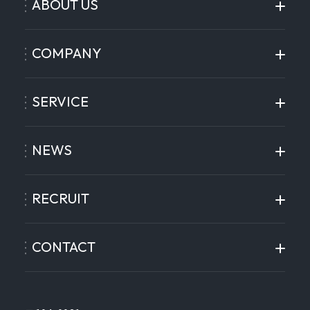
ABOUT US
COMPANY
SERVICE
NEWS
RECRUIT
CONTACT