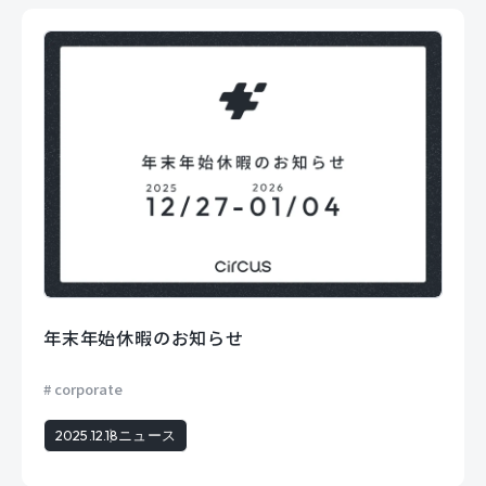
年末年始休暇のお知らせ
corporate
2025.12.18
ニュース