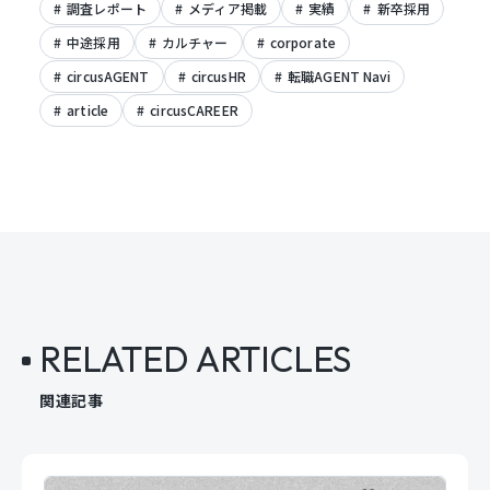
調査レポート
メディア掲載
実績
新卒採用
中途採用
カルチャー
corporate
circusAGENT
circusHR
転職AGENT Navi
article
circusCAREER
RELATED ARTICLES
関連記事