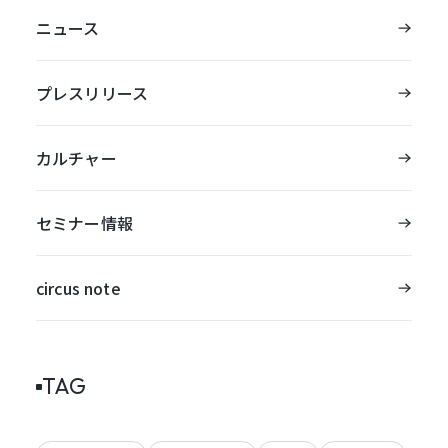
ニュース
プレスリリース
カルチャー
セミナー情報
circus note
TAG