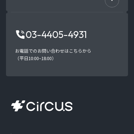
03-4405-4931
お電話でのお問い合わせはこちらから
（平日10:00~18:00）