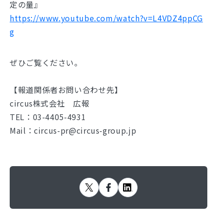
定の量』
https://www.youtube.com/watch?v=L4VDZ4ppCG
g
ぜひご覧ください。
【報道関係者お問い合わせ先】
circus株式会社 広報
TEL：03-4405-4931
Mail：circus-pr@circus-group.jp