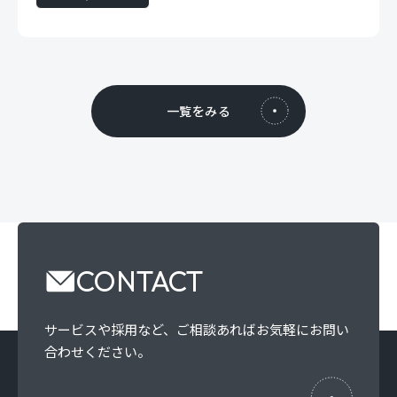
一覧をみる
CONTACT
サービスや採用など、
ご相談あればお気軽にお問い
合わせください。