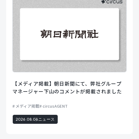
【メディア掲載】朝日新聞にて、弊社グループ
マネージャー下山のコメントが掲載されました
メディア掲載
circusAGENT
2026.08.06
ニュース