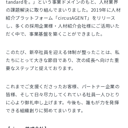
tandardを。」という事業ドメインのもと、人材業界
の課題解決に取り組んでまいりました。2019年に人材
紹介プラットフォーム「circusAGENT」をリリース
し、多くの採用企業様・人材紹介会社様にご活用いた
だく中で、事業基盤を築くことができました。
このたび、新卒社員を迎える体制が整ったことは、私
たちにとって大きな節目であり、次の成長へ向けた重
要なステップと捉えております。
これまでご支援くださったお客様、パートナー企業の
皆様、そして日々尽力してくれている社員一人ひとり
に心より御礼申し上げます。今後も、誰もが力を発揮
できる組織創りに努めてまいります。