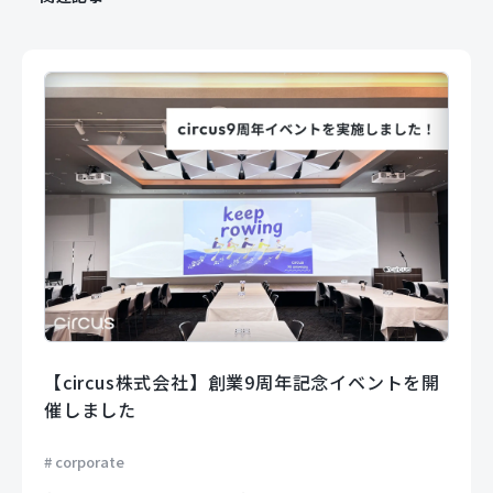
【circus株式会社】創業9周年記念イベントを開
催しました
corporate