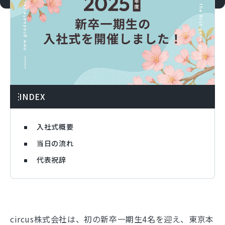
INDEX
入社式概要
当日の流れ
代表祝辞
circus株式会社は、初の新卒一期生4名を迎え、東京本