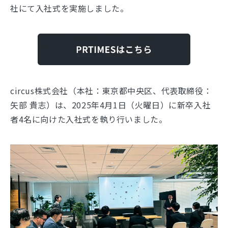
社にて入社式を実施しました。
circus株式会社（本社：東京都中央区、代表取締役：
矢部 貴志）は、2025年4月1日（火曜日）に新卒入社
者4名に向けた入社式を執り行いました。