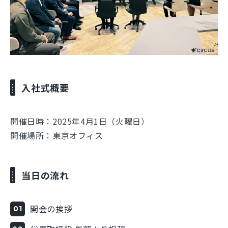
入社式概要
開催日時：2025年4月1日（火曜日）
開催場所：東京オフィス
当日の流れ
開会の挨拶