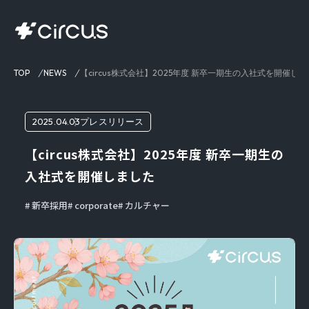
TOP
NEWS
【circus株式会社】2025年度 新卒一期生の入社式を開催し
2025.04.03
プレスリリース
【circus株式会社】2025年度 新卒一期生の
入社式を開催しました
新卒採用
corporate
カルチャー