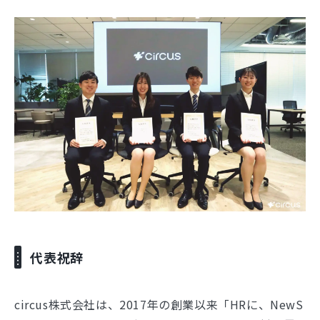
代表祝辞
circus株式会社は、2017年の創業以来「HRに、NewS