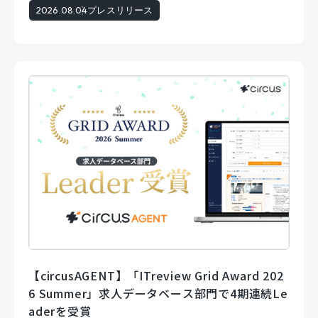
2026.08.04
プレスリリース
【circusAGENT】「ITreview Grid Award 202
6 Summer」求人データベース部門で4期連続Le
aderを受賞