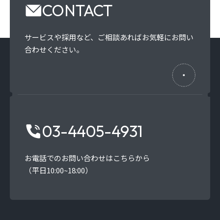
CONTACT
サービスや採用など、
ご相談あればお気軽にお問い
合わせください。
03-4405-4931
お電話でのお問い合わせはこちらから
（平日10:00~18:00）