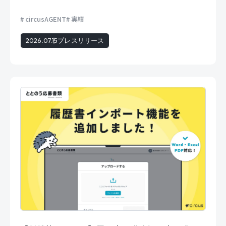
circusAGENT
実績
2026.07.15
プレスリリース