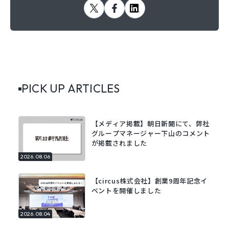
PICK UP ARTICLES
【メディア掲載】朝日新聞にて、弊社
グループマネージャー下山のコメント
が掲載されました
2026.08.06
【circus株式会社】創業9周年記念イ
ベントを開催しました
2026.08.04