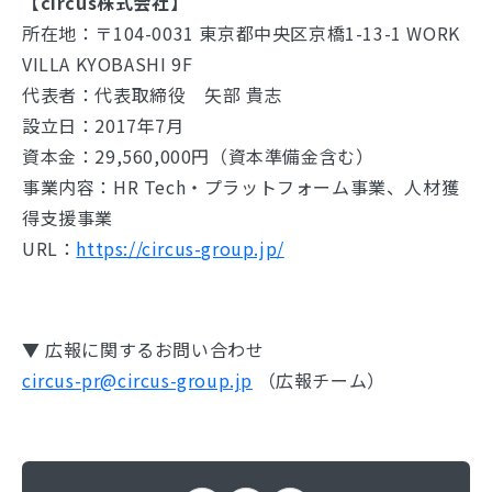
【circus株式会社】
所在地：〒104-0031 東京都中央区京橋1-13-1 WORK
VILLA KYOBASHI 9F
代表者：代表取締役 矢部 貴志
設立日：2017年7月
資本金：29,560,000円（資本準備金含む）
事業内容：HR Tech・プラットフォーム事業、人材獲
得支援事業
URL：
https://circus-group.jp/
▼ 広報に関するお問い合わせ
circus-pr@circus-group.jp
（広報チーム）