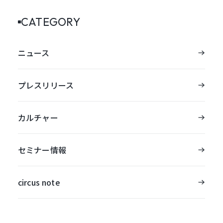
CATEGORY
ニュース
プレスリリース
カルチャー
セミナー情報
circus note