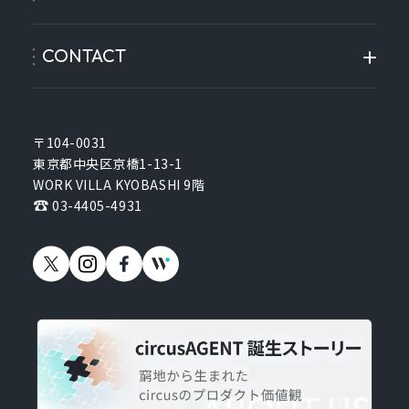
CONTACT
〒104-0031
東京都中央区京橋1-13-1
WORK VILLA KYOBASHI 9階
03-4405-4931