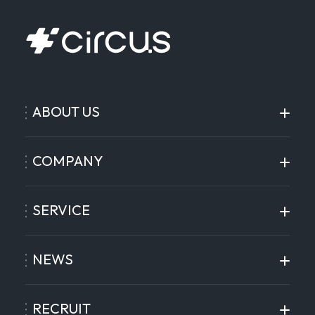
ABOUT US
COMPANY
SERVICE
NEWS
RECRUIT