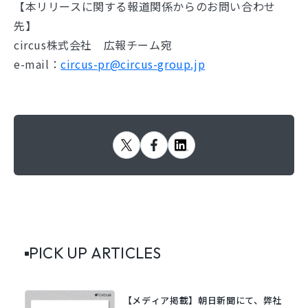
【本リリースに関する報道関係からのお問い合わせ
先】
circus株式会社 広報チーム宛
e-mail：
circus-pr@circus-group.jp
PICK UP ARTICLES
【メディア掲載】朝日新聞にて、弊社