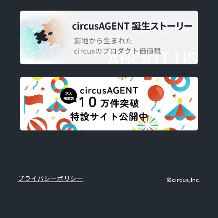
プライバシーポリシー
©circus,Inc.