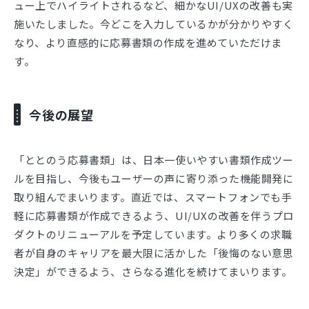
ュー上でハイライトされるなど、細かなUI/UXの改善も実
施いたしました。今どこを入力しているかが分かりやすく
なり、より直感的に応募書類の作成を進めていただけま
す。
今後の展望
「ととのう応募書類」は、日本一使いやすい書類作成ツー
ルを目指し、今後もユーザーの声に寄り添った機能開発に
取り組んでまいります。直近では、スマートフォンでも手
軽に応募書類が作成できるよう、UI/UXの改善を伴うプロ
ダクトのリニューアルを予定しています。より多くの求職
者が自身のキャリアを最大限に活かした「後悔のない意思
決定」ができるよう、さらなる進化を続けてまいります。