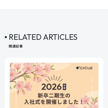
RELATED ARTICLES
関連記事