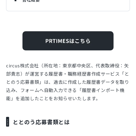
circus株式会社（所在地：東京都中央区、代表取締役：⽮
部貴志）が運営する履歴書・職務経歴書作成サービス「と
とのう応募書類」は、過去に作成した履歴書データを取り
込み、フォームへ自動入力できる「履歴書インポート機
能」を追加したことをお知らせいたします。
ととのう応募書類とは