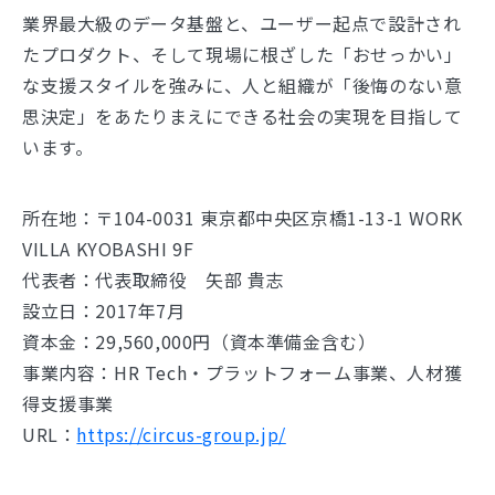
業界最大級のデータ基盤と、ユーザー起点で設計され
たプロダクト、そして現場に根ざした「おせっかい」
な支援スタイルを強みに、人と組織が「後悔のない意
思決定」をあたりまえにできる社会の実現を目指して
います。
所在地：〒104-0031 東京都中央区京橋1-13-1 WORK
VILLA KYOBASHI 9F
代表者：代表取締役 矢部 貴志
設立日：2017年7月
資本金：29,560,000円（資本準備金含む）
事業内容：HR Tech・プラットフォーム事業、人材獲
得支援事業
URL：
https://circus-group.jp/