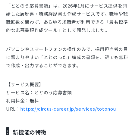
「ととのう応募書類」は、2026年1月にサービス提供を開
始した履歴書・職務経歴書の作成サービスです。職種や転
職回数を問わず、あらゆる求職者が利用できる「最も標準
的な応募書類作成ツール」として開発しました。
パソコンやスマートフォンの操作のみで、採用担当者の目
に留まりやすい「ととのった」構成の書類を、誰でも無料
で作成・出力することができます。
【サービス概要】
サービス名：ととのう応募書類
利用料金：無料
URL：
https://circus-career.jp/services/totonou
新機能の特徴