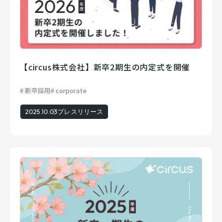
【circus株式会社】新卒2期生の内定式を開催
新卒採用
corporate
2025.10.03
プレスリリース