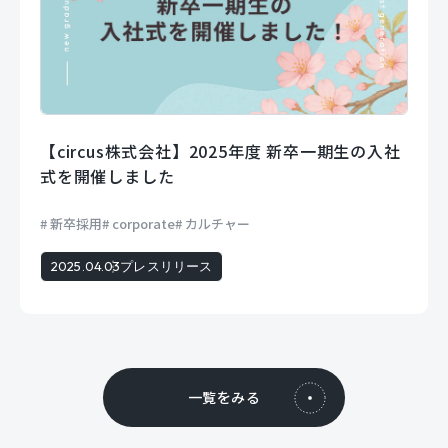
【circus株式会社】2025年度 新卒一期生の入社
式を開催しました
新卒採用
corporate
カルチャー
2025.04.03
プレスリリース
一覧をみる