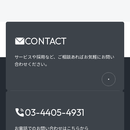
CONTACT
サービスや採用など、
ご相談あればお気軽にお問い
合わせください。
03-4405-4931
お電話でのお問い合わせはこちらから