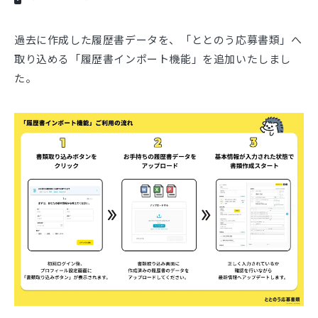
過去に作成した履歴書データを、「ととのう応募書類」へ
取り込める「履歴書インポート機能」を追加いたしまし
た。