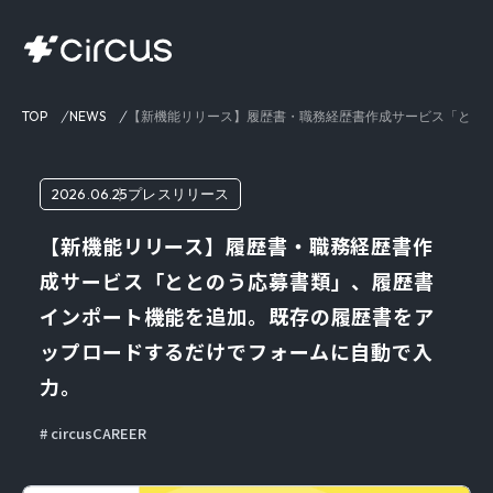
TOP
NEWS
【新機能リリース】履歴書・職務経歴書作成サービス「とと
2026.06.25
プレスリリース
【新機能リリース】履歴書・職務経歴書作
成サービス「ととのう応募書類」、履歴書
インポート機能を追加。既存の履歴書をア
ップロードするだけでフォームに自動で入
力。
circusCAREER