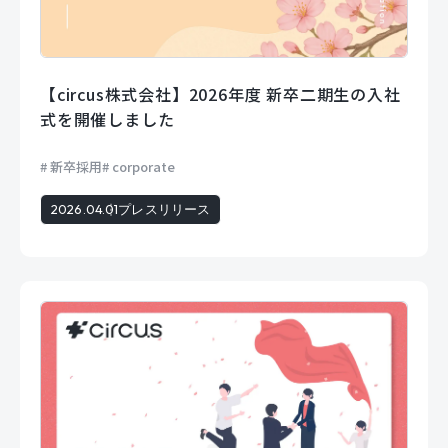
【circus株式会社】2026年度 新卒二期生の入社
式を開催しました
新卒採用
corporate
2026.04.01
プレスリリース