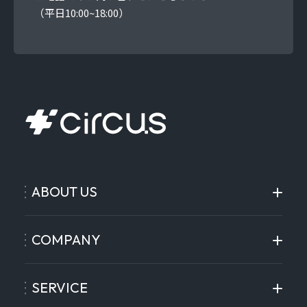
（平日10:00~18:00）
ABOUT US
COMPANY
SERVICE