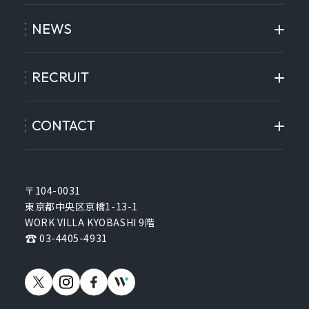
NEWS
RECRUIT
CONTACT
〒104-0031
東京都中央区京橋1-13-1
WORK VILLA KYOBASHI 9階
03-4405-4931