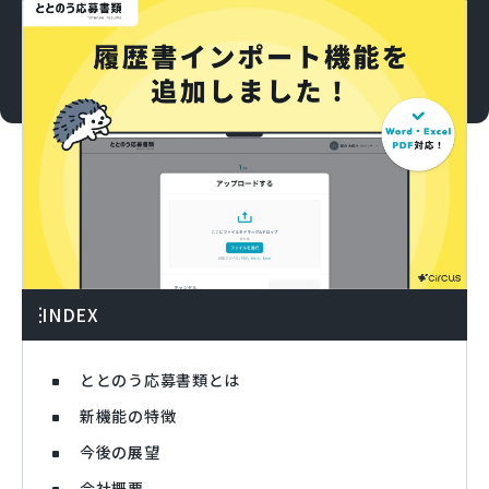
INDEX
ととのう応募書類とは
新機能の特徴
今後の展望
会社概要