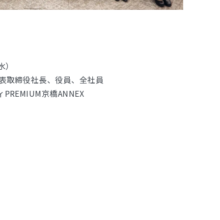
（水）
代表取締役社長、役員、全社員
REMIUM京橋ANNEX