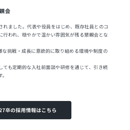
親会
されました。代表や役員をはじめ、既存社員とのコ
に行われ、穏やかで温かい雰囲気が残る懇親会とな
が多様な挑戦・成長に意欲的に取り組める環境や制度の
しても定期的な入社前面談や研修を通じて、引き続
す。