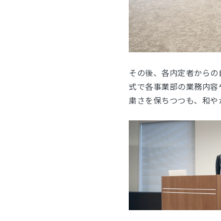
その後、各内定者からの
式で各事業部の業務内容
粛さを保ちつつも、和や