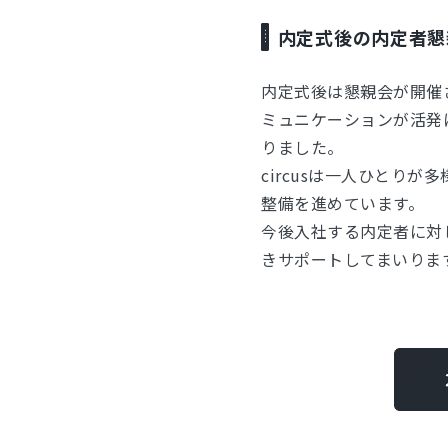
内定式後の内定者懇
内定式後は懇親会が開催
ミュニケーションが活発
りました。
circusは一人ひとり
整備を進めています。
今後入社する内定者に対
きサポートしてまいりま