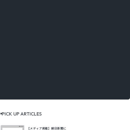
PICK UP ARTICLES
【メディア掲載】朝日新聞に