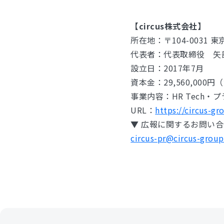
【circus株式会社】
所在地：〒104-0031 東京都
代表者：代表取締役 矢
設立日：2017年7月
資本金：29,560,000
事業内容：HR Tech
URL：
https://circus-gr
▼ 広報に関するお問い
circus-pr@circus-group