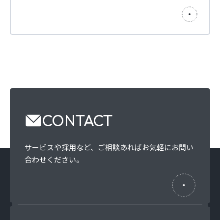
CONTACT
サービスや採用など、
ご相談あればお気軽にお問い
合わせください。