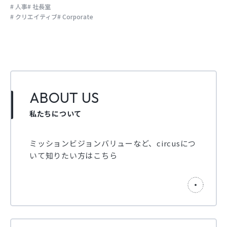
人事
社長室
クリエイティブ
Corporate
ABOUT US
私たちについて
ミッションビジョンバリューなど、circusにつ
いて知りたい方はこちら