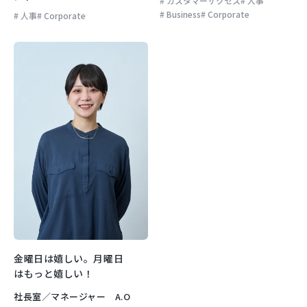
カスタマーサクセス
人事
Business
Corporate
人事
Corporate
金曜日は嬉しい。月曜日
はもっと嬉しい！
社長室／マネージャー A.O