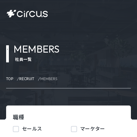
MEMBERS
社員一覧
TOP
RECRUIT
MEMBERS
職種
セールス
マーケター