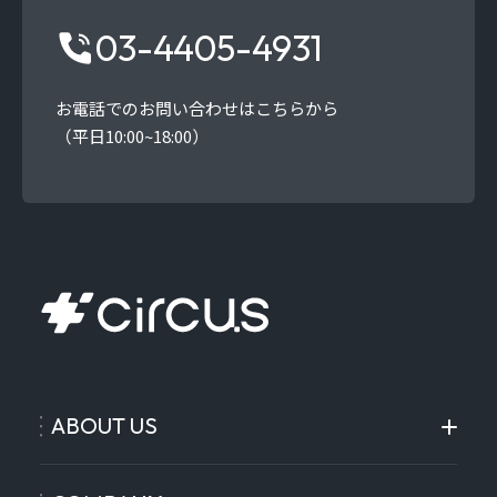
03-4405-4931
お電話でのお問い合わせはこちらから
（平日10:00~18:00）
ABOUT US