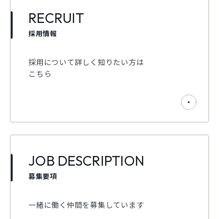
RECRUIT
採用情報
採用について詳しく知りたい方は
こちら
JOB DESCRIPTION
募集要項
一緒に働く仲間を募集しています