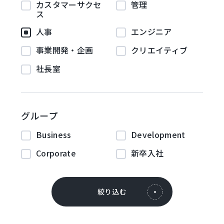
カスタマーサクセ
管理
ス
人事
エンジニア
事業開発・企画
クリエイティブ
社長室
グループ
Business
Development
Corporate
新卒入社
絞り込む