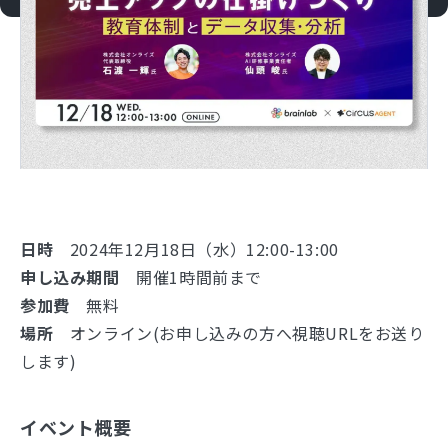
日時
2024年12月18日（水）12:00-13:00
申し込み期間
開催1時間前まで
参加費
無料
場所
オンライン(お申し込みの方へ視聴URLをお送り
します)
イベント概要