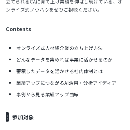
立てられるCAに育て上げ業績を伸ばし続けている、オ
ンライズ式ノウハウをぜひご視聴ください。
Contents
オンライズ式人材紹介業の立ち上げ方法
どんなデータを集めれば事業に活かせるのか
蓄積したデータを活かせる社内体制とは
業績アップにつながるAI活用・分析アイディア
事例から見る業績アップ曲線
参加対象