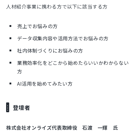
人材紹介事業に携わる方で以下に該当する方
売上でお悩みの方
データ収集内容や活用方法でお悩みの方
社内体制づくりにお悩みの方
業務効率化をどこから始めたらいいかわからない
方
AI活用を始めてみたい方
登壇者
株式会社オンライズ代表取締役 石渡 一輝 氏