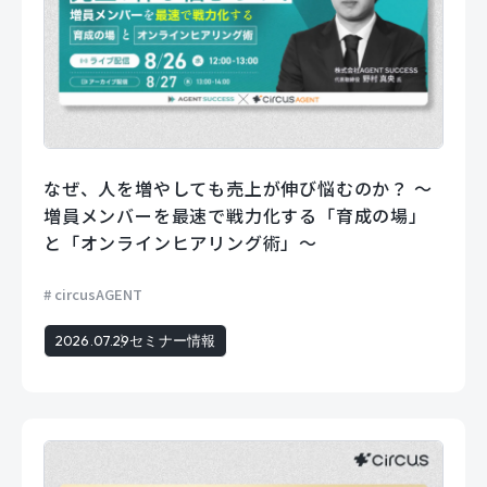
なぜ、人を増やしても売上が伸び悩むのか？ 〜
増員メンバーを最速で戦力化する「育成の場」
と「オンラインヒアリング術」〜
circusAGENT
2026.07.29
セミナー情報