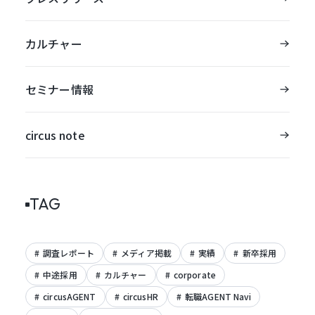
カルチャー
セミナー情報
circus note
TAG
調査レポート
メディア掲載
実績
新卒採用
中途採用
カルチャー
corporate
circusAGENT
circusHR
転職AGENT Navi