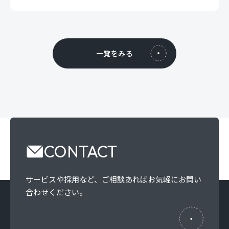
一覧をみる
CONTACT
サービスや採用など、
ご相談あればお気軽にお問い
合わせください。