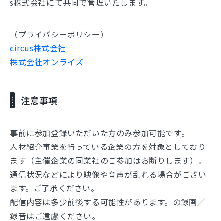
s株式会社にて共同で管理いたします。
（プライバシーポリシー）
circus株式会社
株式会社オンライズ
注意事項
事前に参加登録いただいた方のみ参加可能です。
人材紹介事業を行っている企業の方を対象としており
ます（主催企業の同業社のご参加はお断りします）。
通信状況などにより映像や音声が乱れる場合がござい
ます。ご了承ください。
配信内容は多少前後する可能性があります。の録画／
録音はご遠慮ください。