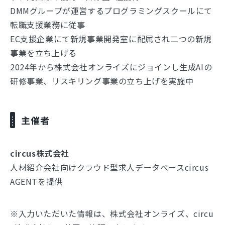
DMMグループが運営するプログラミングスクールにて
転職支援業務に従事
EC支援企業にて新規事業開発室に配属され二つの新規
事業を立ち上げる
2024年から株式会社オンライズにジョインし生成AIの
研修事業、リスキリング事業の立ち上げを実施中
主催者
circus株式会社
人材紹介会社向けクラウド型求人データべースcircus
AGENTを提供
※入力いただいた情報は、株式会社オンライズ、circu