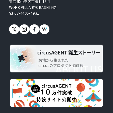
東京都中央区京橋1-13-1
WORK VILLA KYOBASHI 9階
03-4405-4931