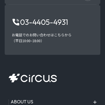
03-4405-4931
お電話でのお問い合わせはこちらから
（平日10:00~18:00）
ABOUT US