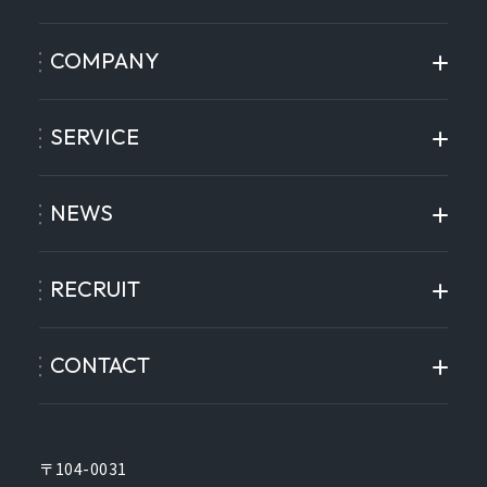
COMPANY
SERVICE
NEWS
RECRUIT
CONTACT
〒104-0031