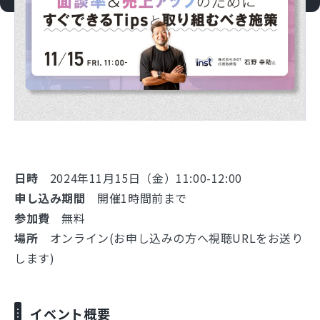
日時
2024年11月15日（金）11:00-12:00
申し込み期間
開催1時間前まで
参加費
無料
場所
オンライン(お申し込みの方へ視聴URLをお送り
します)
イベント概要