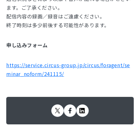
ます。ご了承ください。
配信内容の録画／録音はご遠慮ください。
終了時刻は多少前後する可能性があります。
申し込みフォーム
https://service.circus-group.jp/circus/foragent/se
minar_noform/241115/