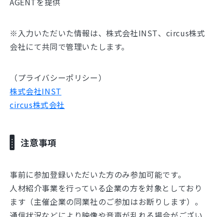
AGENTを提供
※入力いただいた情報は、株式会社INST、circus株式
会社にて共同で管理いたします。
（プライバシーポリシー）
株式会社INST
circus株式会社
注意事項
事前に参加登録いただいた方のみ参加可能です。
人材紹介事業を行っている企業の方を対象としており
ます（主催企業の同業社のご参加はお断りします）。
通信状況などにより映像や音声が乱れる場合がござい