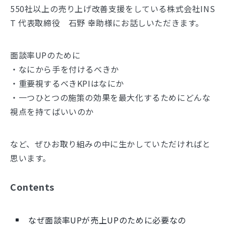
550社以上の売り上げ改善支援をしている株式会社INS
T 代表取締役 石野 幸助様にお話しいただきます。
面談率UPのために
・なにから手を付けるべきか
・重要視するべきKPIはなにか
・一つひとつの施策の効果を最大化するためにどんな
視点を持てばいいのか
など、ぜひお取り組みの中に生かしていただければと
思います。
Contents
なぜ面談率UPが売上UPのために必要なの