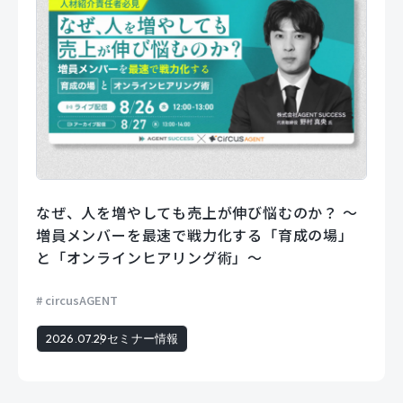
なぜ、人を増やしても売上が伸び悩むのか？ 〜
増員メンバーを最速で戦力化する「育成の場」
と「オンラインヒアリング術」〜
circusAGENT
2026.07.29
セミナー情報