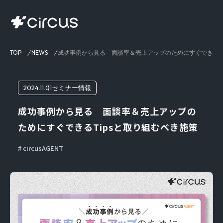
TOP
NEWS
成功事例から見る 面談率＆売上アップのためにすぐできるTi
2024.11.01
セミナー情報
成功事例から見る 面談率＆売上アップの
ためにすぐできるTipsと取り組むべき施策
circusAGENT