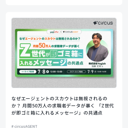
なぜエージェントのスカウトは無視されるの
か？ 月間50万人の求職者データが暴く 「Z世代
が即ゴミ箱に入れるメッセージ」の共通点
circusAGENT