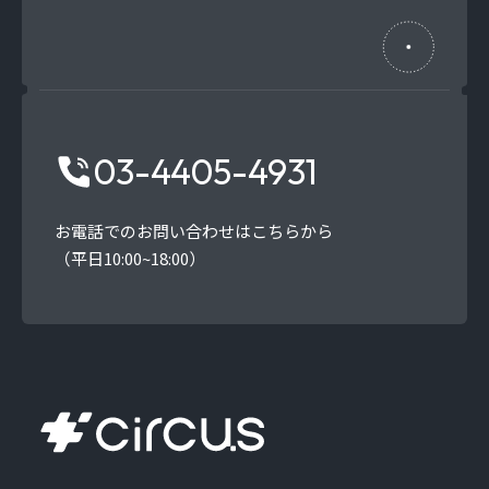
03-4405-4931
お電話でのお問い合わせはこちらから
（平日10:00~18:00）