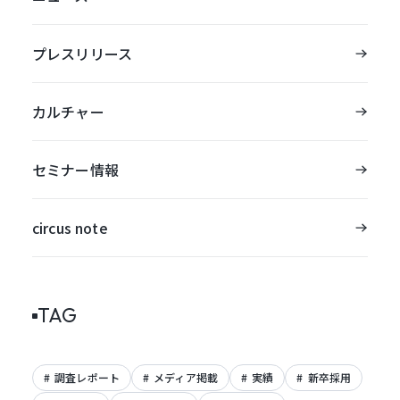
プレスリリース
カルチャー
セミナー情報
circus note
TAG
調査レポート
メディア掲載
実績
新卒採用