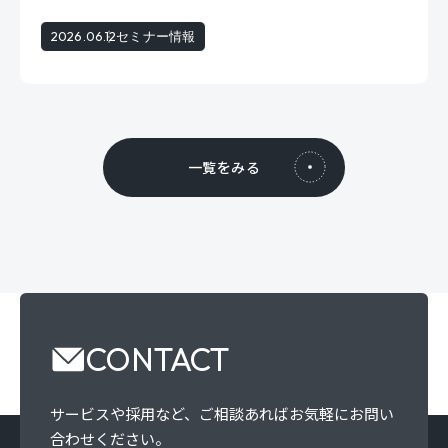
2026.06.12
セミナー情報
一覧をみる
CONTACT
サービスや採用など、
ご相談あればお気軽にお問い
合わせください。