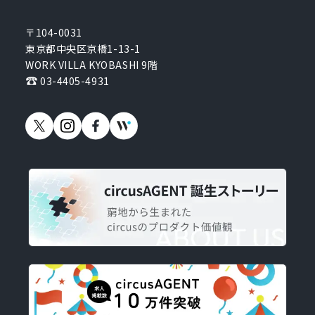
〒104-0031
東京都中央区京橋1-13-1
WORK VILLA KYOBASHI 9階
03-4405-4931