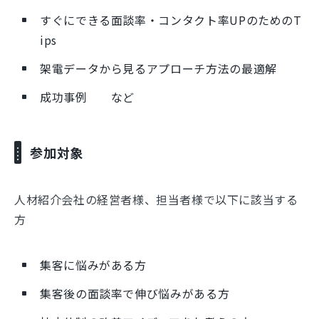
すぐにできる面談率・コンタクト率UPのためのT
ips
架電データから見るアプローチ方法の最適解
成功事例 など
参加対象
人材紹介会社の経営者様、担当者様で以下に該当する
方
集客に悩みがある方
集客後の面談率で伸び悩みがある方