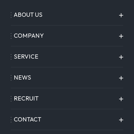
ABOUT US
COMPANY
SERVICE
NEWS
RECRUIT
CONTACT