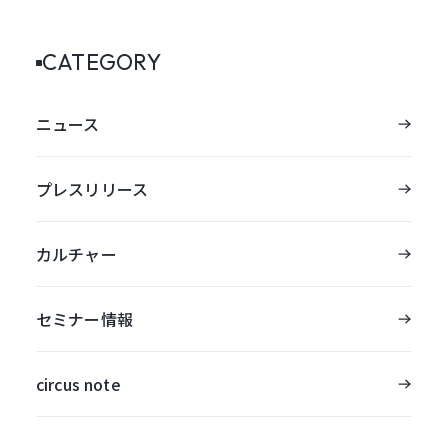
CATEGORY
ニュース
プレスリリース
カルチャー
セミナー情報
circus note