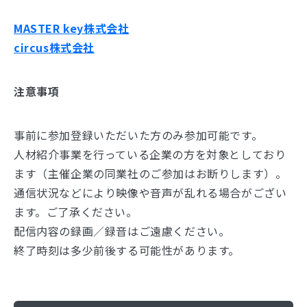
MASTER key株式会社
circus株式会社
注意事項
事前に参加登録いただいた方のみ参加可能です。
人材紹介事業を行っている企業の方を対象としており
ます（主催企業の同業社のご参加はお断りします）。
通信状況などにより映像や音声が乱れる場合がござい
ます。ご了承ください。
配信内容の録画／録音はご遠慮ください。
終了時刻は多少前後する可能性があります。