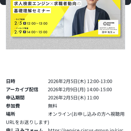
日時
2026年2月5日(木) 12:00-13:00
アーカイブ配信
2026年2月9日(月) 14:00-15:00
申込期間
2026年2月5日(木) 11:00
参加費
無料
場所
オンライン(お申し込みの方へ視聴用
URLをお送りします)
申し込みフォーム
https://service.circus-group.jp/circ