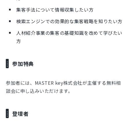
集客手法について情報収集したい方
検索エンジンでの効果的な集客戦略を知りたい方
人材紹介事業の集客の基礎知識を改めて学びたい
方
参加特典
参加者には、MASTER key株式会社が主催する無料相
談会に申し込みいただけます。
登壇者