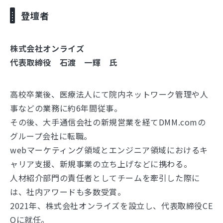
登壇者
株式会社オンライズ
代表取締役 石渡 一輝 氏
高校卒業後、医療法人にて院内ネットワーク管理や人
事などの業務に約6年間従事。
その後、大手通信会社の新規営業を経てDMM.comの
グループ会社に転職。
webマーケティング領域とエンジニア領域におけるキ
ャリア支援、新規事業の立ち上げなどに携わる。
人材紹介部門の責任者としてチームを牽引した際に
は、社内アワードも多数受賞。
2021年、株式会社オンライズを設立し、代表取締役CE
Oに就任。