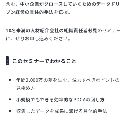
含む、
中小企業がグロースしていくためのデータドリ
ブン経営の具体的手法
を伝授。
10名未満の人材紹介会社の組織責任者必見
のセミナー
に、ぜひお申し込みください。
このセミナーでわかること
年間2,000万の差を生む、注力すべきポイントの
見極め方
小規模でもできる効率的なPDCAの回し方
収集したデータを成果に繋げる具体的手法