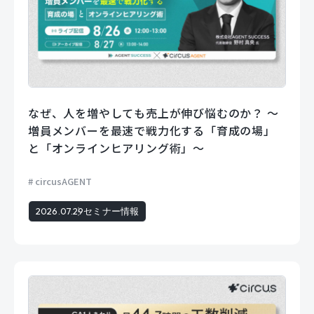
なぜ、人を増やしても売上が伸び悩むのか？ 〜
増員メンバーを最速で戦力化する「育成の場」
と「オンラインヒアリング術」〜
circusAGENT
2026.07.29
セミナー情報