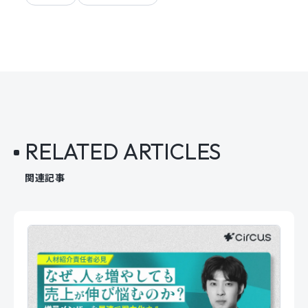
RELATED ARTICLES
関連記事