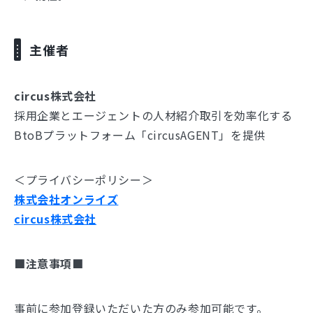
主催者
circus株式会社
採用企業とエージェントの人材紹介取引を効率化する
BtoBプラットフォーム「circusAGENT」を提供
＜プライバシーポリシー＞
株式会社オンライズ
circus株式会社
■注意事項■
事前に参加登録いただいた方のみ参加可能です。