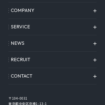
COMPANY
SERVICE
NEWS
RECRUIT
CONTACT
〒104-0031
東京都中央区京橋1-13-1