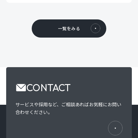
一覧をみる
CONTACT
サービスや採用など、
ご相談あればお気軽にお問い
合わせください。