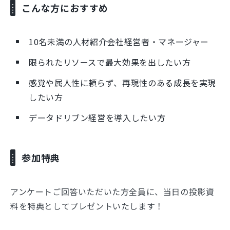
こんな方におすすめ
10名未満の人材紹介会社経営者・マネージャー
限られたリソースで最大効果を出したい方
感覚や属人性に頼らず、再現性のある成長を実現
したい方
データドリブン経営を導入したい方
参加特典
アンケートご回答いただいた方全員に、当日の投影資
料を特典としてプレゼントいたします！