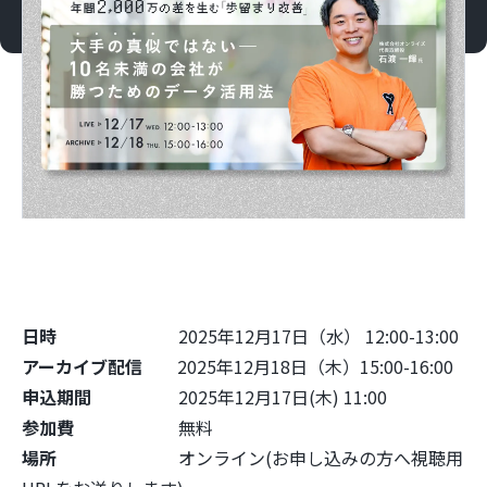
日時
2025年12月17日（水） 12:00-13:00
アーカイブ配信
2025年12月18日（木）15:00-16:00
申込期間
2025年12月17日(木) 11:00
参加費
無料
場所
オンライン(お申し込みの方へ視聴用