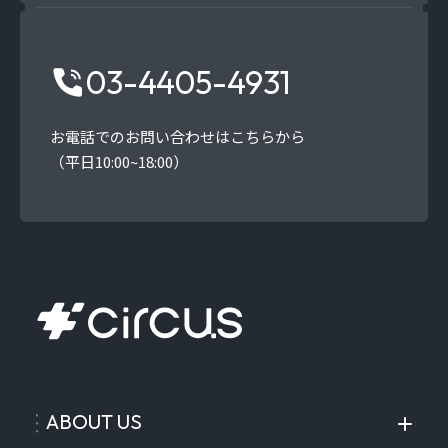
03-4405-4931
お電話でのお問い合わせはこちらから
（平日10:00~18:00）
ABOUT US