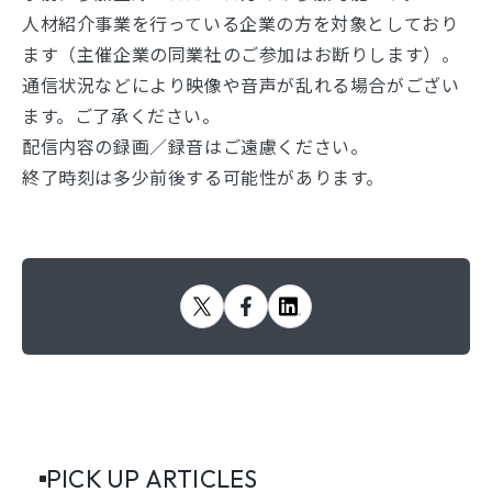
人材紹介事業を行っている企業の方を対象としており
ます（主催企業の同業社のご参加はお断りします）。
通信状況などにより映像や音声が乱れる場合がござい
ます。ご了承ください。
配信内容の録画／録音はご遠慮ください。
終了時刻は多少前後する可能性があります。
PICK UP ARTICLES