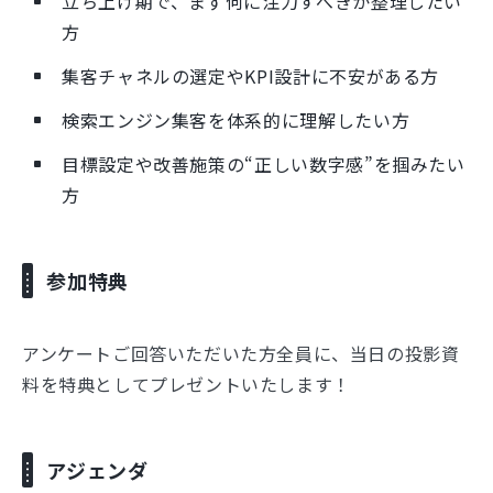
立ち上げ期で、まず何に注力すべきか整理したい
方
集客チャネルの選定やKPI設計に不安がある方
検索エンジン集客を体系的に理解したい方
目標設定や改善施策の“正しい数字感”を掴みたい
方
参加特典
アンケートご回答いただいた方全員に、当日の投影資
料を特典としてプレゼントいたします！
アジェンダ