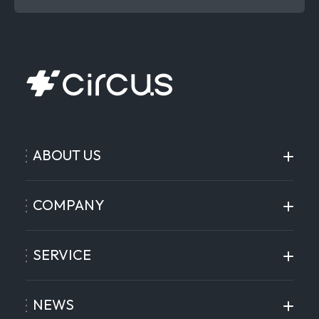
ABOUT US
COMPANY
SERVICE
NEWS