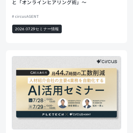
と「オンラインヒアリング術」〜
circusAGENT
2026.07.29
セミナー情報