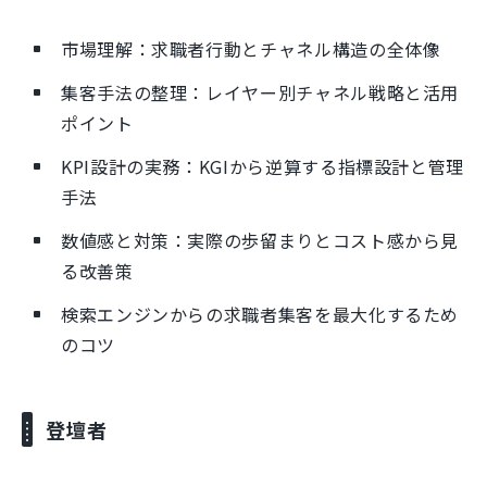
市場理解：求職者行動とチャネル構造の全体像
集客手法の整理：レイヤー別チャネル戦略と活用
ポイント
KPI設計の実務：KGIから逆算する指標設計と管理
手法
数値感と対策：実際の歩留まりとコスト感から見
る改善策
検索エンジンからの求職者集客を最大化するため
のコツ
登壇者