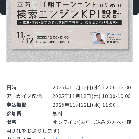
日時
2025年11月12日(水) 12:00-13:00
アーカイブ配信
2025年11月12日(水) 18:00-19:00
申込期間
2025年11月12日(水) 11:00
参加費
無料
場所
オンライン(お申し込みの方へ視聴
用URLをお送りします)