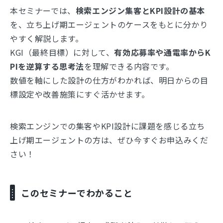
本セミナーでは、
検索エンジン集客とKPI設計の基本
を、立ち上げ期エージェントのケースをもとに分かり
やすく解説します。
KGI（最終目標）に対して、
有効応募率や通電率からK
PIを逆算する思考法
を理解できる内容です。
数値を軸にした設計の仕方がわかれば、明日からの目
標設定や改善施策にすぐ活かせます。
検索エンジンでの集客やKPI設計に課題を感じる立ち
上げ期エージェントの方は、ぜひ今すぐお申込みくだ
さい！
このセミナーでわかること