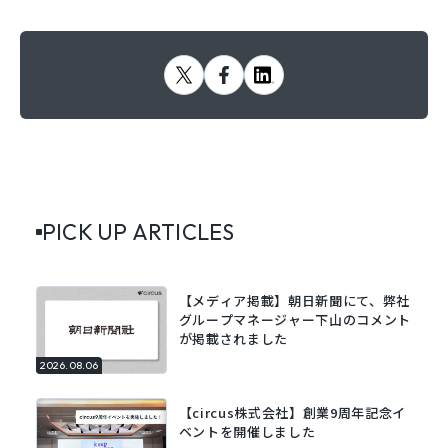
PICK UP ARTICLES
【メディア掲載】朝日新聞にて、弊社
グループマネージャー下山のコメント
が掲載されました
2026.08.06
【circus株式会社】創業9周年記念イ
ベントを開催しました