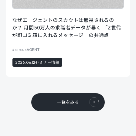
なぜエージェントのスカウトは無視されるの
か？ 月間50万人の求職者データが暴く 「Z世代
が即ゴミ箱に入れるメッセージ」の共通点
circusAGENT
2026.06.12
セミナー情報
一覧をみる