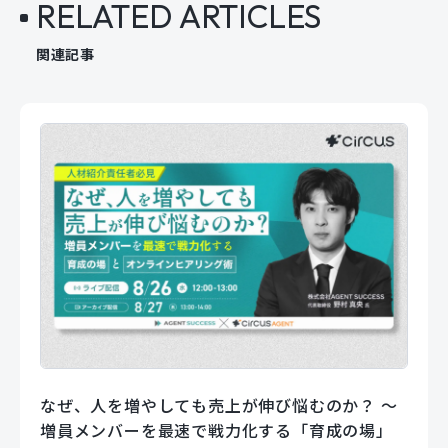
RELATED ARTICLES
関連記事
なぜ、人を増やしても売上が伸び悩むのか？ 〜
増員メンバーを最速で戦力化する「育成の場」