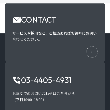
CONTACT
サービスや採用など、
ご相談あればお気軽にお問い
合わせください。
03-4405-4931
お電話でのお問い合わせはこちらから
（平日10:00~18:00）