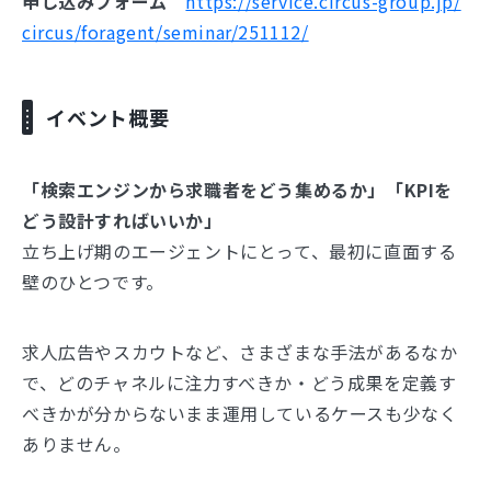
申し込みフォーム
https://service.circus-group.jp/
circus/foragent/seminar/251112/
イベント概要
「検索エンジンから求職者をどう集めるか」「KPIを
どう設計すればいいか」
立ち上げ期のエージェントにとって、最初に直面する
壁のひとつです。
求人広告やスカウトなど、さまざまな手法があるなか
で、どのチャネルに注力すべきか・どう成果を定義す
べきかが分からないまま運用しているケースも少なく
ありません。