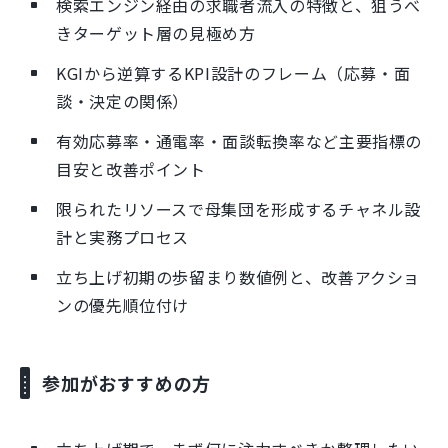
検索エンジン経由の求職者流入の特徴と、狙うべ
きターゲット層の見極め方
KGIから逆算するKPI設計のフレーム（応募・面
談・決定の関係）
有効応募率・通電率・面談転換率など主要指標の
目安と改善ポイント
限られたリソースで母集団を形成するチャネル設
計と実務プロセス
立ち上げ初期の歩留まり数値例と、改善アクショ
ンの優先順位付け
参加がおすすめの方