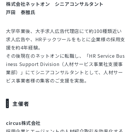
株式会社ネットオン シニアコンサルタント
戸田 泰雅氏
大学卒業後、大手求人広告代理店にて約100種類近い
求人広告や、HRテックツールをもとに企業様の採用支
援を約4年経験。
その後現在のネットオンに転職し、「HR Service Bus
iness Support Division（人材サービス事業社支援事
業部）」にてシニアコンサルタントとして、人材サー
ビス事業者様の集客のご支援を実施。
主催者
circus株式会社
採用企業とエージェントの人材紹介取引を効率化する