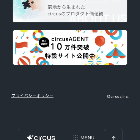
プライバシーポリシー
©circus,Inc.
MENU