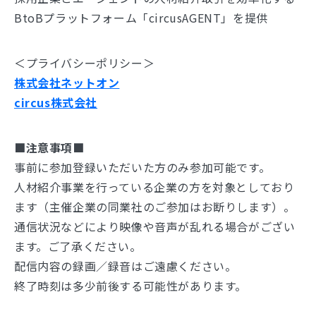
BtoBプラットフォーム「circusAGENT」を提供
＜プライバシーポリシー＞
株式会社ネットオン
circus株式会社
■注意事項
■
事前に参加登録いただいた方のみ参加可能です。
人材紹介事業を行っている企業の方を対象としており
ます（主催企業の同業社のご参加はお断りします）。
通信状況などにより映像や音声が乱れる場合がござい
ます。ご了承ください。
配信内容の録画／録音はご遠慮ください。
終了時刻は多少前後する可能性があります。