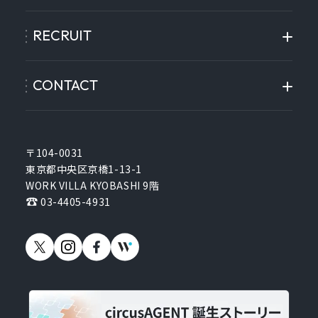
RECRUIT
CONTACT
〒104-0031
東京都中央区京橋1-13-1
WORK VILLA KYOBASHI 9階
03-4405-4931