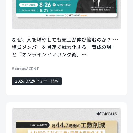
なぜ、人を増やしても売上が伸び悩むのか？ 〜
増員メンバーを最速で戦力化する「育成の場」
と「オンラインヒアリング術」〜
circusAGENT
2026.07.29
セミナー情報