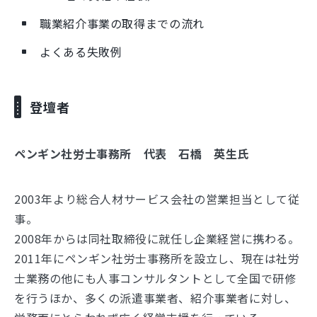
職業紹介事業の取得までの流れ
よくある失敗例
登壇者
ペンギン社労士事務所 代表 石橋 英生氏
2003年より総合人材サービス会社の営業担当として従
事。
2008年からは同社取締役に就任し企業経営に携わる。
2011年にペンギン社労士事務所を設立し、現在は社労
士業務の他にも人事コンサルタントとして全国で研修
を行うほか、多くの派遣事業者、紹介事業者に対し、