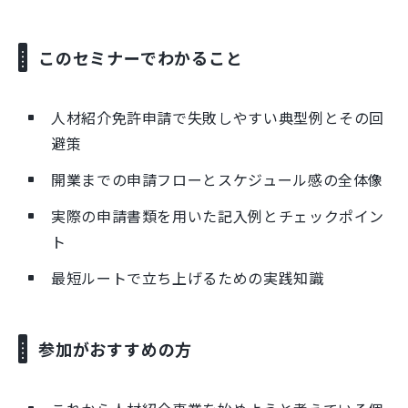
このセミナーでわかること
人材紹介免許申請で失敗しやすい典型例とその回
避策
開業までの申請フローとスケジュール感の全体像
実際の申請書類を用いた記入例とチェックポイン
ト
最短ルートで立ち上げるための実践知識
参加がおすすめの方