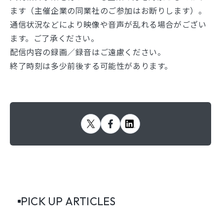
ます（主催企業の同業社のご参加はお断りします）。
通信状況などにより映像や音声が乱れる場合がござい
ます。ご了承ください。
配信内容の録画／録音はご遠慮ください。
終了時刻は多少前後する可能性があります。
PICK UP ARTICLES