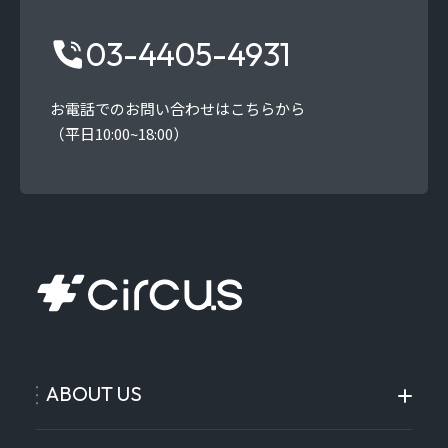
03-4405-4931
お電話でのお問い合わせはこちらから
（平日10:00~18:00）
ABOUT US