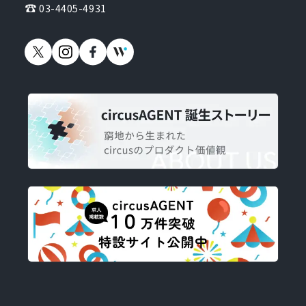
03-4405-4931