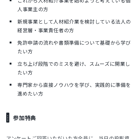
これから人材紹介事業を始めようと考えている個
人事業主の方
新規事業として人材紹介業を検討している法人の
経営層・事業責任者の方
免許申請の流れや書類準備について基礎から学び
たい方
立ち上げ段階でのミスを避け、スムーズに開業し
たい方
専門家から直接ノウハウを学び、実践的に準備を
進めたい方
参加特典
アンケートご回答いただいた方全員に、当日の投影資