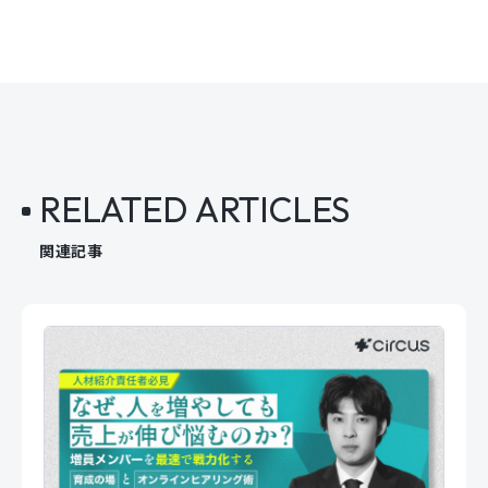
RELATED ARTICLES
関連記事