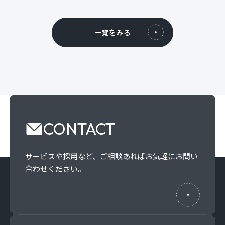
一覧をみる
CONTACT
サービスや採用など、
ご相談あればお気軽にお問い
合わせください。