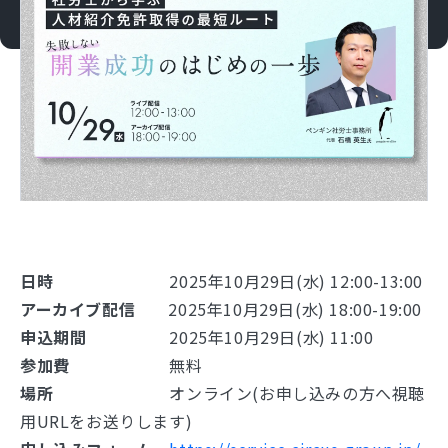
日時
2025年10月29日(水) 12:00-13:00
アーカイブ配信
2025年10月29日(水) 18:00-19:00
申込期間
2025年10月29日(水) 11:00
参加費
無料
場所
オンライン(お申し込みの方へ視聴
用URLをお送りします)