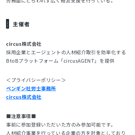
労務面にとらわれず広く経営支援を行っている。
主催者
circus株式会社
採用企業とエージェントの人材紹介取引を効率化する
BtoBプラットフォーム「circusAGENT」を提供
＜プライバシーポリシー＞
ペンギン社労士事務所
circus株式会社
■注意事項
■
事前に参加登録いただいた方のみ参加可能です。
人材紹介事業を行っている企業の方を対象としており