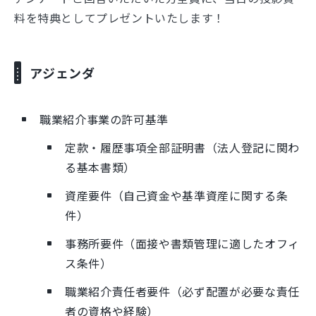
料を特典としてプレゼントいたします！
アジェンダ
職業紹介事業の許可基準
定款・履歴事項全部証明書（法人登記に関わ
る基本書類）
資産要件（自己資金や基準資産に関する条
件）
事務所要件（面接や書類管理に適したオフィ
ス条件）
職業紹介責任者要件（必ず配置が必要な責任
者の資格や経験）