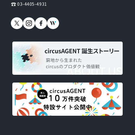
03-4405-4931