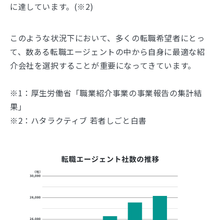
に達しています。(※2)
このような状況下において、多くの転職希望者にとっ
て、数ある転職エージェントの中から自身に最適な紹
介会社を選択することが重要になってきています。
※1：厚生労働省「職業紹介事業の事業報告の集計結
果」
※2：ハタラクティブ 若者しごと白書