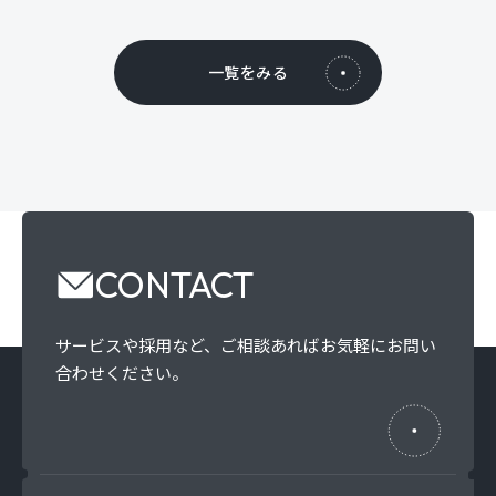
一覧をみる
CONTACT
サービスや採用など、
ご相談あればお気軽にお問い
合わせください。