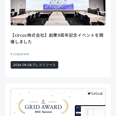
【circus株式会社】創業9周年記念イベントを開
催しました
corporate
2026.08.04
プレスリリース