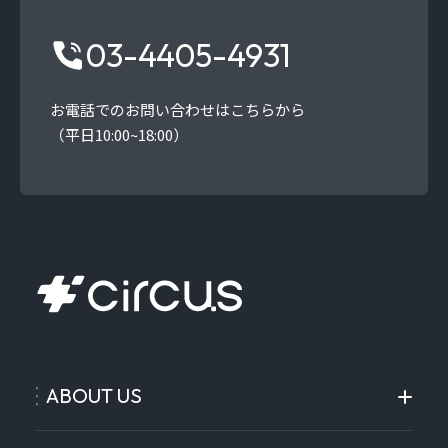
03-4405-4931
お電話でのお問い合わせはこちらから
（平日10:00~18:00）
ABOUT US