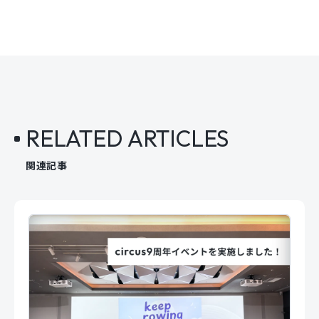
RELATED ARTICLES
関連記事