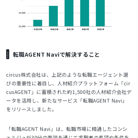
転職AGENT Naviで解決すること
circus株式会社は、上記のような転職エージェント選
びの重要性に着目し、人材紹介プラットフォーム「cir
cusAGENT」に蓄積された約1,500社の人材紹介会社デ
ータを活用し、新たなサービス「転職AGENT Navi」
をリリースしました。
「転職AGENT Navi」は、転職市場に精通したコンシ
ェルジュが30分の面談を通じて求職者の希望や条件を