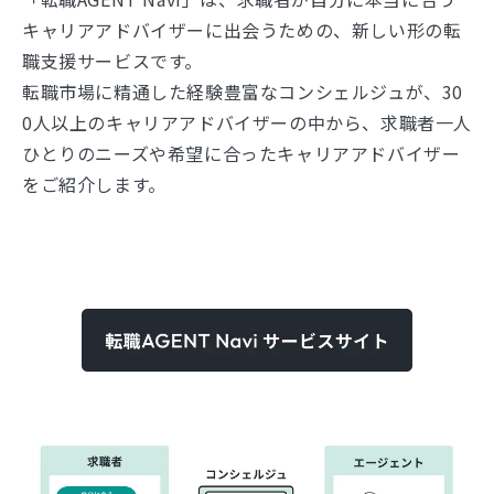
キャリアアドバイザーに出会うための、新しい形の転
職支援サービスです。
転職市場に精通した経験豊富なコンシェルジュが、30
0人以上のキャリアアドバイザーの中から、求職者一人
ひとりのニーズや希望に合ったキャリアアドバイザー
をご紹介します。