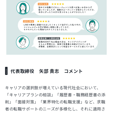
代表取締役 矢部 貴志 コメント
キャリアの選択肢が増えている現代社会において、
「キャリアプランの相談」「履歴書・職務経歴書の添
削」「面接対策」「業界特化の転職支援」など、求職
者の転職サポートのニーズが多様化し、それに適用さ