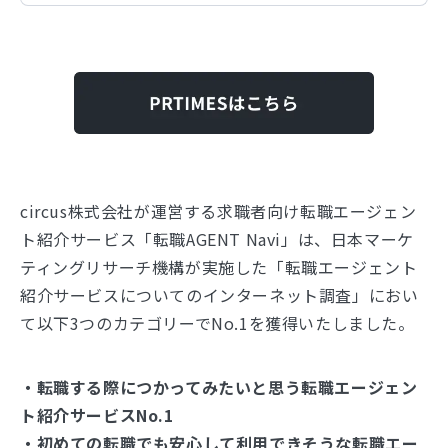
circus株式会社が運営する求職者向け転職エージェン
ト紹介サービス「転職AGENT Navi」は、日本マーケ
ティングリサーチ機構が実施した「転職エージェント
紹介サービスについてのインターネット調査」におい
て以下3つのカテゴリーでNo.1を獲得いたしました。
・転職する際につかってみたいと思う転職エージェン
ト紹介サービスNo.1
・初めての転職でも安心して利用できそうな転職エー