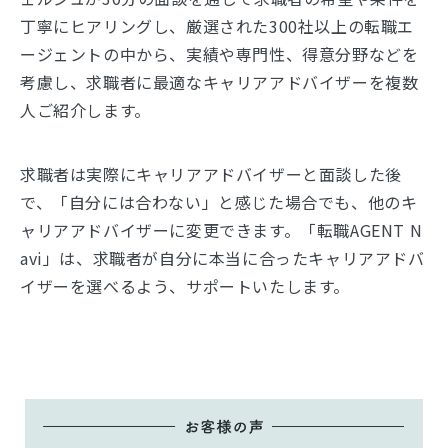
丁寧にヒアリングし、厳選された300社以上の転職エ
ージェントの中から、実績や専門性、得意分野などを
考慮し、求職者に最適なキャリアアドバイザーを複数
人ご紹介します。
求職者は実際にキャリアアドバイザーと面談した後
で、「自分には合わない」と感じた場合でも、他のキ
ャリアアドバイザーに変更できます。「転職AGENT N
avi」は、求職者が自分に本当に合ったキャリアアドバ
イザーを選べるよう、サポートいたします。