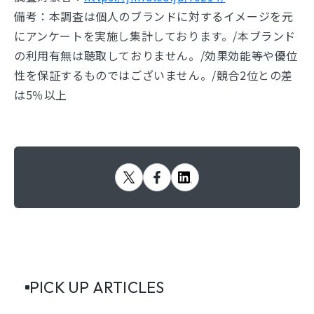
備考：本調査は個人のブランドに対するイメージを元
にアンケートを実施し集計しております。/本ブランド
の利用有無は聴取しておりません。/効果効能等や優位
性を保証するものではございません。/競合2位との差
は5％以上
PICK UP ARTICLES