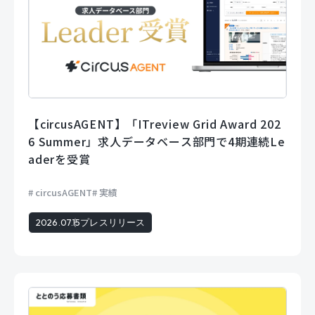
【circusAGENT】「ITreview Grid Award 202
6 Summer」求人データベース部門で4期連続Le
aderを受賞
circusAGENT
実績
2026.07.15
プレスリリース