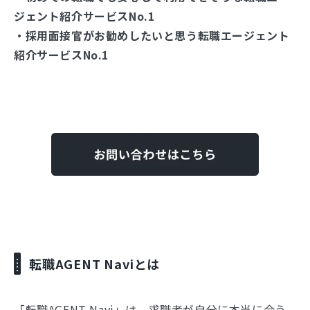
ジェント紹介サービスNo.1
・採用面接官がお勧めしたいと思う転職エージェント
紹介サービスNo.1
転職AGENT Naviとは
「転職AGENT Navi」は、求職者が自分に本当に合う