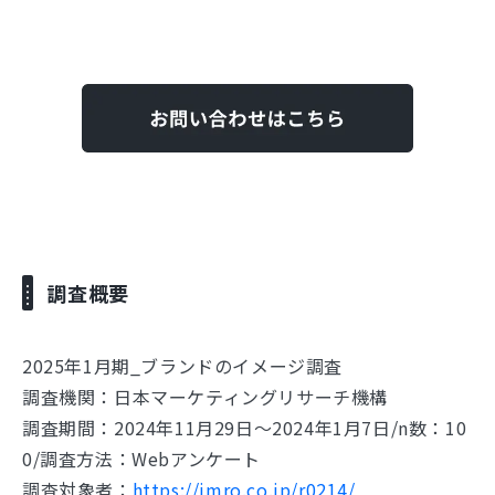
調査概要
2025年1月期_ブランドのイメージ調査
調査機関：日本マーケティングリサーチ機構
調査期間：2024年11月29日～2024年1月7日/n数：10
0/調査方法：Webアンケート
調査対象者：
https://jmro.co.jp/r0214/