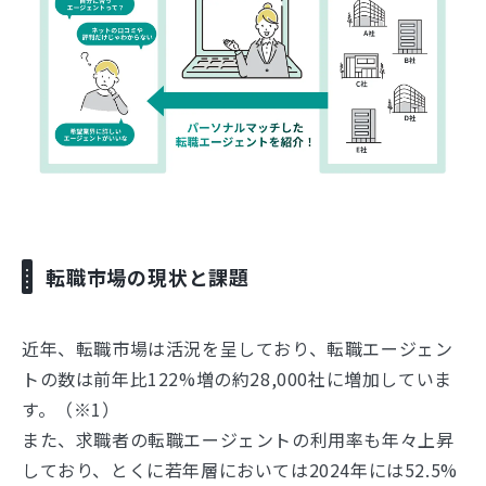
転職市場の現状と課題
近年、転職市場は活況を呈しており、転職エージェン
トの数は前年比122%増の約28,000社に増加していま
す。（※1）
また、求職者の転職エージェントの利用率も年々上昇
しており、とくに若年層においては2024年には52.5%