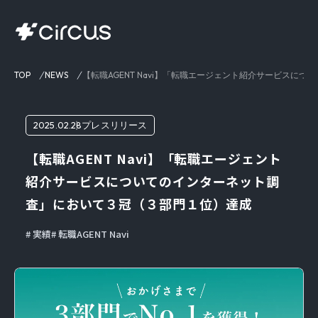
TOP
NEWS
【転職AGENT Navi】「転職エージェント紹介サービス
2025.02.28
プレスリリース
【転職AGENT Navi】「転職エージェント
紹介サービスについてのインターネット調
査」において３冠（３部門１位）達成
実績
転職AGENT Navi