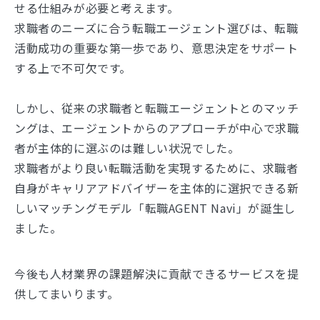
せる仕組みが必要と考えます。
求職者のニーズに合う転職エージェント選びは、転職
活動成功の重要な第一歩であり、意思決定をサポート
する上で不可欠です。
しかし、従来の求職者と転職エージェントとのマッチ
ングは、エージェントからのアプローチが中心で求職
者が主体的に選ぶのは難しい状況でした。
求職者がより良い転職活動を実現するために、求職者
自身がキャリアアドバイザーを主体的に選択できる新
しいマッチングモデル「転職AGENT Navi」が誕生し
ました。
今後も人材業界の課題解決に貢献できるサービスを提
供してまいります。