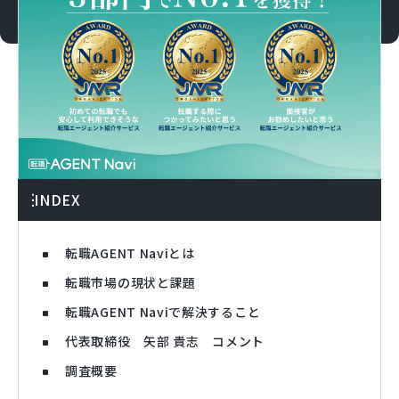
INDEX
転職AGENT Naviとは
転職市場の現状と課題
転職AGENT Naviで解決すること
代表取締役 矢部 貴志 コメント
調査概要