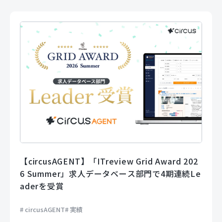
【circusAGENT】「ITreview Grid Award 202
6 Summer」求人データベース部門で4期連続Le
aderを受賞
circusAGENT
実績