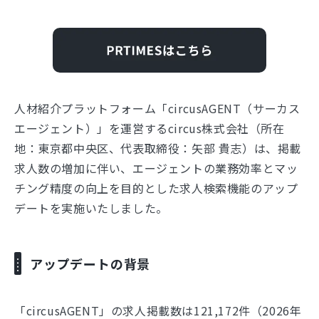
人材紹介プラットフォーム「circusAGENT（サーカス
エージェント）」を運営するcircus株式会社（所在
地：東京都中央区、代表取締役：⽮部 貴志）は、掲載
求人数の増加に伴い、エージェントの業務効率とマッ
チング精度の向上を目的とした求人検索機能のアップ
デートを実施いたしました。
アップデートの背景
「circusAGENT」の求人掲載数は121,172件（2026年