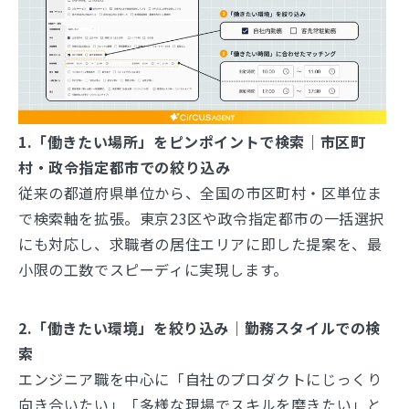
1.「働きたい場所」をピンポイントで検索｜市区町
村・政令指定都市での絞り込み
従来の都道府県単位から、全国の市区町村・区単位ま
で検索軸を拡張。東京23区や政令指定都市の一括選択
にも対応し、求職者の居住エリアに即した提案を、最
小限の工数でスピーディに実現します。
2.「働きたい環境」を絞り込み｜勤務スタイルでの検
索
エンジニア職を中心に「自社のプロダクトにじっくり
向き合いたい」「多様な現場でスキルを磨きたい」と