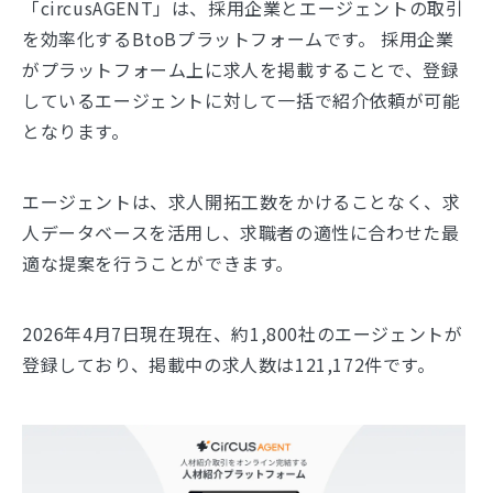
「circusAGENT」は、採用企業とエージェントの取引
を効率化するBtoBプラットフォームです。 採用企業
がプラットフォーム上に求人を掲載することで、登録
しているエージェントに対して一括で紹介依頼が可能
となります。
エージェントは、求人開拓工数をかけることなく、求
人データベースを活用し、求職者の適性に合わせた最
適な提案を行うことができます。
2026年4月7日現在現在、約1,800社のエージェントが
登録しており、掲載中の求人数は121,172件です。