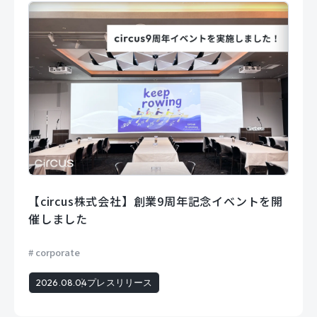
【circus株式会社】創業9周年記念イベントを開
催しました
corporate
2026.08.04
プレスリリース