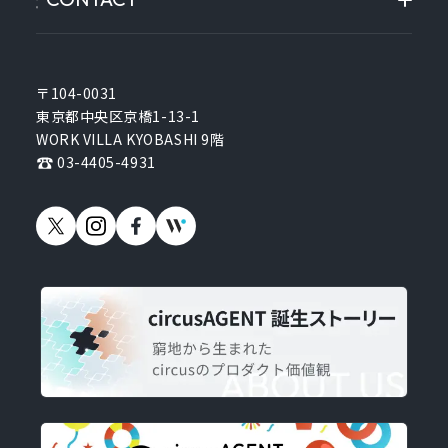
〒104-0031
東京都中央区京橋1-13-1
WORK VILLA KYOBASHI 9階
03-4405-4931