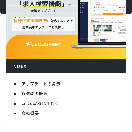
INDEX
アップデートの背景
新機能の概要
circusAGENTとは
会社概要