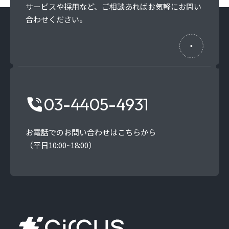
サービスや採用など、
ご相談あればお気軽にお問い
合わせください。
03-4405-4931
お電話でのお問い合わせはこちらから
（平日10:00~18:00）