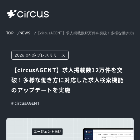
TOP
NEWS
【circusAGENT】求人掲載数12万件を突破！多様な働き
2026.04.07
プレスリリース
【circusAGENT】求人掲載数12万件を突
破！多様な働き方に対応した求人検索機能
のアップデートを実施
circusAGENT