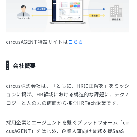
circusAGENT特設サイトは
こちら
会社概要
circus株式会社は、「ともに、HRに正解を」をミッシ
ョンに掲げ、HR領域における構造的な課題に、テクノ
ロジーと人の力の両面から挑むHRTech企業です。
採用企業とエージェントを繋ぐプラットフォーム「cir
cusAGENT」をはじめ、企業人事向け業務支援SaaS