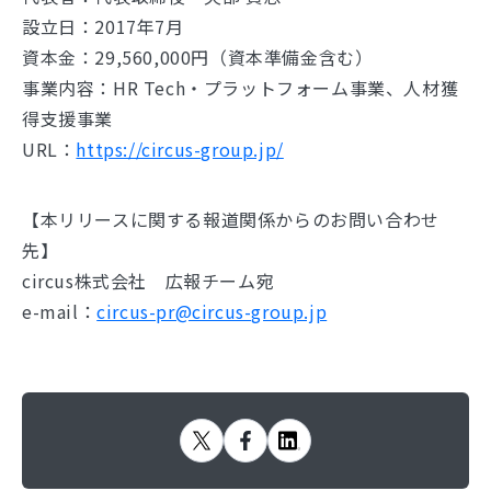
設立日：2017年7月
資本金：29,560,000円（資本準備金含む）
事業内容：HR Tech・プラットフォーム事業、人材獲
得支援事業
URL：
https://circus-group.jp/
【本リリースに関する報道関係からのお問い合わせ
先】
circus株式会社 広報チーム宛
e-mail：
circus-pr@circus-group.jp