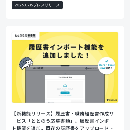
2026.07.15
プレスリリース
【新機能リリース】履歴書・職務経歴書作成サ
ービス「ととのう応募書類」、履歴書インポー
ト機能を追加。既存の履歴書をアップロードす