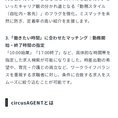
いったキャリア観の分かれ道となる「勤務スタイル
（自社内・客先）」のフラグを強化。ミスマッチを未
然に防ぎ、定着率の高い紹介を支援します。
3.「働きたい時間」に合わせたマッチング｜勤務開
始・終了時間の指定
「10:00始業」「17:00終了」など、具体的な時間帯を
指定した求人検索が可能になりました。時差出勤の希
望や、育児・介護との両立など、ワークライフバラン
スを重視する求職者に対し、条件に合致する求人をス
ムーズに絞り込むことが可能です。
circusAGENTとは