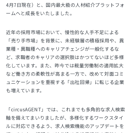
4月7日現在）と、国内最大級の人材紹介プラットフォ
ームへと成長をいたしました。
近年の採用市場において、慢性的な人手不足による
「売り手市場」を背景に、未経験層の積極採用や、異
業種・異職種へのキャリアチェンジが一般化するな
ど、求職者のキャリアの選択肢はかつてないほど多様
化しています。また、昨今では裁量労働制の適用拡大
など働き方の柔軟性が高まる一方で、改めて対面コミ
ュニケーションを重視する「出社回帰」に転じる企業
も増えています。
「circusAGENT」では、これまでも多角的な求人検索
軸を備えてまいりましたが、多様化するワークスタイ
ルに対応できるよう、求人検索機能のアップデートを