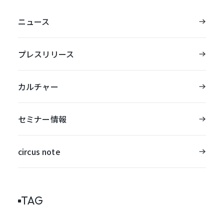
ニュース
プレスリリース
カルチャー
セミナー情報
circus note
TAG