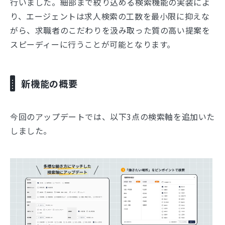
行いました。細部まで絞り込める検索機能の実装によ
り、エージェントは求人検索の工数を最小限に抑えな
がら、求職者のこだわりを汲み取った質の高い提案を
スピーディーに行うことが可能となります。
新機能の概要
今回のアップデートでは、以下3点の検索軸を追加いた
しました。