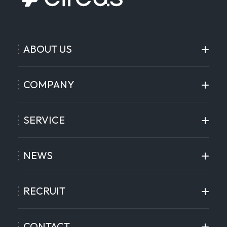
ABOUT US
COMPANY
SERVICE
NEWS
RECRUIT
CONTACT