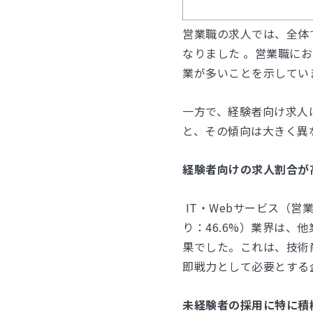
営業職の求人では、全体で
なりました 。営業職に
業が多いことを示してい
一方で、経験者向け求人は
と、その傾向は大きく異
経験者向けの求人割合が
IT・Webサービス（営業
り：46.6%）業界は、
果でした。これは、技術
即戦力として必要とする
未経験者の採用に特に積