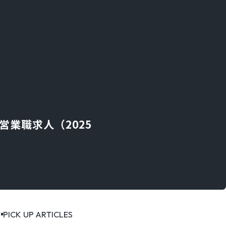
営業職求人（2025
PICK UP ARTICLES