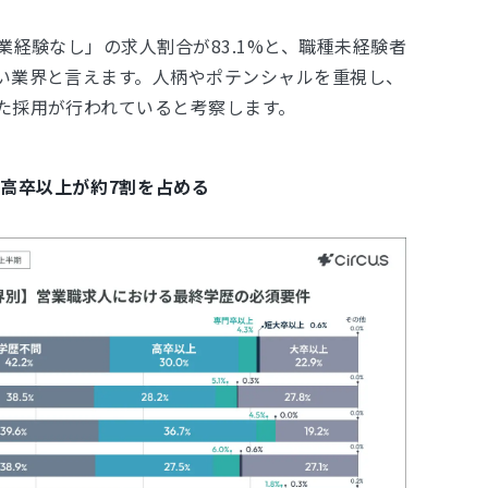
業経験なし」の求人割合が83.1%と、職種未経験者
い業界と言えます。人柄やポテンシャルを重視し、
た採用が行われていると考察します。
・高卒以上が約7割を占める