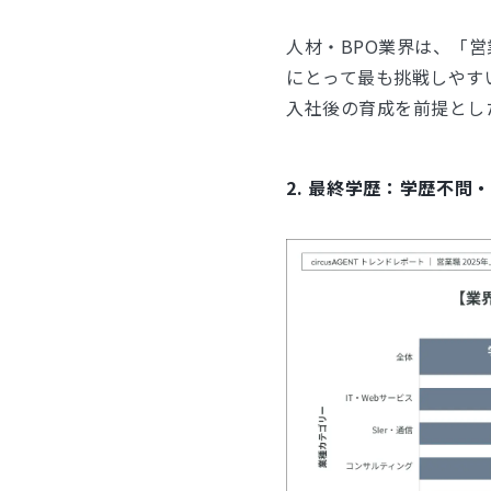
人材・BPO業界は、「営
にとって最も挑戦しやす
入社後の育成を前提とし
2. 最終学歴：学歴不問