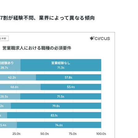
約7割が経験不問、業界によって異なる傾向