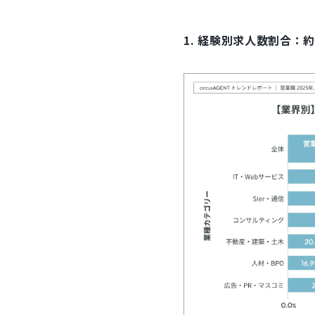
1. 経験別求人数割合：