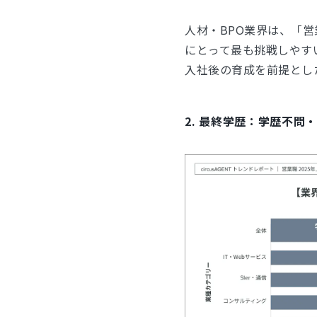
人材・BPO業界は、「営
にとって最も挑戦しやす
入社後の育成を前提とし
2. 最終学歴：学歴不問