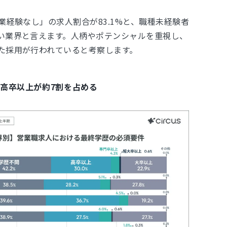
業経験なし」の求人割合が83.1%と、職種未経験者
い業界と言えます。人柄やポテンシャルを重視し、
た採用が行われていると考察します。
・高卒以上が約7割を占める