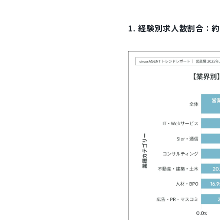
1. 経験別求人数割合：