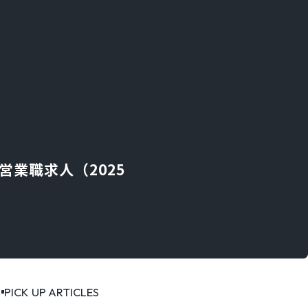
営業職求人（2025
PICK UP ARTICLES