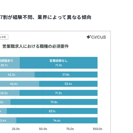
約7割が経験不問、業界によって異なる傾向