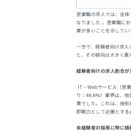
営業職の求人では、全体で
なりました 。営業職に
業が多いことを示してい
一方で、経験者向け求人は
と、その傾向は大きく異
経験者向けの求人割合が
IT・Webサービス（営業
り：46.6%）業界は、
果でした。これは、技術
即戦力として必要とする
未経験者の採用に特に積