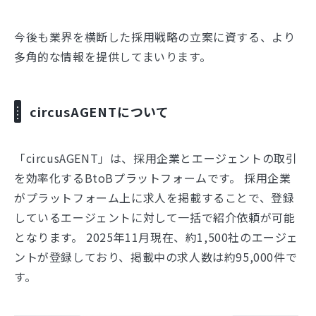
今後も業界を横断した採用戦略の立案に資する、より
多角的な情報を提供してまいります。
circusAGENTについて
「circusAGENT」は、採用企業とエージェントの取引
を効率化するBtoBプラットフォームです。 採用企業
がプラットフォーム上に求人を掲載することで、登録
しているエージェントに対して一括で紹介依頼が可能
となります。 2025年11月現在、約1,500社のエージェ
ントが登録しており、掲載中の求人数は約95,000件で
す。