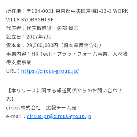
所在地：〒104-0031 東京都中央区京橋1-13-1 WORK
VILLA KYOBASHI 9F
代表者：代表取締役 矢部 貴志
設立日：2017年7月
資本金：29,560,000円（資本準備金含む）
事業内容：HR Tech・プラットフォーム事業、人材獲
得支援事業
URL：
https://circus-group.jp/
【本リリースに関する報道関係からのお問い合わせ
先】
circus株式会社 広報チーム宛
e-mail：
circus-pr@circus-group.jp