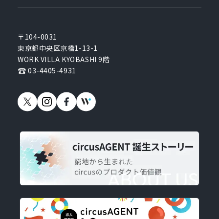
〒104-0031
東京都中央区京橋1-13-1
WORK VILLA KYOBASHI 9階
03-4405-4931