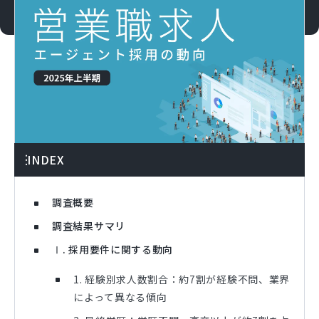
INDEX
調査概要
調査結果サマリ
Ⅰ. 採用要件に関する動向
1. 経験別求人数割合：約7割が経験不問、業界
によって異なる傾向