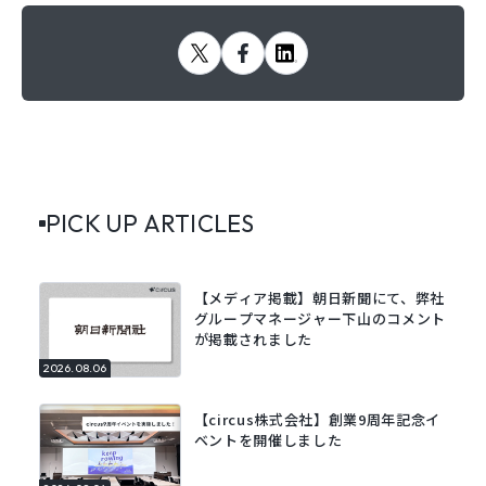
PICK UP ARTICLES
【メディア掲載】朝日新聞にて、弊社
グループマネージャー下山のコメント
が掲載されました
2026.08.06
【circus株式会社】創業9周年記念イ
ベントを開催しました