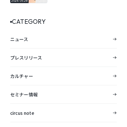
2026.05.28
CATEGORY
ニュース
プレスリリース
カルチャー
セミナー情報
circus note