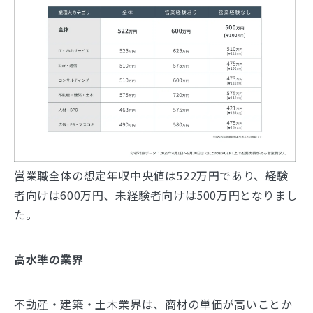
営業職全体の想定年収中央値は522万円であり、経験
者向けは600万円、未経験者向けは500万円となりまし
た。
高水準の業界
不動産・建築・土木業界は、商材の単価が高いことか