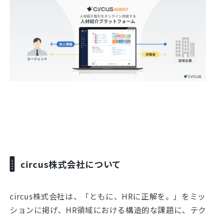
circus株式会社について
circus株式会社は、「ともに、HRに正解を。」をミッ
ションに掲げ、HR領域における構造的な課題に、テク