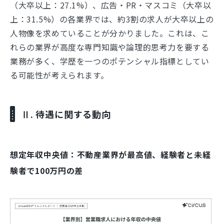
（大卒以上：27.1%）、広告・PR・マスコミ（大卒以
上：31.5%）の各業界では、約3割の求人が大卒以上の
人物像を求めていることが分かりました。これは、こ
れらの業界が高度な専門知識や論理的思考力を要する
業務が多く、学歴を一つのポテンシャル指標としてい
る可能性が考えられます。
Ⅱ. 待遇に関する動向
想定年収中央値：不動産業界が最高値、経験者と未経
験者で100万円の差