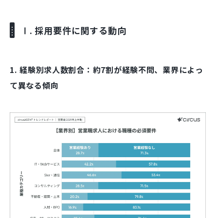
Ⅰ. 採用要件に関する動向
1. 経験別求人数割合：約7割が経験不問、業界によっ
て異なる傾向