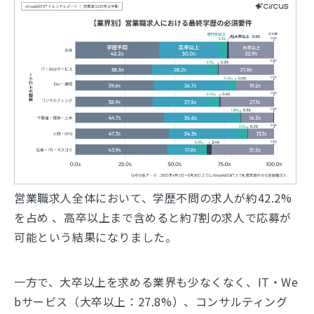
営業職求人全体において、学歴不問の求人が約42.2%
を占め 、高卒以上まで含めると約7割の求人で応募が
可能という結果になりました。
一方で、大卒以上を求める業界も少なくなく、IT・We
bサービス（大卒以上：27.8%）、コンサルティング