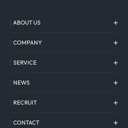
ABOUT US
COMPANY
SERVICE
NEWS
RECRUIT
CONTACT