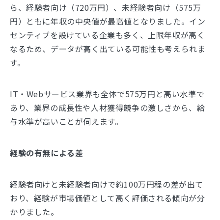
ら、経験者向け（720万円）、未経験者向け（575万
円）ともに年収の中央値が最高値となりました。イン
センティブを設けている企業も多く、上限年収が高く
なるため、データが高く出ている可能性も考えられま
す。
IT・Webサービス業界も全体で575万円と高い水準で
あり、業界の成長性や人材獲得競争の激しさから、給
与水準が高いことが伺えます。
経験の有無による差
経験者向けと未経験者向けで約100万円程の差が出て
おり、経験が市場価値として高く評価される傾向が分
かりました。