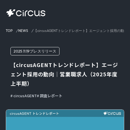
TOP
NEWS
【circusAGENTトレンドレポート】エージェント採用の動向
2025.11.19
プレスリリース
【circusAGENTトレンドレポート】エージ
ェント採用の動向｜営業職求人（2025年度
上半期）
circusAGENT
調査レポート