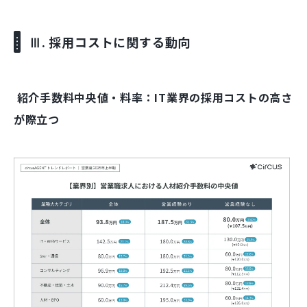
Ⅲ. 採用コストに関する動向
紹介手数料中央値・料率：IT業界の採用コストの高さ
が際立つ