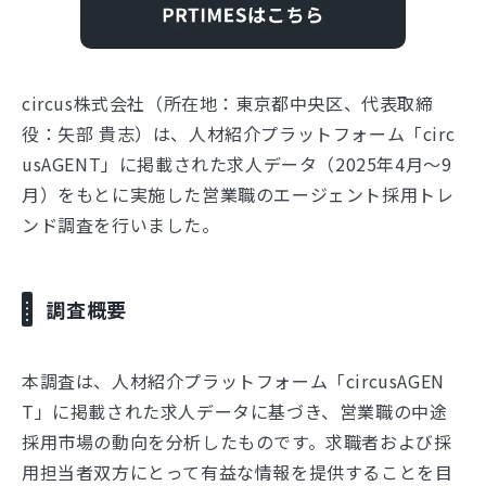
circus株式会社（所在地：東京都中央区、代表取締
役：⽮部 貴志）は、⼈材紹介プラットフォーム「circ
usAGENT」に掲載された求⼈データ（2025年4⽉〜9
⽉）をもとに実施した営業職のエージェント採⽤トレ
ンド調査を行いました。
調査概要
本調査は、人材紹介プラットフォーム「circusAGEN
T」に掲載された求人データに基づき、営業職の中途
採用市場の動向を分析したものです。求職者および採
用担当者双方にとって有益な情報を提供することを目