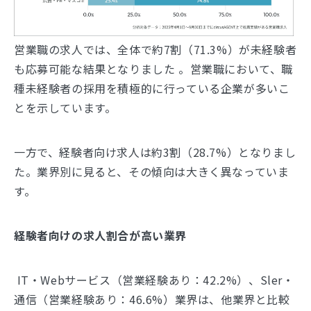
営業職の求人では、全体で約7割（71.3%）が未経験者
も応募可能な結果となりました 。営業職において、職
種未経験者の採用を積極的に行っている企業が多いこ
とを示しています。
一方で、経験者向け求人は約3割（28.7%）となりまし
た。業界別に見ると、その傾向は大きく異なっていま
す。
経験者向けの求人割合が高い業界
IT・Webサービス（営業経験あり：42.2%）、Sler・
通信（営業経験あり：46.6%）業界は、他業界と比較