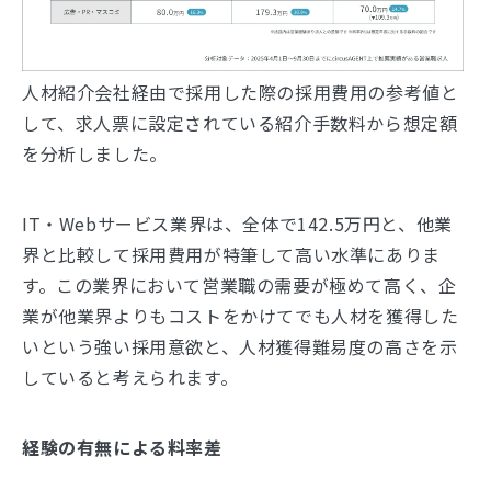
人材紹介会社経由で採用した際の採用費用の参考値と
して、求人票に設定されている紹介手数料から想定額
を分析しました。
IT・Webサービス業界は、全体で142.5万円と、他業
界と比較して採用費用が特筆して高い水準にありま
す。この業界において営業職の需要が極めて高く、企
業が他業界よりもコストをかけてでも人材を獲得した
いという強い採用意欲と、人材獲得難易度の高さを示
していると考えられます。
経験の有無による料率差