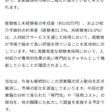
れます。
経験者と未経験者の年収差（約100万円）、および紹
介手数料の料率差（経験者31.3%、未経験者16.0%）
は、人材紹介サービスを通じた採用において、経験者
が市場で極めて高い評価を得ていることを具体的に示
しています。特に高難易度な経験者採用において、人
材紹介が費用対効果の高い専門的なチャネルとして機
能していることが確認されました。
当社は、今後も継続的にこの営業職の求人動向を定点
観測し、市場の変化を調査してまいります。今回の営
業職の分析で見られた「専門性」や「採用コスト」の
傾向を、他の職種にも拡大して調査を実施する予定で
す。