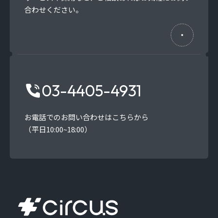
合わせください。
03-4405-4931
お電話でのお問い合わせはこちらから
（平日10:00~18:00）