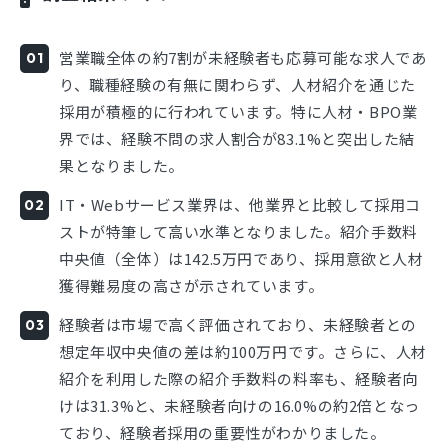
営業職全体の約7割が未経験者も応募可能な求人であ
り、職種経験の有無に関わらず、人材紹介を通じた
採用が積極的に行われています。特に人材・BPO業
界では、経験不問の求人割合が83.1%と突出した結
果となりました。
IT・Webサービス業界は、他業界と比較して採用コ
ストが特筆して高い水準となりました。紹介手数料
中央値（全体）は142.5万円であり、採用意欲と人材
獲得難易度の高さが示されています。
経験者は市場で高く評価されており、未経験者との
想定年収中央値の差は約100万円です。さらに、人材
紹介を利用した際の紹介手数料の料率も、経験者向
けは31.3%と、未経験者向けの16.0%の約2倍となっ
ており、経験者採用の重要性がわかりました。