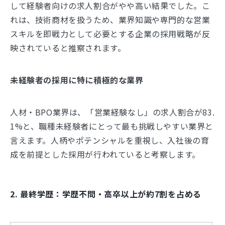
して経験者向けの求人割合がやや高い結果でした。こ
れは、技術商材を扱うため、業界知識や専門的な営業
スキルを即戦力として必要とする企業の採用戦略が反
映されていると推察されます。
未経験者の採用に特に積極的な業界
人材・BPO業界は、「営業経験なし」の求人割合が83.
1%と、職種未経験者にとって最も挑戦しやすい業界と
言えます。人柄やポテンシャルを重視し、入社後の育
成を前提とした採用が行われていると考察します。
2. 最終学歴：学歴不問・高卒以上が約7割を占める