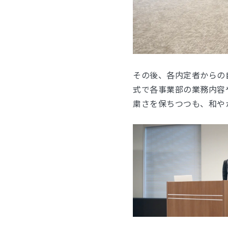
その後、各内定者からの
式で各事業部の業務内容
粛さを保ちつつも、和や