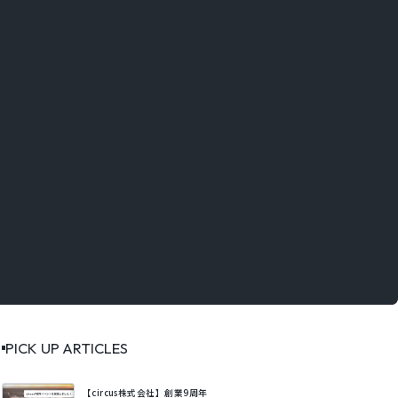
PICK UP ARTICLES
【circus株式会社】創業9周年