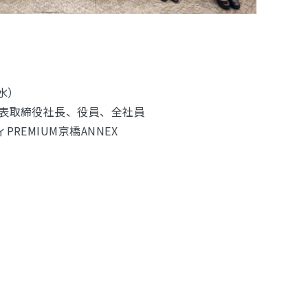
（水）
代表取締役社長、役員、全社員
REMIUM京橋ANNEX