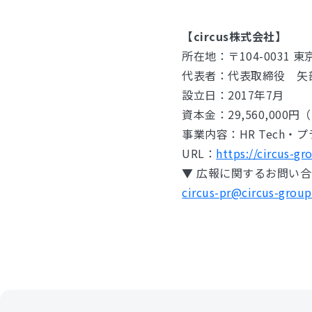
【circus株式会社】
所在地：〒104-0031 東京都
代表者：代表取締役 矢
設立日：2017年7月
資本金：29,560,000
事業内容：HR Tech
URL：
https://circus-gr
▼ 広報に関するお問い
circus-pr@circus-group