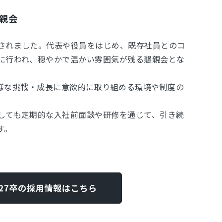
親会
されました。代表や役員をはじめ、既存社員とのコ
に行われ、穏やかで温かい雰囲気が残る懇親会とな
が多様な挑戦・成長に意欲的に取り組める環境や制度の
しても定期的な入社前面談や研修を通じて、引き続
す。