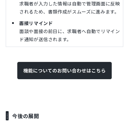
求職者が入力した情報は自動で管理画面に反映
されるため、書類作成がスムーズに進みます。
面接リマインド
面談や面接の前日に、求職者へ自動でリマイン
ド通知が送信されます。
今後の展開