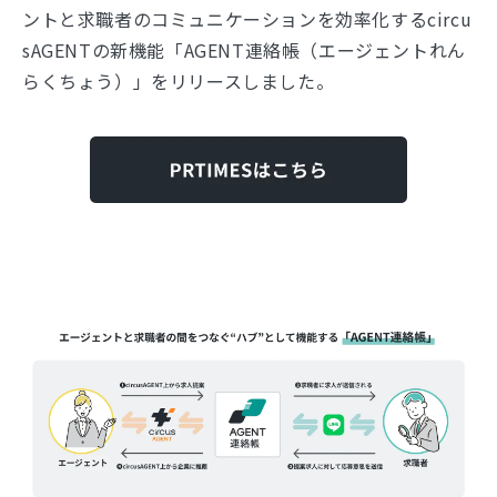
ントと求職者のコミュニケーションを効率化するcircu
sAGENTの新機能「AGENT連絡帳（エージェントれん
らくちょう）」をリリースしました。