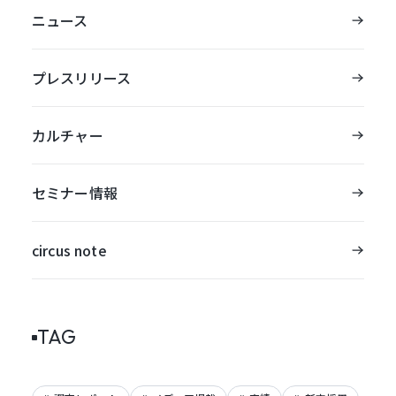
ニュース
プレスリリース
カルチャー
セミナー情報
circus note
TAG