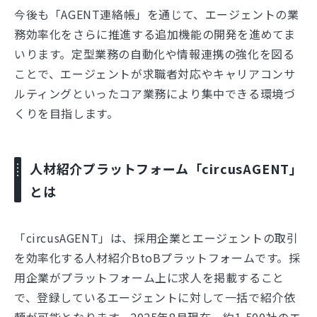
今後も「AGENT連絡帳」を通じて、エージェントの業
務効率化をさらに推進する追加機能の開発を進めてま
いります。定型業務の自動化や情報連携の強化を図る
ことで、エージェントが求職者対応やキャリアコンサ
ルティングといったコア業務により集中できる環境づ
くりを目指します。
人材紹介プラットフォーム「circusAGENT」
とは
「circusAGENT」は、採用企業とエージェントの取引
を効率化する人材紹介BtoBプラットフォームです。採
用企業がプラットフォーム上に求人を掲載すること
で、登録しているエージェントに対して一括で紹介依
頼が可能となります。2025年8月現在、約1,500社のエ