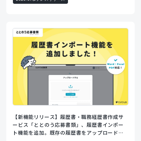
【新機能リリース】履歴書・職務経歴書作成サ
ービス「ととのう応募書類」、履歴書インポー
ト機能を追加。既存の履歴書をアップロードす
るだけでフォームに自動で入力。