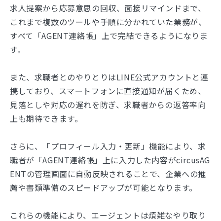
求人提案から応募意思の回収、面接リマインドまで、
これまで複数のツールや手順に分かれていた業務が、
すべて「AGENT連絡帳」上で完結できるようになりま
す。
また、求職者とのやりとりはLINE公式アカウントと連
携しており、スマートフォンに直接通知が届くため、
見落としや対応の遅れを防ぎ、求職者からの返答率向
上も期待できます。
さらに、「プロフィール入力・更新」機能により、求
職者が「AGENT連絡帳」上に入力した内容がcircusAG
ENTの管理画面に自動反映されることで、企業への推
薦や書類準備のスピードアップが可能となります。
これらの機能により、エージェントは煩雑なやり取り