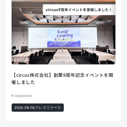
【circus株式会社】創業9周年記念イベントを開
催しました
corporate
2026.08.04
プレスリリース