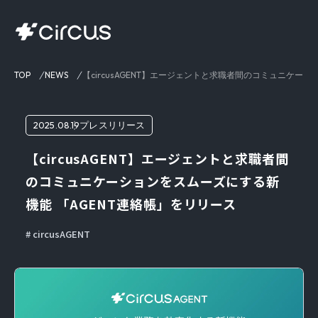
TOP
NEWS
【circusAGENT】エージェントと求職者間のコミュニケー
2025.08.19
プレスリリース
【circusAGENT】エージェントと求職者間
のコミュニケーションをスムーズにする新
機能 「AGENT連絡帳」をリリース
circusAGENT