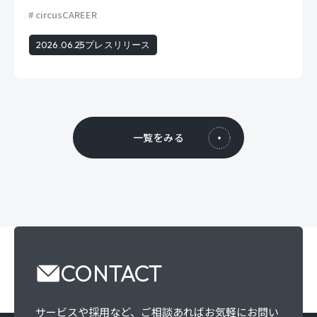
circusCAREER
2026.06.25
プレスリリース
一覧をみる
CONTACT
サービスや採用など、
ご相談あればお気軽にお問い