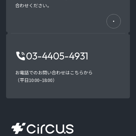
合わせください。
03-4405-4931
お電話でのお問い合わせはこちらから
（平日10:00~18:00）