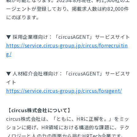
ージェントが登録しており、掲載求人数は約82,000件
にのぼります。
▼ 採用企業様向け：「circusAGENT」サービスサイト
https://service.circus-group.jp/circus/forrecruitin
g/
▼ 人材紹介会社様向け：「circusAGENT」サービスサ
イト
https://service.circus-group.jp/circus/foragent/
【circus株式会社について】
circus株式会社は、「ともに、HRに正解を。」をミッ
ションに掲げ、HR領域における構造的な課題に、テク
ノロジーと人の力の両面から挑むHRTech企業です。