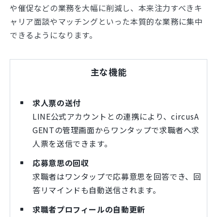
や催促などの業務を大幅に削減し、本来注力すべきキ
ャリア面談やマッチングといった本質的な業務に集中
できるようになります。
主な機能
求人票の送付
LINE公式アカウントとの連携により、circusA
GENTの管理画面からワンタップで求職者へ求
人票を送信できます。
応募意思の回収
求職者はワンタップで応募意思を回答でき、回
答リマインドも自動送信されます。
求職者プロフィールの自動更新