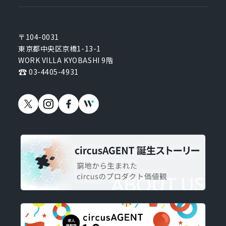
〒104-0031
東京都中央区京橋1-13-1
WORK VILLA KYOBASHI 9階
03-4405-4931