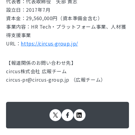
代表者：代表取締役 矢部 貴志
設立日：2017年7月
資本金：29,560,000円（資本準備金含む）
事業内容：HR Tech・プラットフォーム事業、人材獲
得支援事業
URL：
https://circus-group.jp/
【報道関係のお問い合わせ先】
circus株式会社 広報チーム
circus-pr@circus-group.jp （広報チーム）