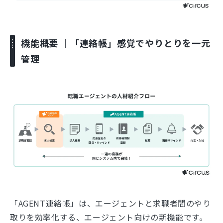
機能概要 ｜「連絡帳」感覚でやりとりを一元
管理
「AGENT連絡帳」は、エージェントと求職者間のやり
取りを効率化する、エージェント向けの新機能です。