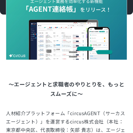
〜エージェントと求職者のやりとりを、もっと
スムーズに〜
人材紹介プラットフォーム「circusAGENT（サーカス
エージェント）」を運営するcircus株式会社（本社：
東京都中央区、代表取締役：矢部 貴志）は、エージェ