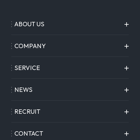
ABOUT US
COMPANY
SERVICE
NEWS
RECRUIT
CONTACT