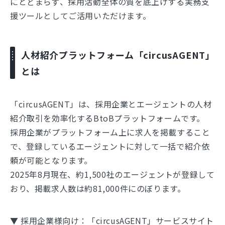
にとどまらず、採用活動全体の質を底上げする実務支
援ツールとしてご活用いただけます。
人材紹介プラットフォーム「circusAGENT」
とは
「circusAGENT」は、採用企業とエージェントの人材
紹介取引を効率化するBtoBプラットフォームです。
採用企業がプラットフォーム上に求人を掲載すること
で、登録しているエージェントに対して一括で紹介依
頼が可能となります。
2025年8月現在、約1,500社のエージェントが登録して
おり、掲載求人数は約81,000件にのぼります。
▼ 採用企業様向け：「circusAGENT」サービスサイト