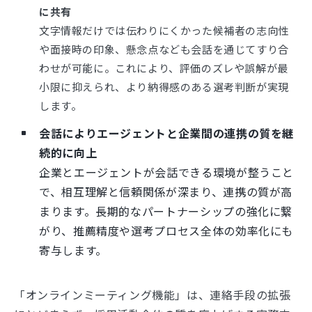
に共有
文字情報だけでは伝わりにくかった候補者の志向性
や面接時の印象、懸念点なども会話を通じてすり合
わせが可能に。これにより、評価のズレや誤解が最
小限に抑えられ、より納得感のある選考判断が実現
します。
会話によりエージェントと企業間の連携の質を継
続的に向上
企業とエージェントが会話できる環境が整うこと
で、相互理解と信頼関係が深まり、連携の質が高
まります。長期的なパートナーシップの強化に繋
がり、推薦精度や選考プロセス全体の効率化にも
寄与します。
「オンラインミーティング機能」は、連絡手段の拡張