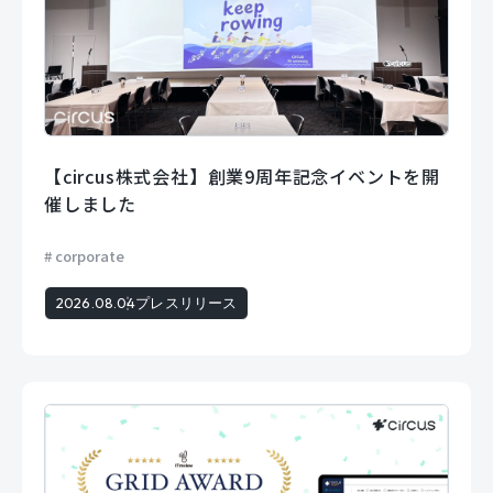
【circus株式会社】創業9周年記念イベントを開
催しました
corporate
2026.08.04
プレスリリース