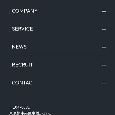
COMPANY
SERVICE
NEWS
RECRUIT
CONTACT
〒104-0031
東京都中央区京橋1-13-1