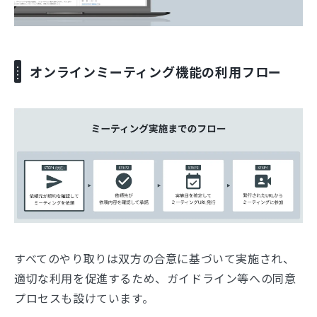
オンラインミーティング機能の利用フロー
すべてのやり取りは双方の合意に基づいて実施され、
適切な利用を促進するため、ガイドライン等への同意
プロセスも設けています。