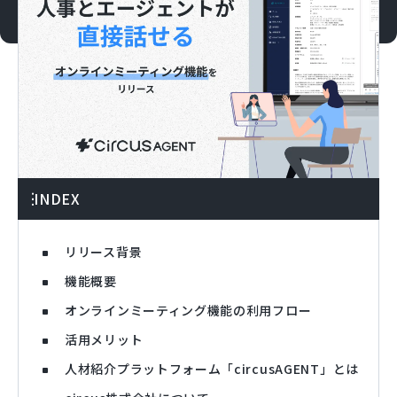
INDEX
リリース背景
機能概要
オンラインミーティング機能の利用フロー
活用メリット
人材紹介プラットフォーム「circusAGENT」とは