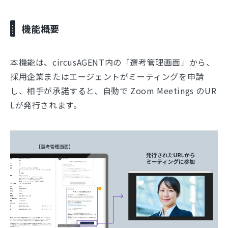
機能概要
本機能は、circusAGENT内の「選考管理画面」から、
採用企業またはエージェントがミーティングを申請
し、相手が承諾すると、自動で Zoom Meetings のUR
Lが発行されます。