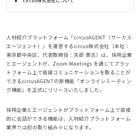
circus株式会社について
人材紹介プラットフォーム「circusAGENT（サーカス
エージェント）」を運営するcircus株式会社（本社：
東京都中央区、代表取締役：矢部 貴志）は、採用企業
とエージェントが、Zoom Meetings を通じてプラッ
トフォーム上で直接コミュニケーションを取ることが
できるcircusAGENTの新機能「オンラインミーティン
グ機能」を正式にリリースいたしました。
採用企業とエージェントがプラットフォーム上で直接
的に会話ができる機能は、人材紹介プラットフォーム
業界では初の取り組み※になります。