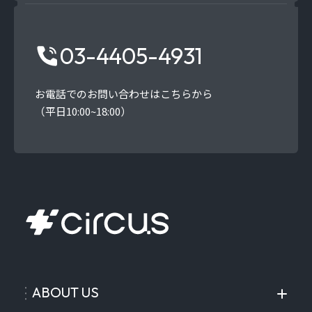
03-4405-4931
お電話でのお問い合わせはこちらから
（平日10:00~18:00）
ABOUT US