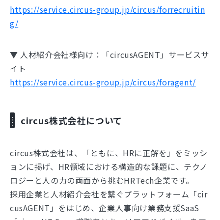
https://service.circus-group.jp/circus/forrecruitin
g/
▼ 人材紹介会社様向け：「circusAGENT」サービスサ
イト
https://service.circus-group.jp/circus/foragent/
circus株式会社について
circus株式会社は、「ともに、HRに正解を」をミッシ
ョンに掲げ、HR領域における構造的な課題に、テクノ
ロジーと人の力の両面から挑むHRTech企業です。
採用企業と人材紹介会社を繋ぐプラットフォーム「cir
cusAGENT」をはじめ、企業人事向け業務支援SaaS