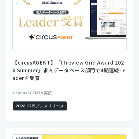
【circusAGENT】「ITreview Grid Award 202
6 Summer」求人データベース部門で4期連続Le
aderを受賞
circusAGENT
実績
2026.07.15
プレスリリース