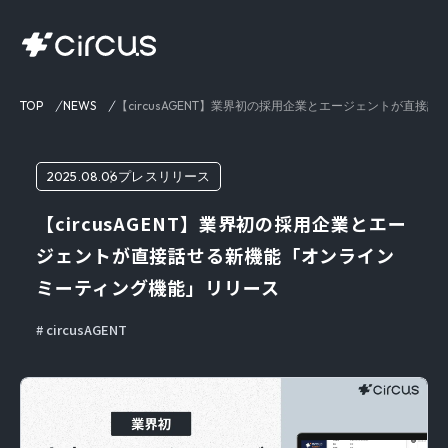
TOP
NEWS
【circusAGENT】業界初の採用企業とエージェントが直
2025.08.06
プレスリリース
【circusAGENT】業界初の採用企業とエー
ジェントが直接話せる新機能「オンライン
ミーティング機能」リリース
circusAGENT