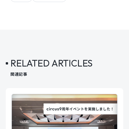
RELATED ARTICLES
関連記事