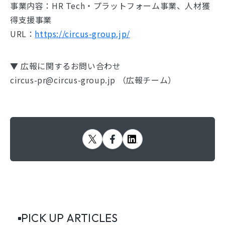
事業内容：HR Tech・プラットフォーム事業、人材獲
得支援事業
URL：
https://circus-group.jp/
▼ 広報に関するお問い合わせ
circus-pr@circus-group.jp （広報チーム）
PICK UP ARTICLES