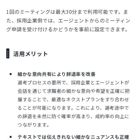
1回のミーティングは最大30分まで利用可能です。ま
た、採用企業側では、エージェントからのミーティン
グ申請を受け付けるかどうかを事前に設定できます。
活用メリット
細かな意向共有により辞退率を改善
選考プロセスの要所で、採用企業とエージェントが
会話を通じて求職者の細かな意向や希望を正確に把
握することで、最適なネクストプランをすり合わせ
ることが可能になります。これにより、選考途中で
の辞退を未然に防ぐ確率が高まり、成約率の向上に
つながります。
テキストでは伝えきれない細かなニュアンスも正確