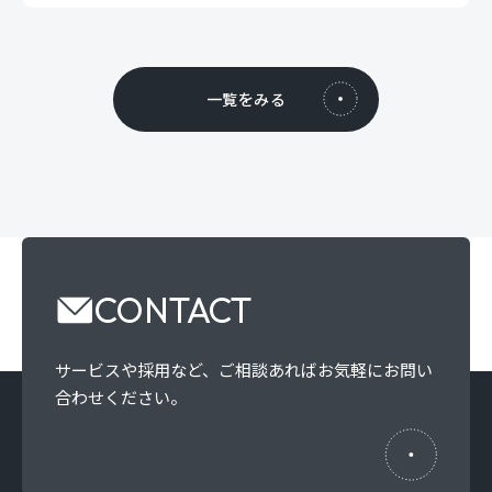
一覧をみる
CONTACT
サービスや採用など、
ご相談あればお気軽にお問い
合わせください。