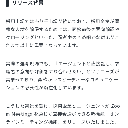
リリース背景
採用市場では売り手市場が続いており、採用企業が優
秀な人材を確保するためには、面接前後の意向確認や
クロージングといった、選考中のきめ細かな対応がこ
れまで以上に重要となっています。
実際の選考現場でも、「エージェントと直接話し、求
職者の意向や評価をすり合わせたい」というニーズが
高まっており、柔軟かつスピーディーなコミュニケー
ションの必要性が顕在化しています。
こうした背景を受け、採用企業とエージェントが Zoo
m Meetings を通じて直接会話ができる新機能「オン
ラインミーティング機能」をリリースいたしました。