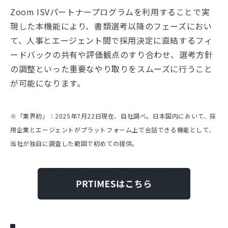
Zoom ISVパートナープログラムを利用することで実
現した本機能により、書類選考以降のフェーズにおい
て、人事とエージェント間で採用決定に直結するフィ
ードバックの共有や評価観点のすり合わせ、選考方針
の調整といった重要なやり取りをスムーズに行うこと
が可能になります。
※「業界初」：2025年7月22日現在、自社調べ。日本国内において、採
用企業とエージェントがプラットフォーム上で会話できる機能として、
当社が独自に調査した範囲で初めての提供。