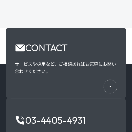
CONTACT
サービスや採用など、
ご相談あればお気軽にお問い
合わせください。
03-4405-4931