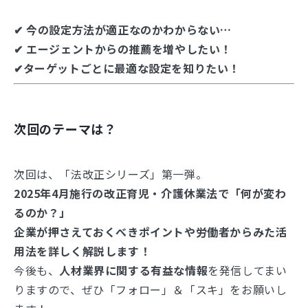
✔
今の設定方法が適正なのかわからない…
✔
エージェントからの推薦を増やしたい！
✔ターゲットごとに最適な設定を知りたい！
次回のテーマは？
次回は、「法改正シリーズ」第一弾。
2025年4月施行の改正育児・介護休業法で「何が変わ
るのか？」
企業が押さえておくべきポイントや労働者からみた活
用法を詳しく解説します！
今後も、
人材業界
に関する有益な情報
を発信してまい
りますので、ぜひ「フォロー」＆「スキ」をお願いし