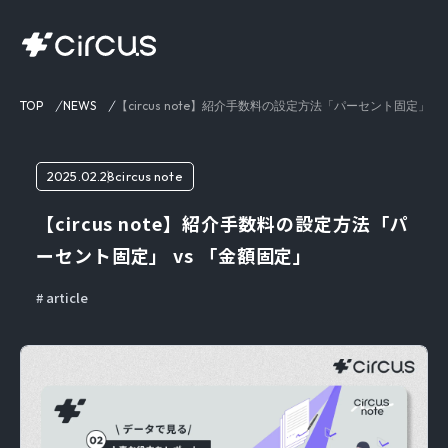
TOP
NEWS
【circus note】紹介手数料の設定方法「パーセント固定」 v
2025.02.28
circus note
【circus note】紹介手数料の設定方法「パ
ーセント固定」 vs 「金額固定」
article