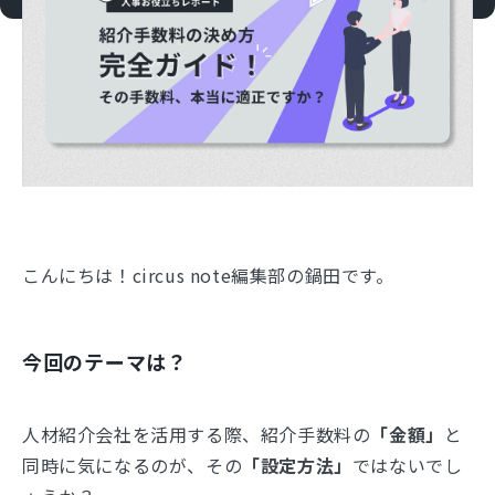
こんにちは！circus note編集部の鍋田です。
今回のテーマは？
人材紹介会社を活用する際、紹介手数料の
「金額」
と
同時に気になるのが、その
「設定方法」
ではないでし