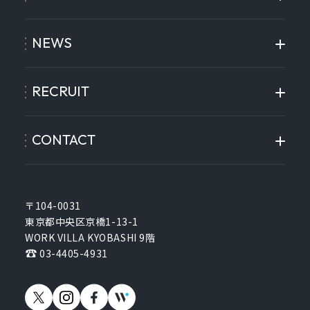
NEWS
RECRUIT
CONTACT
〒104-0031
東京都中央区京橋1-13-1
WORK VILLA KYOBASHI 9階
03-4405-4931