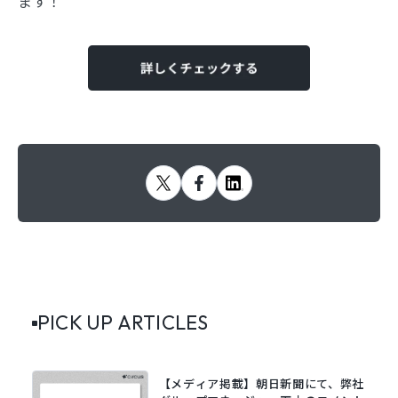
ます！
PICK UP ARTICLES
【メディア掲載】朝日新聞にて、弊社