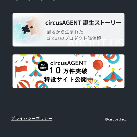
プライバシーポリシー
©circus,Inc.