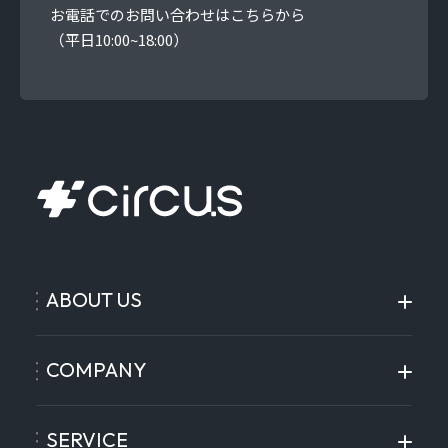
お電話でのお問い合わせはこちらから
（平日10:00~18:00）
ABOUT US
COMPANY
SERVICE