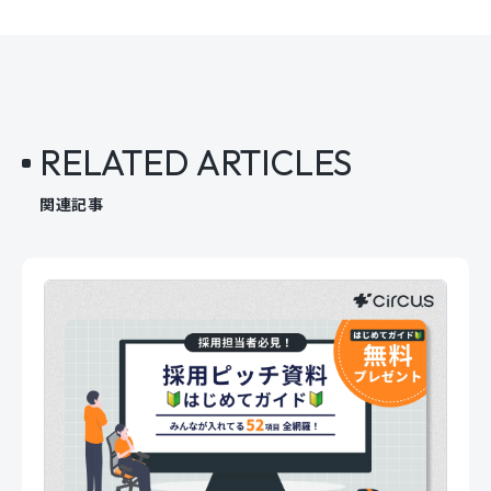
RELATED ARTICLES
関連記事