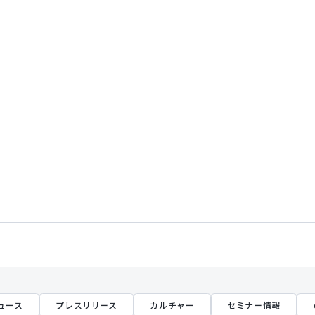
ュース
プレスリリース
カルチャー
セミナー情報