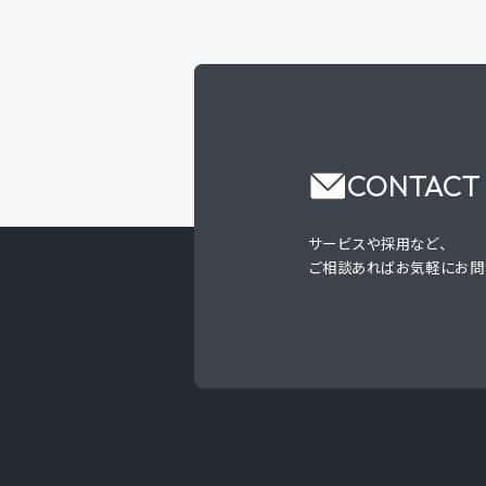
CONTACT
サービスや採用など、
ご相談あればお気軽にお問