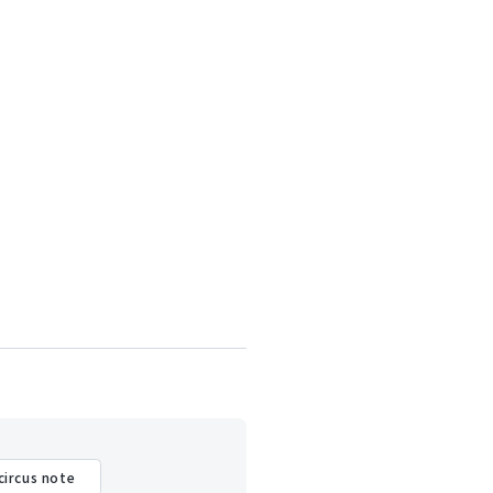
circus note