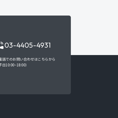
03-4405-4931
電話でのお問い合わせはこちらから
日10:00~18:00）