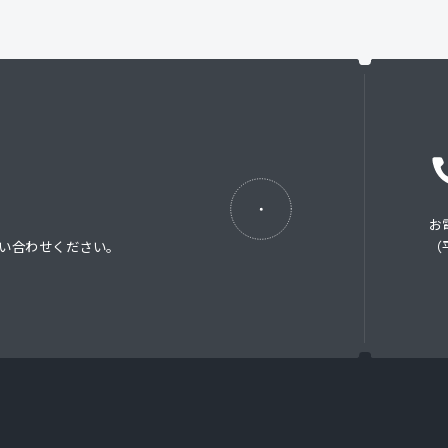
お
い合わせください。
（平