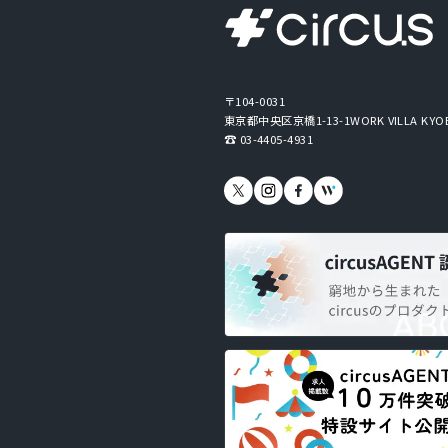
〒104-0031
東京都中央区京橋1-13-1
WORK VILLA KYO
03-4405-4931