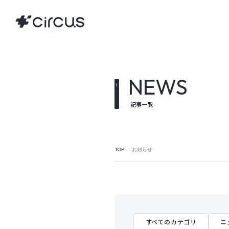
NEWS
記事一覧
TOP
お知らせ
すべてのカテゴリ
ニ