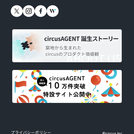
プライバシーポリシー
©circus,Inc.