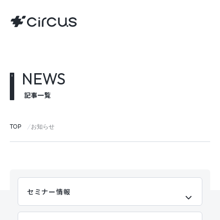
NEWS
記事一覧
TOP
お知らせ