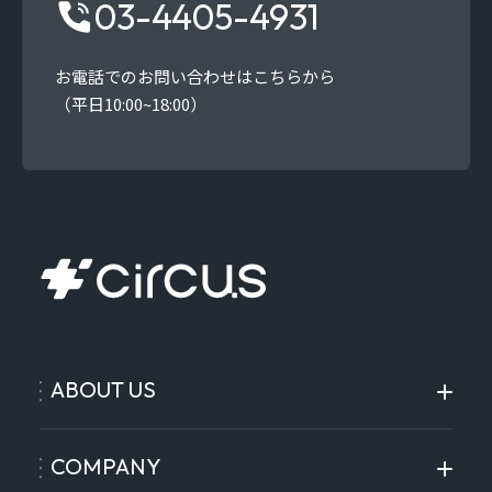
03-4405-4931
お電話でのお問い合わせはこちらから
（平日10:00~18:00）
ABOUT US
COMPANY