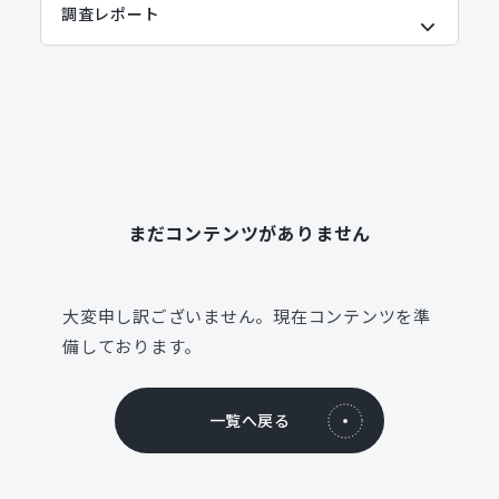
まだコンテンツがありません
大変申し訳ございません。現在コンテンツを準
備しております。
一覧へ戻る