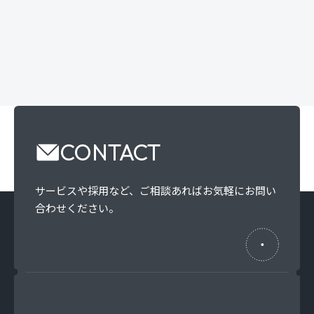
CONTACT
サービスや採用など、
ご相談あればお気軽にお問い
合わせください。