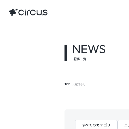
NEWS
記事一覧
TOP
お知らせ
すべてのカテゴリ
ニ