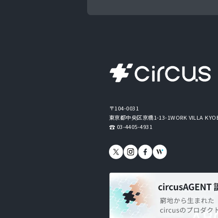
〒104-0031
東京都中央区京橋1-13-1
WORK VILLA KYO
03-4405-4931