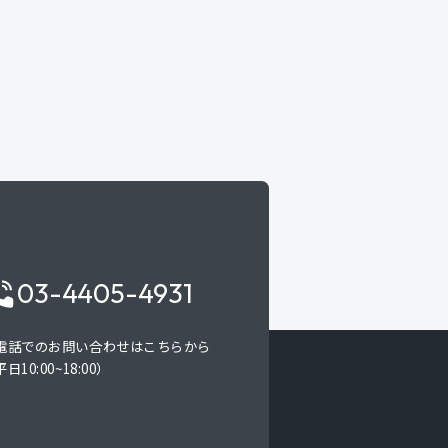
03-4405-4931
電話でのお問い合わせはこちらから
日10:00~18:00）