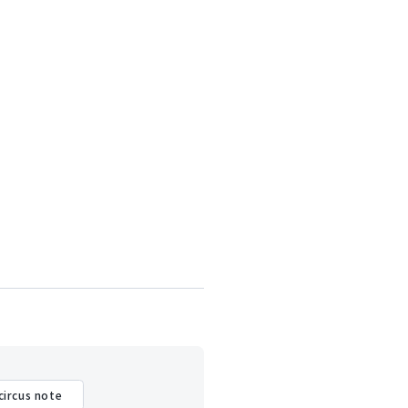
circus note