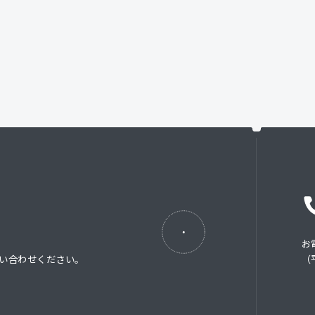
お
い合わせください。
（平