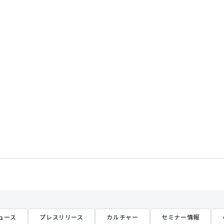
ュース
プレスリリース
カルチャー
セミナー情報