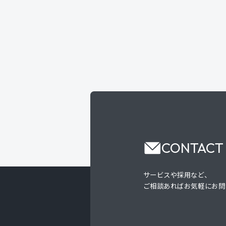
CONTACT
サービスや採用など、
ご相談あればお気軽にお問