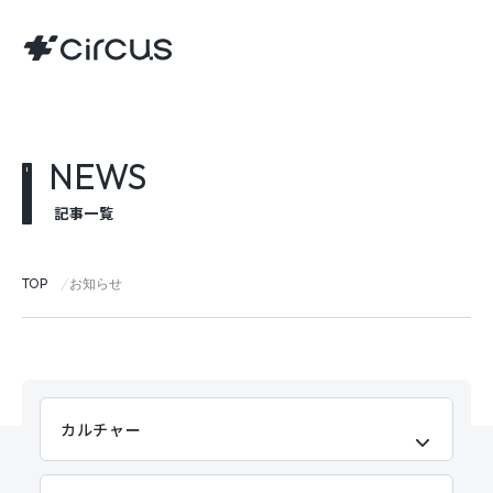
NEWS
記事一覧
TOP
お知らせ