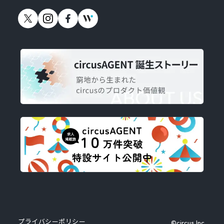
プライバシーポリシー
©circus,Inc.