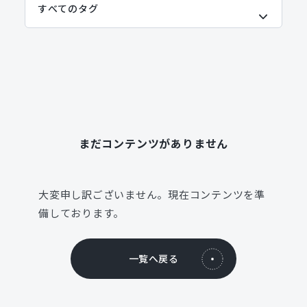
まだコンテンツがありません
大変申し訳ございません。現在コンテンツを準
備しております。
一覧へ戻る