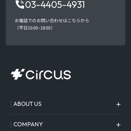
03-4405-4931
お電話でのお問い合わせはこちらから
（平日10:00~18:00）
ABOUT US
COMPANY