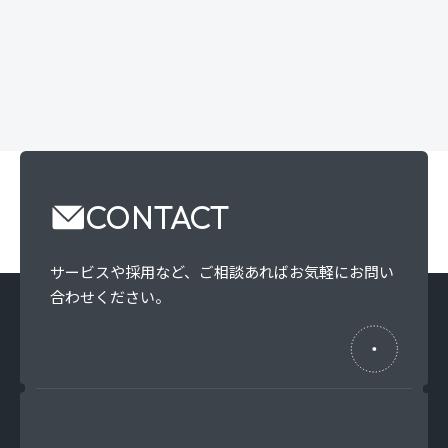
CONTACT
サービスや採用など、
ご相談あればお気軽にお問い
合わせください。