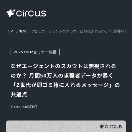
TOP
NEWS
なぜエージェントのスカウトは無視されるのか？ 月間50万
2026.06.12
セミナー情報
なぜエージェントのスカウトは無視される
のか？ 月間50万人の求職者データが暴く
「Z世代が即ゴミ箱に入れるメッセージ」の
共通点
circusAGENT