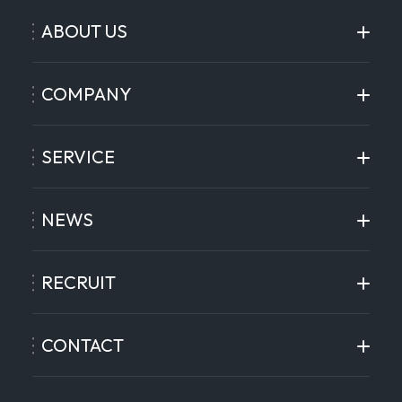
ABOUT US
COMPANY
SERVICE
NEWS
RECRUIT
CONTACT