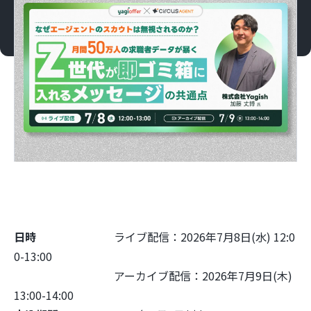
日時
ライブ配信：
2026年7月8日(水) 12:0
0-13:00
アーカイブ配信：
2026年7月9日(木)
13:00-14:00