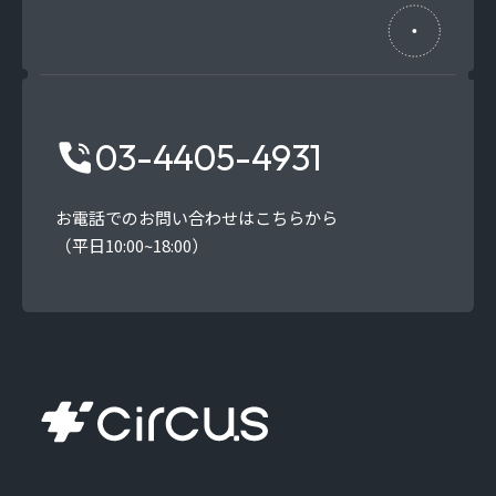
03-4405-4931
お電話でのお問い合わせはこちらから
（平日10:00~18:00）