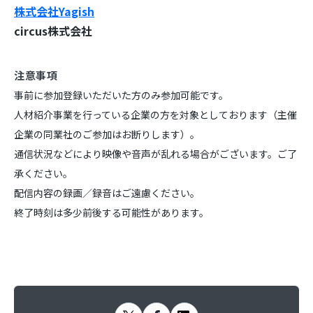
株式会社Yagish
circus株式会社
注意事項
事前に参加登録いただいた方のみ参加可能です。
人材紹介事業を行っている企業の方を対象としております（主催
企業の同業社のご参加はお断りします）。
通信状況などにより映像や音声が乱れる場合がございます。ご了
承ください。
配信内容の録画／録音はご遠慮ください。
終了時刻は多少前後する可能性があります。