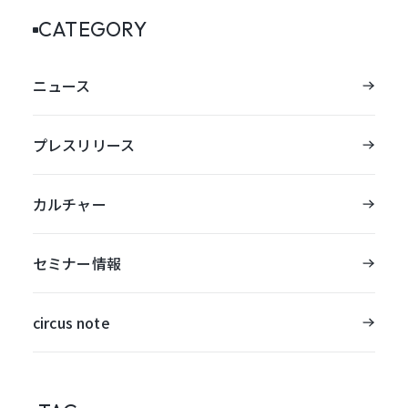
CATEGORY
ニュース
プレスリリース
カルチャー
セミナー情報
circus note