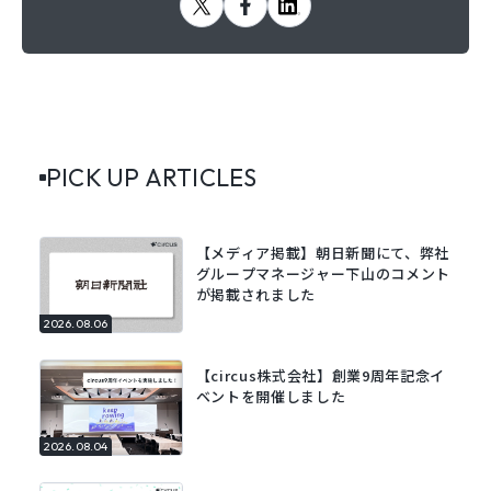
PICK UP ARTICLES
【メディア掲載】朝日新聞にて、弊社
グループマネージャー下山のコメント
が掲載されました
2026.08.06
【circus株式会社】創業9周年記念イ
ベントを開催しました
2026.08.04