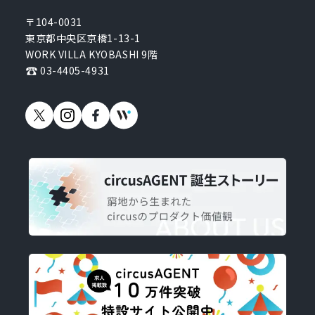
〒104-0031
東京都中央区京橋1-13-1
WORK VILLA KYOBASHI 9階
03-4405-4931