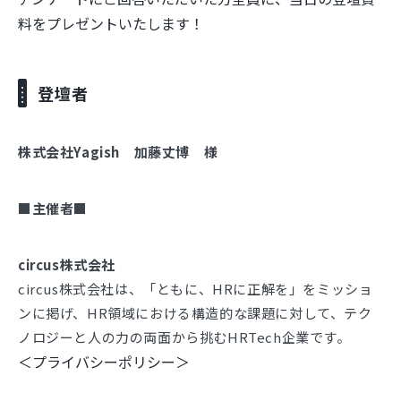
料をプレゼントいたします！
登壇者
株式会社Yagish 加藤丈博 様
■主催者■
circus株式会社
circus株式会社は、「ともに、HRに正解を」をミッショ
ンに掲げ、HR領域における構造的な課題に対して、テク
ノロジーと人の力の両面から挑むHRTech企業です。
＜プライバシーポリシー＞