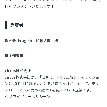
料をプレゼントいたします！
登壇者
株式会社Yagish 加藤丈博 様
■主催者■
circus株式会社
circus株式会社は、「ともに、HRに正解を」をミッショ
ンに掲げ、HR領域における構造的な課題に対して、テク
ノロジーと人の力の両面から挑むHRTech企業です。
＜プライバシーポリシー＞