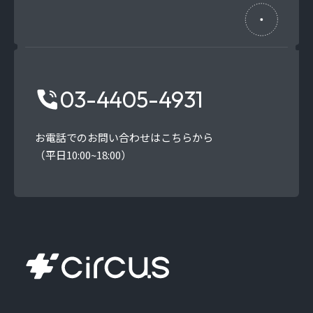
03-4405-4931
お電話でのお問い合わせはこちらから
（平日10:00~18:00）