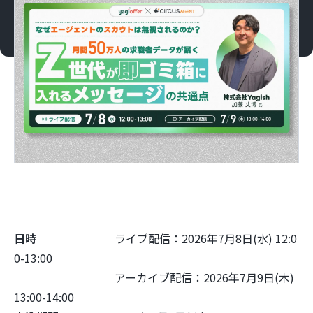
日時
ライブ配信：
2026年7月8日(水) 12:0
0-13:00
アーカイブ配信：
2026年7月9日(木)
13:00-14:00