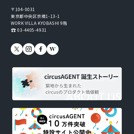
〒104-0031
東京都中央区京橋1-13-1
WORK VILLA KYOBASHI 9階
03-4405-4931