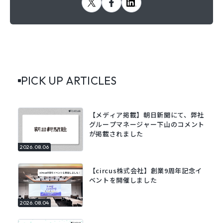
PICK UP ARTICLES
【メディア掲載】朝日新聞にて、弊社
グループマネージャー下山のコメント
が掲載されました
2026.08.06
【circus株式会社】創業9周年記念イ
ベントを開催しました
2026.08.04