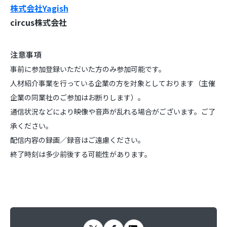
株式会社Yagish
circus株式会社
注意事項
事前に参加登録いただいた方のみ参加可能です。
人材紹介事業を行っている企業の方を対象としております（主催
企業の同業社のご参加はお断りします）。
通信状況などにより映像や音声が乱れる場合がございます。ご了
承ください。
配信内容の録画／録音はご遠慮ください。
終了時刻は多少前後する可能性があります。