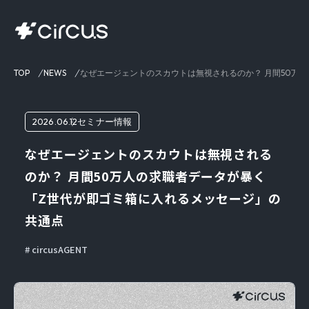
TOP
NEWS
なぜエージェントのスカウトは無視されるのか？ 月間50万
2026.06.12
セミナー情報
なぜエージェントのスカウトは無視される
のか？ 月間50万人の求職者データが暴く
「Z世代が即ゴミ箱に入れるメッセージ」の
共通点
circusAGENT