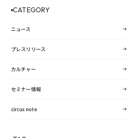
CATEGORY
ニュース
プレスリリース
カルチャー
セミナー情報
circus note