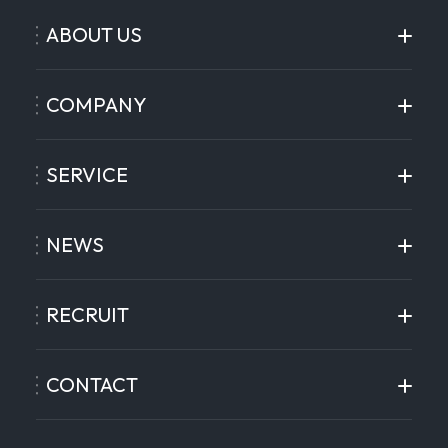
ABOUT US
COMPANY
SERVICE
NEWS
RECRUIT
CONTACT