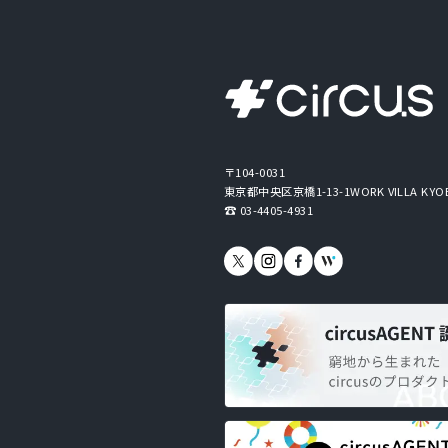
〒104-0031
東京都中央区京橋1-13-1
WORK VILLA KYO
03-4405-4931