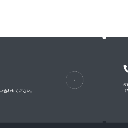
お
い合わせください。
（平