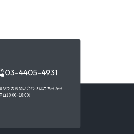
03-4405-4931
電話でのお問い合わせはこちらから
日10:00~18:00）