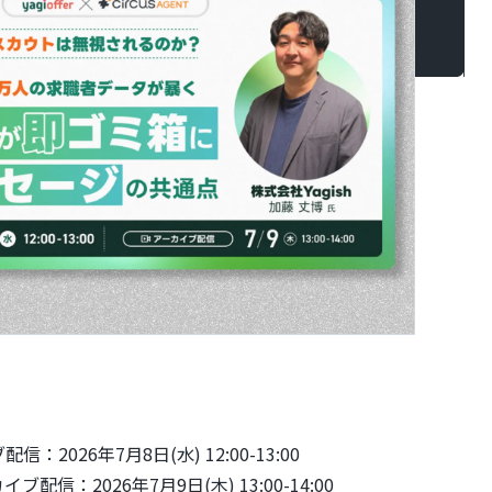
信：
2026年7月8日(水) 12:00-13:00
配信：
2026年7月9日(木) 13:00-14:00