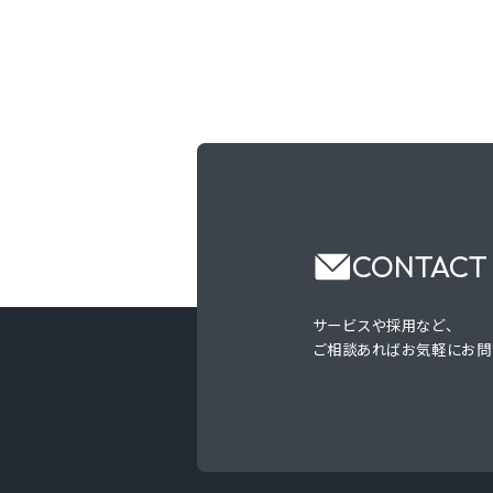
CONTACT
サービスや採用など、
ご相談あればお気軽にお問