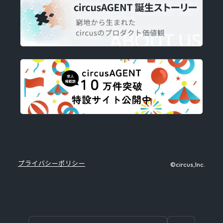
プライバシーポリシー
©circus,Inc.