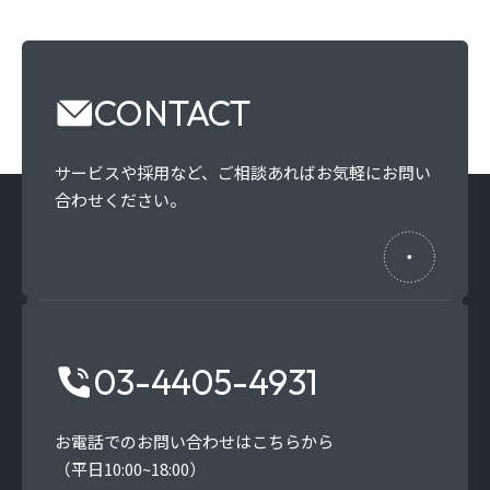
CONTACT
サービスや採用など、
ご相談あればお気軽にお問い
合わせください。
03-4405-4931
お電話でのお問い合わせはこちらから
（平日10:00~18:00）