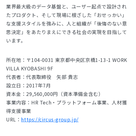
業界最大級のデータ基盤と、ユーザー起点で設計され
たプロダクト、そして現場に根ざした「おせっかい」
な支援スタイルを強みに、人と組織が「後悔のない意
思決定」をあたりまえにできる社会の実現を目指して
います。
所在地：〒104-0031 東京都中央区京橋1-13-1 WORK
VILLA KYOBASHI 9F
代表者：代表取締役 矢部 貴志
設立日：2017年7月
資本金：29,560,000円（資本準備金含む）
事業内容：HR Tech・プラットフォーム事業、人材獲
得支援事業
URL：
https://circus-group.jp/