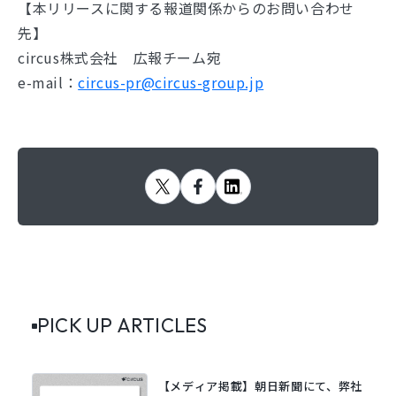
【本リリースに関する報道関係からのお問い合わせ
先】
circus株式会社 広報チーム宛
e-mail：
circus-pr@circus-group.jp
PICK UP ARTICLES
【メディア掲載】朝日新聞にて、弊社