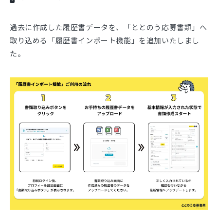
過去に作成した履歴書データを、「ととのう応募書類」へ
取り込める「履歴書インポート機能」を追加いたしまし
た。