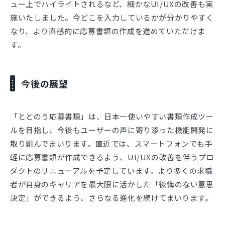
ュー上でハイライトされるなど、細かなUI/UXの改善も実
施いたしました。今どこを入力しているかが分かりやすく
なり、より直感的に応募書類の作成を進めていただけま
す。
今後の展望
「ととのう応募書類」は、日本一使いやすい書類作成ツー
ルを目指し、今後もユーザーの声に寄り添った機能開発に
取り組んでまいります。直近では、スマートフォンでも手
軽に応募書類が作成できるよう、UI/UXの改善を伴うプロ
ダクトのリニューアルを予定しています。より多くの求職
者が自身のキャリアを最大限に活かした「後悔のない意思
決定」ができるよう、さらなる進化を続けてまいります。