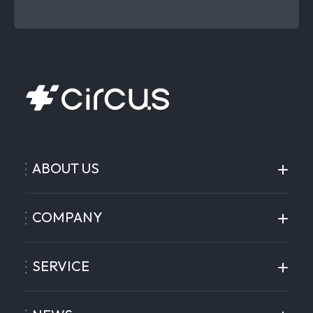
ABOUT US
COMPANY
SERVICE