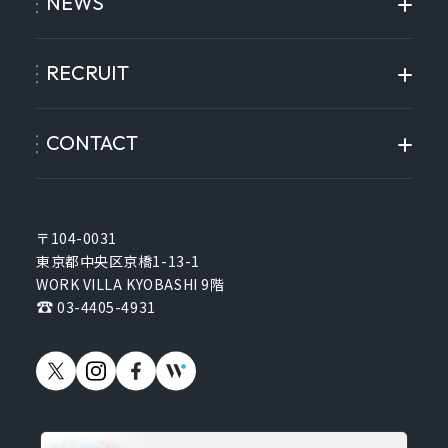
NEWS
RECRUIT
CONTACT
〒104-0031
東京都中央区京橋1-13-1
WORK VILLA KYOBASHI 9階
03-4405-4931