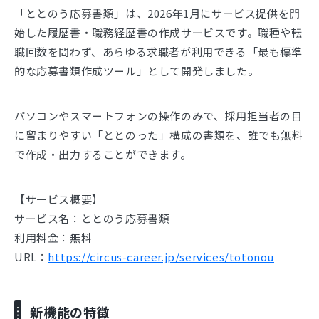
「ととのう応募書類」は、2026年1月にサービス提供を開
始した履歴書・職務経歴書の作成サービスです。職種や転
職回数を問わず、あらゆる求職者が利用できる「最も標準
的な応募書類作成ツール」として開発しました。
パソコンやスマートフォンの操作のみで、採用担当者の目
に留まりやすい「ととのった」構成の書類を、誰でも無料
で作成・出力することができます。
【サービス概要】
サービス名：ととのう応募書類
利用料金：無料
URL：
https://circus-career.jp/services/totonou
新機能の特徴