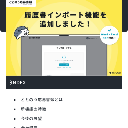
INDEX
ととのう応募書類とは
新機能の特徴
今後の展望
会社概要