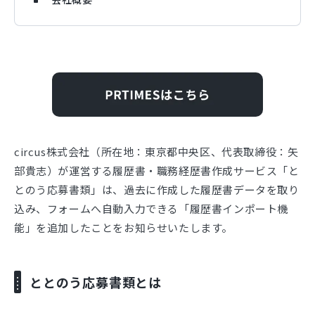
circus株式会社（所在地：東京都中央区、代表取締役：⽮
部貴志）が運営する履歴書・職務経歴書作成サービス「と
とのう応募書類」は、過去に作成した履歴書データを取り
込み、フォームへ自動入力できる「履歴書インポート機
能」を追加したことをお知らせいたします。
ととのう応募書類とは