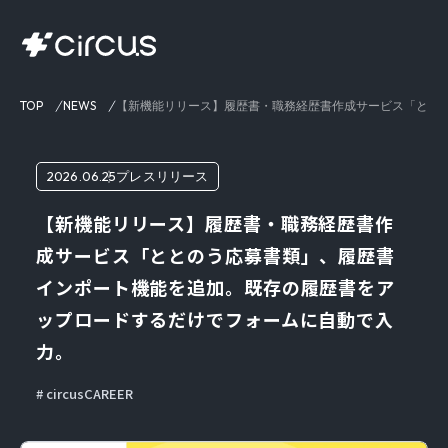
TOP
NEWS
【新機能リリース】履歴書・職務経歴書作成サービス「とと
2026.06.25
プレスリリース
【新機能リリース】履歴書・職務経歴書作
成サービス「ととのう応募書類」、履歴書
インポート機能を追加。既存の履歴書をア
ップロードするだけでフォームに自動で入
力。
circusCAREER