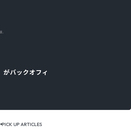
支援。
NT」がバックオフィ
PICK UP ARTICLES