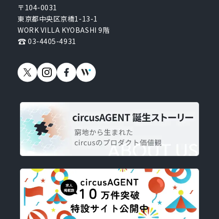
〒104-0031
東京都中央区京橋1-13-1
WORK VILLA KYOBASHI 9階
03-4405-4931