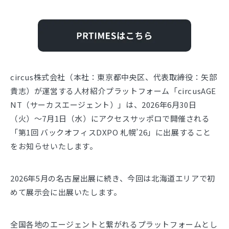
circus株式会社（本社：東京都中央区、代表取締役：矢部
貴志）が運営する人材紹介プラットフォーム「circusAGE
NT（サーカスエージェント）」は、2026年6月30日
（火）～7月1日（水）にアクセスサッポロで開催される
「第1回 バックオフィスDXPO 札幌’26」に出展すること
をお知らせいたします。
2026年5月の名古屋出展に続き、今回は北海道エリアで初
めて展示会に出展いたします。
全国各地のエージェントと繋がれるプラットフォームとし