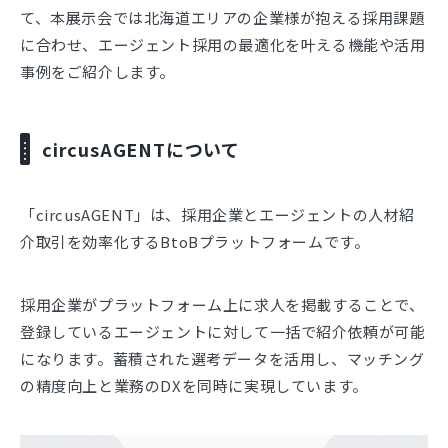
て、本展示会では北海道エリアの企業様が抱える採用課題
に合わせ、エージェント採用の最適化を叶える機能や活用
事例をご紹介します。
circusAGENTについて
「circusAGENT」は、採用企業とエージェントの人材紹
介取引を効率化するBtoBプラットフォームです。
採用企業がプラットフォーム上に求人を掲載することで、
登録しているエージェントに対して一括で紹介依頼が可能
になります。蓄積された選考データを活用し、マッチング
の精度向上と業務のDXを同時に実現しています。