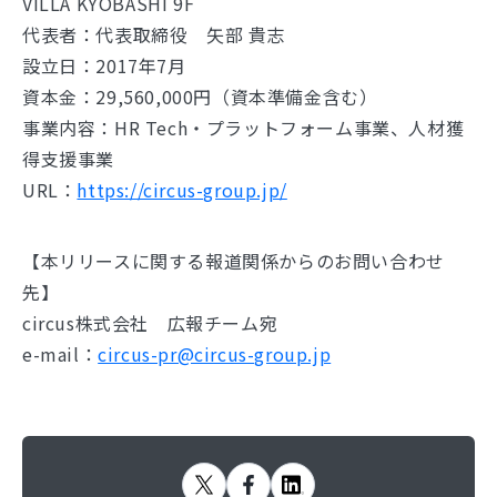
VILLA KYOBASHI 9F
代表者：代表取締役 矢部 貴志
設立日：2017年7月
資本金：29,560,000円（資本準備金含む）
事業内容：HR Tech・プラットフォーム事業、人材獲
得支援事業
URL：
https://circus-group.jp/
【本リリースに関する報道関係からのお問い合わせ
先】
circus株式会社 広報チーム宛
e-mail：
circus-pr@circus-group.jp