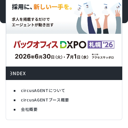
INDEX
circusAGENTについて
circusAGENTブース概要
会社概要