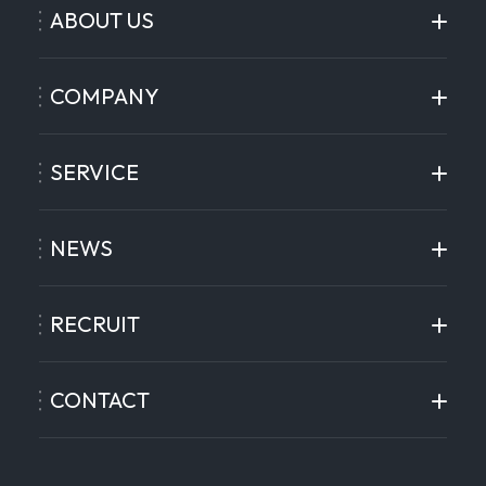
ABOUT US
COMPANY
SERVICE
NEWS
RECRUIT
CONTACT