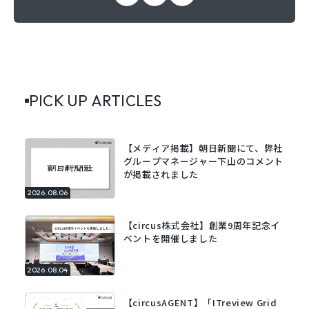
PICK UP ARTICLES
【メディア掲載】朝日新聞にて、弊社
グループマネージャー下山のコメント
が掲載されました
2026.08.06
【circus株式会社】創業9周年記念イ
ベントを開催しました
2026.08.04
【circusAGENT】「ITreview Grid