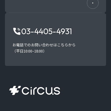
03-4405-4931
お電話でのお問い合わせはこちらから
（平日10:00~18:00）