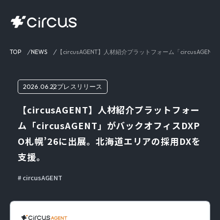
TOP
NEWS
【circusAGENT】人材紹介プラットフォーム「circusA
2026.06.22
プレスリリース
【circusAGENT】人材紹介プラットフォー
ム「circusAGENT」がバックオフィスDXP
O札幌’26に出展。北海道エリアの採用DXを
支援。
circusAGENT