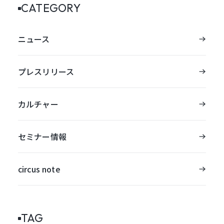
CATEGORY
ニュース
プレスリリース
カルチャー
セミナー情報
circus note
TAG