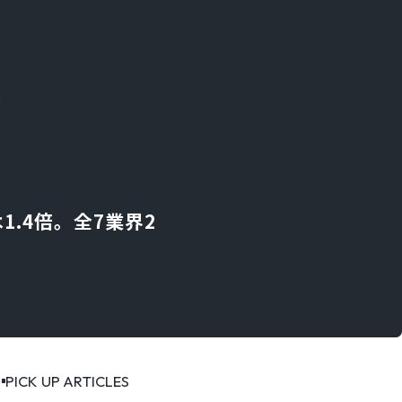
。
.4倍。全7業界2
PICK UP ARTICLES