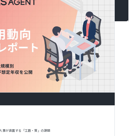
人事が直面する「工数・質」の課題