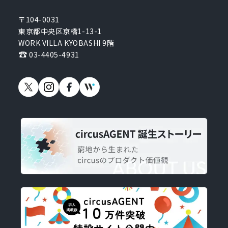
〒104-0031
東京都中央区京橋1-13-1
WORK VILLA KYOBASHI 9階
03-4405-4931