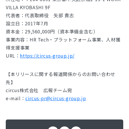
VILLA KYOBASHI 9F
代表者：代表取締役 矢部 貴志
設立日：2017年7月
資本金：29,560,000円（資本準備金含む）
事業内容：HR Tech・プラットフォーム事業、人材獲
得支援事業
URL：
https://circus-group.jp/
【本リリースに関する報道関係からのお問い合わせ
先】
circus株式会社 広報チーム宛
e-mail：
circus-pr@circus-group.jp