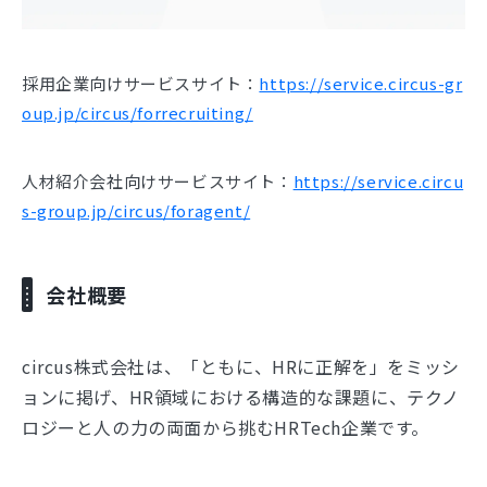
採用企業向けサービスサイト：
https://service.circus-gr
oup.jp/circus/forrecruiting/
人材紹介会社向けサービスサイト：
https://service.circu
s-group.jp/circus/foragent/
会社概要
circus株式会社は、「ともに、HRに正解を」をミッシ
ョンに掲げ、HR領域における構造的な課題に、テクノ
ロジーと人の力の両面から挑むHRTech企業です。