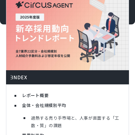
INDEX
レポート概要
全体・会社規模別平均
過熱する売り手市場と、人事が直面する「工
数・質」の課題