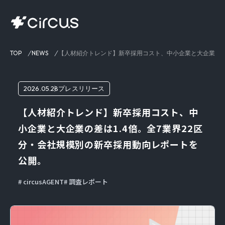
TOP
NEWS
【人材紹介トレンド】新卒採用コスト、中小企業と大企業の差は
2026.05.28
プレスリリース
【人材紹介トレンド】新卒採用コスト、中
小企業と大企業の差は1.4倍。全7業界22区
分・会社規模別の新卒採用動向レポートを
公開。
circusAGENT
調査レポート