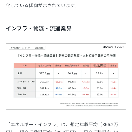
化している傾向が示されています。
インフラ・物流・流通業界
「エネルギー・インフラ」は、想定年収平均（366.2万