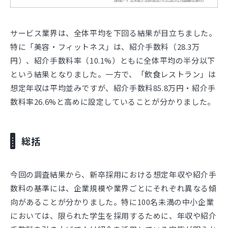
サービス業界は、全体平均を下回る結果が目立ちました。
特に「美容・フィットネス」は、紹介手数料（28.3万
円）、紹介手数料率（10.1%）ともに全体平均の半分以下
という結果となりました。一方で、「飲食レストラン」は
想定年収は平均並みですが、紹介手数料85.8万円・紹介手
数料率26.6%と高めに設定していることが分かりました。
総括
今回の調査結果から、新卒採用における想定年収や紹介手
数料の基準には、企業規模や業界ごとにそれぞれ異なる傾
向があることが分かりました。特に100名未満の中小企業
においては、限られた学生を採用するために、年収や紹介