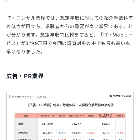
IT・コンサル業界では、想定年収に対しての紹介手数料率
の低さが目立ち、求職者からの需要が高い業界であること
が分かります。想定年収で比較をすると、「IT・Webサー
ビス」が379.9万円で今回の調査対象の中でも最も高い水
準となりました。
広告・PR業界