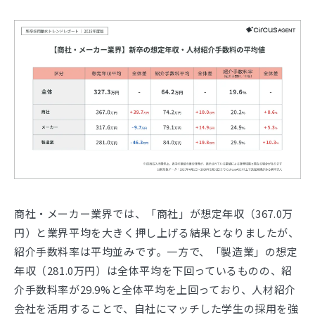
商社・メーカー業界では、「商社」が想定年収（367.0万
円）と業界平均を大きく押し上げる結果となりましたが、
紹介手数料率は平均並みです。一方で、「製造業」の想定
年収（281.0万円）は全体平均を下回っているものの、紹
介手数料率が29.9%と全体平均を上回っており、人材紹介
会社を活用することで、自社にマッチした学生の採用を強