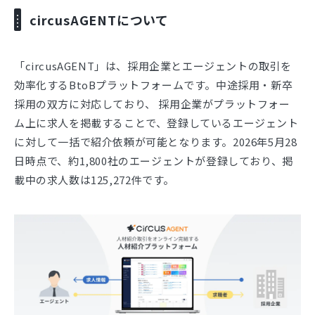
circusAGENTについて
「circusAGENT」は、採用企業とエージェントの取引を
効率化するBtoBプラットフォームです。中途採用・新卒
採用の双方に対応しており、 採用企業がプラットフォー
ム上に求人を掲載することで、登録しているエージェント
に対して一括で紹介依頼が可能となります。2026年5月28
日時点で、約1,800社のエージェントが登録しており、掲
載中の求人数は125,272件です。