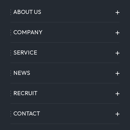
ABOUT US
COMPANY
SERVICE
NEWS
RECRUIT
CONTACT