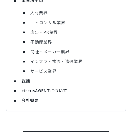
業界別平均
人材業界
IT・コンサル業界
広告・PR業界
不動産業界
商社・メーカー業界
インフラ・物流・流通業界
サービス業界
総括
circusAGENTについて
会社概要