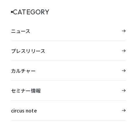
CATEGORY
ニュース
プレスリリース
カルチャー
セミナー情報
circus note