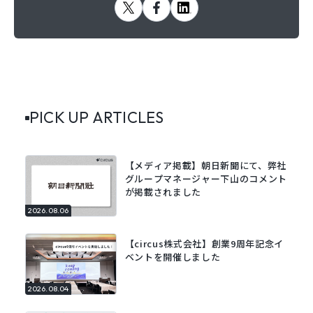
PICK UP ARTICLES
【メディア掲載】朝日新聞にて、弊社
グループマネージャー下山のコメント
が掲載されました
2026.08.06
【circus株式会社】創業9周年記念イ
ベントを開催しました
2026.08.04