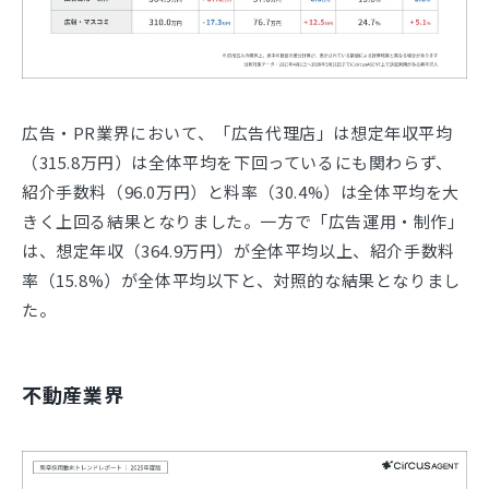
広告・PR業界において、「広告代理店」は想定年収平均
（315.8万円）は全体平均を下回っているにも関わらず、
紹介手数料（96.0万円）と料率（30.4%）は全体平均を大
きく上回る結果となりました。一方で「広告運用・制作」
は、想定年収（364.9万円）が全体平均以上、紹介手数料
率（15.8%）が全体平均以下と、対照的な結果となりまし
た。
不動産業界