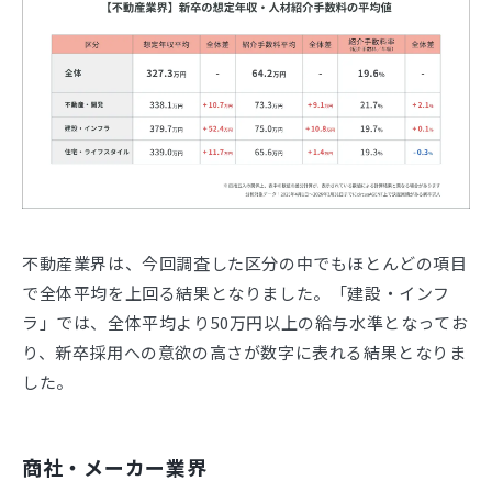
不動産業界は、今回調査した区分の中でもほとんどの項目
で全体平均を上回る結果となりました。「建設・インフ
ラ」では、全体平均より50万円以上の給与水準となってお
り、新卒採用への意欲の高さが数字に表れる結果となりま
した。
商社・メーカー業界