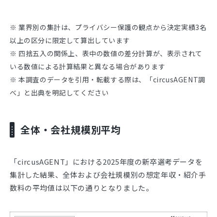
※ 業界別の集計は、プライバシー保護の観点から決定実績3名
以上の区分に限定して算出しています
※ 四捨五入の関係上、表中の数値の差分計算が、表示されて
いる数値による計算結果と異なる場合があります
※ 本調査のデータを引用・転載する際は、「circusAGENT調
べ」と出典を明記してください
全体・会社規模別平均
「circusAGENT」における2025年度の新卒選考データを
集計した結果、全体および会社規模別の想定年収・紹介手
数料の平均値は以下の通りとなりました。