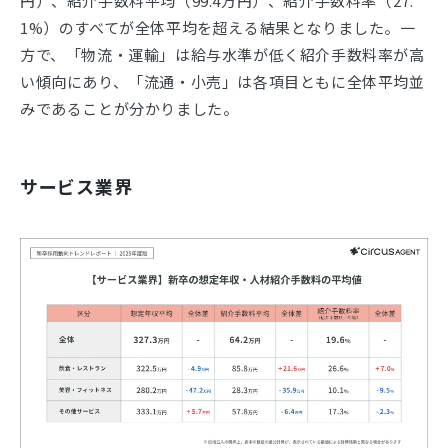
円）、紹介手数料平均（99.4万円）、紹介手数料率（27.
1%）のすべてが全体平均を超える結果となりました。一
方で、「物流・運輸」は給与水準が低く紹介手数料率が高
い傾向にあり、「流通・小売」は各項目ともに全体平均並
みであることが分かりました。
サービス業界