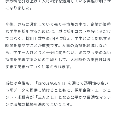
手数料を引き上げて人材紹介を活用している実態が明らか
になりました。
今後、さらに激化していく売り手市場の中で、企業が優秀
な学生を採用するためには、単に採用コストを投じるだけ
ではなく、採用工数を最小限に抑え、学生と深く対話する
時間を増やすことが重要です。人事の負担を軽減しなが
ら、学生一人ひとりと十分に向き合い、ミスマッチのない
採用を実現するための手段として、人材紹介の重要性はま
すます高まっていくと考えられます。
当社は今後も、「circusAGENT」を通じて透明性の高い
市場データを提供し続けるとともに、採用企業・エージェ
ント・求職者が「三方よし」となる公平かつ最適なマッチ
ング環境の構築を進めてまいります。