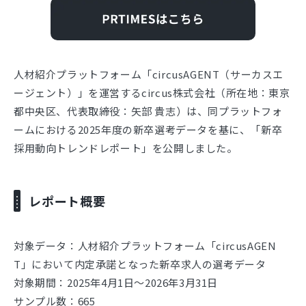
人材紹介プラットフォーム「circusAGENT（サーカスエ
ージェント）」を運営するcircus株式会社（所在地：東京
都中央区、代表取締役：矢部 貴志）は、同プラットフォ
ームにおける2025年度の新卒選考データを基に、「新卒
採用動向トレンドレポート」を公開しました。
レポート概要
対象データ：人材紹介プラットフォーム「circusAGEN
T」において内定承諾となった新卒求人の選考データ
対象期間：2025年4月1日～2026年3月31日
サンプル数：665