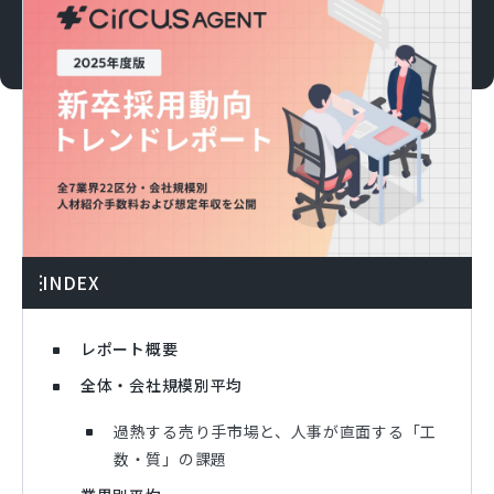
INDEX
レポート概要
全体・会社規模別平均
過熱する売り手市場と、人事が直面する「工
数・質」の課題