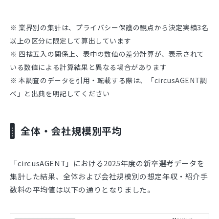
※ 業界別の集計は、プライバシー保護の観点から決定実績3名
以上の区分に限定して算出しています
※ 四捨五入の関係上、表中の数値の差分計算が、表示されて
いる数値による計算結果と異なる場合があります
※ 本調査のデータを引用・転載する際は、「circusAGENT調
べ」と出典を明記してください
全体・会社規模別平均
「circusAGENT」における2025年度の新卒選考データを
集計した結果、全体および会社規模別の想定年収・紹介手
数料の平均値は以下の通りとなりました。