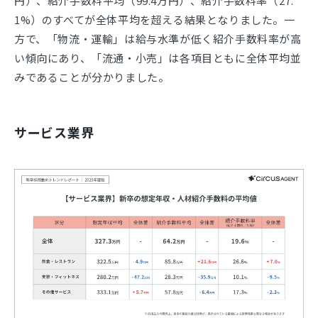
円）、紹介手数料平均（99.4万円）、紹介手数料率（27.
1%）のすべてが全体平均を超える結果となりました。一
方で、「物流・運輸」は給与水準が低く紹介手数料率が高
い傾向にあり、「流通・小売」は各項目ともに全体平均並
みであることが分かりました。
サービス業界