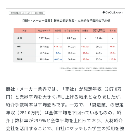
商社・メーカー業界では、「商社」が想定年収（367.0万
円）と業界平均を大きく押し上げる結果となりましたが、
紹介手数料率は平均並みです。一方で、「製造業」の想定
年収（281.0万円）は全体平均を下回っているものの、紹
介手数料率が29.9%と全体平均を上回っており、人材紹介
会社を活用することで、自社にマッチした学生の採用を強