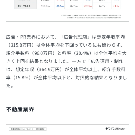
広告・PR業界において、「広告代理店」は想定年収平均
（315.8万円）は全体平均を下回っているにも関わらず、
紹介手数料（96.0万円）と料率（30.4%）は全体平均を大
きく上回る結果となりました。一方で「広告運用・制作」
は、想定年収（364.9万円）が全体平均以上、紹介手数料
率（15.8%）が全体平均以下と、対照的な結果となりまし
た。
不動産業界