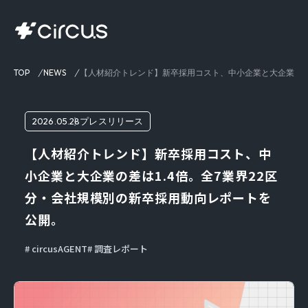
TOP
NEWS
【人材紹介トレンド】新卒採用コスト、中小企業と大企業の差は
2026.05.28
プレスリリース
【人材紹介トレンド】新卒採用コスト、中
小企業と大企業の差は1.4倍。全7業界22区
分・会社規模別の新卒採用動向レポートを
公開。
circusAGENT
調査レポート