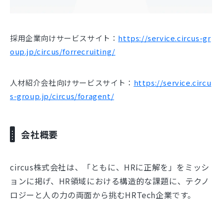
採用企業向けサービスサイト：
https://service.circus-gr
oup.jp/circus/forrecruiting/
人材紹介会社向けサービスサイト：
https://service.circu
s-group.jp/circus/foragent/
会社概要
circus株式会社は、「ともに、HRに正解を」をミッシ
ョンに掲げ、HR領域における構造的な課題に、テクノ
ロジーと人の力の両面から挑むHRTech企業です。