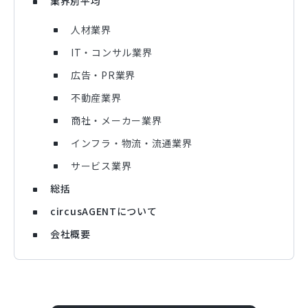
業界別平均
人材業界
IT・コンサル業界
広告・PR業界
不動産業界
商社・メーカー業界
インフラ・物流・流通業界
サービス業界
総括
circusAGENTについて
会社概要