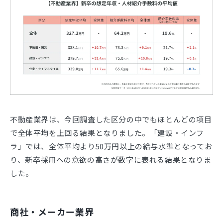
不動産業界は、今回調査した区分の中でもほとんどの項目
で全体平均を上回る結果となりました。「建設・インフ
ラ」では、全体平均より50万円以上の給与水準となってお
り、新卒採用への意欲の高さが数字に表れる結果となりま
した。
商社・メーカー業界