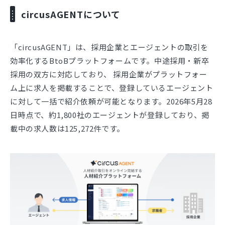
circusAGENTについて
「circusAGENT」は、採用企業とエージェントの取引を
効率化するBtoBプラットフォームです。中途採用・新卒
採用の双方に対応しており、 採用企業がプラットフォー
ム上に求人を掲載することで、登録しているエージェント
に対して一括で紹介依頼が可能となります。2026年5月28
日時点で、約1,800社のエージェントが登録しており、掲
載中の求人数は125,272件です。