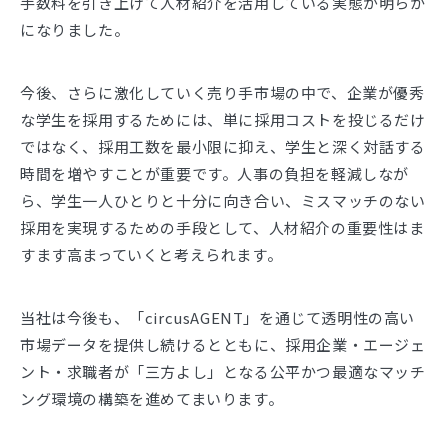
手数料を引き上げて人材紹介を活用している実態が明らか
になりました。
今後、さらに激化していく売り手市場の中で、企業が優秀
な学生を採用するためには、単に採用コストを投じるだけ
ではなく、採用工数を最小限に抑え、学生と深く対話する
時間を増やすことが重要です。人事の負担を軽減しなが
ら、学生一人ひとりと十分に向き合い、ミスマッチのない
採用を実現するための手段として、人材紹介の重要性はま
すます高まっていくと考えられます。
当社は今後も、「circusAGENT」を通じて透明性の高い
市場データを提供し続けるとともに、採用企業・エージェ
ント・求職者が「三方よし」となる公平かつ最適なマッチ
ング環境の構築を進めてまいります。