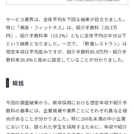
サービス業界は、全体平均を下回る結果が目立ちました。
特に「美容・フィットネス」は、紹介手数料（28.3万
円）、紹介手数料率（10.1%）ともに全体平均の半分以下
という結果となりました。一方で、「飲食レストラン」は
想定年収は平均並みですが、紹介手数料85.8万円・紹介手
数料率26.6%と高めに設定していることが分かりました。
総括
今回の調査結果から、新卒採用における想定年収や紹介手
数料の基準には、企業規模や業界ごとにそれぞれ異なる傾
向があることが分かりました。特に100名未満の中小企業
においては、限られた学生を採用するために、年収や紹介