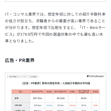
IT・コンサル業界では、想定年収に対しての紹介手数料率
の低さが目立ち、求職者からの需要が高い業界であること
が分かります。想定年収で比較をすると、「IT・Webサー
ビス」が379.9万円で今回の調査対象の中でも最も高い水
準となりました。
広告・PR業界