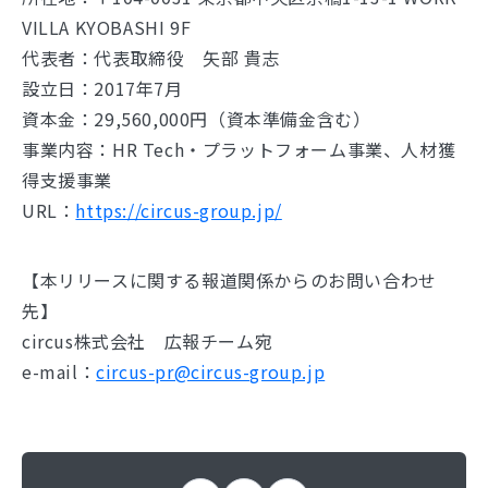
VILLA KYOBASHI 9F
代表者：代表取締役 矢部 貴志
設立日：2017年7月
資本金：29,560,000円（資本準備金含む）
事業内容：HR Tech・プラットフォーム事業、人材獲
得支援事業
URL：
https://circus-group.jp/
【本リリースに関する報道関係からのお問い合わせ
先】
circus株式会社 広報チーム宛
e-mail：
circus-pr@circus-group.jp