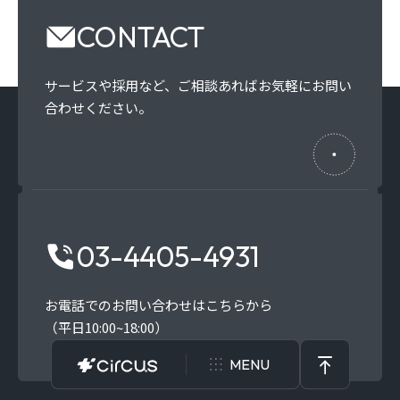
CONTACT
サービスや採用など、
ご相談あればお気軽にお問い
合わせください。
03-4405-4931
お電話でのお問い合わせはこちらから
（平日10:00~18:00）
MENU