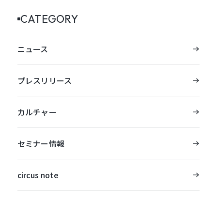
CATEGORY
ニュース
プレスリリース
カルチャー
セミナー情報
circus note