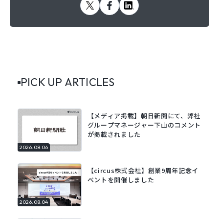
PICK UP ARTICLES
【メディア掲載】朝日新聞にて、弊社
グループマネージャー下山のコメント
が掲載されました
2026.08.06
【circus株式会社】創業9周年記念イ
ベントを開催しました
2026.08.04