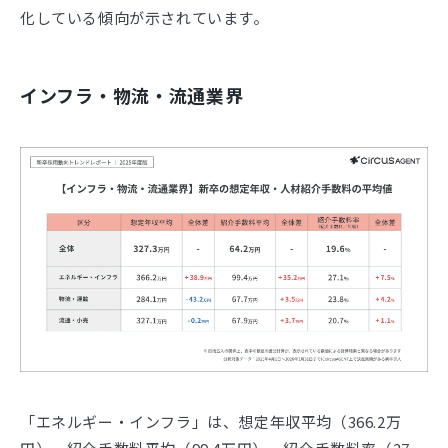
化している傾向が示されています。
インフラ・物流・流通業界
「エネルギー・インフラ」は、想定年収平均（366.2万