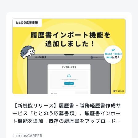
【新機能リリース】履歴書・職務経歴書作成サ
ービス「ととのう応募書類」、履歴書インポー
ト機能を追加。既存の履歴書をアップロードす
るだけでフォームに自動で入力。
circusCAREER