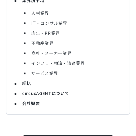
業界別平均
人材業界
IT・コンサル業界
広告・PR業界
不動産業界
商社・メーカー業界
インフラ・物流・流通業界
サービス業界
総括
circusAGENTについて
会社概要