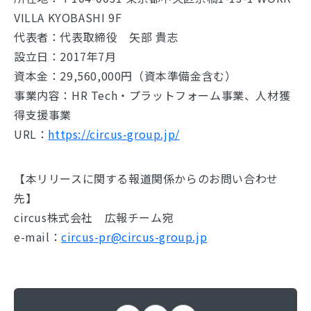
VILLA KYOBASHI 9F
代表者：代表取締役 矢部 貴志
設立日：2017年7月
資本金：29,560,000円（資本準備金含む）
事業内容：HR Tech・プラットフォーム事業、人材獲
得支援事業
URL：
https://circus-group.jp/
【本リリースに関する報道関係からのお問い合わせ
先】
circus株式会社 広報チーム宛
e-mail：
circus-pr@circus-group.jp