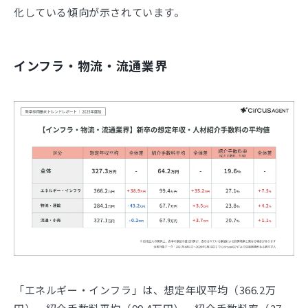
化している傾向が示されています。
インフラ・物流・流通業界
「エネルギー・インフラ」は、想定年収平均（366.2万