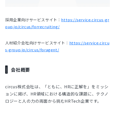
採用企業向けサービスサイト：
https://service.circus-gr
oup.jp/circus/forrecruiting/
人材紹介会社向けサービスサイト：
https://service.circu
s-group.jp/circus/foragent/
会社概要
circus株式会社は、「ともに、HRに正解を」をミッシ
ョンに掲げ、HR領域における構造的な課題に、テクノ
ロジーと人の力の両面から挑むHRTech企業です。