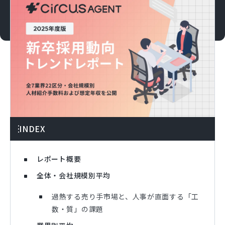
INDEX
レポート概要
全体・会社規模別平均
過熱する売り手市場と、人事が直面する「工
数・質」の課題