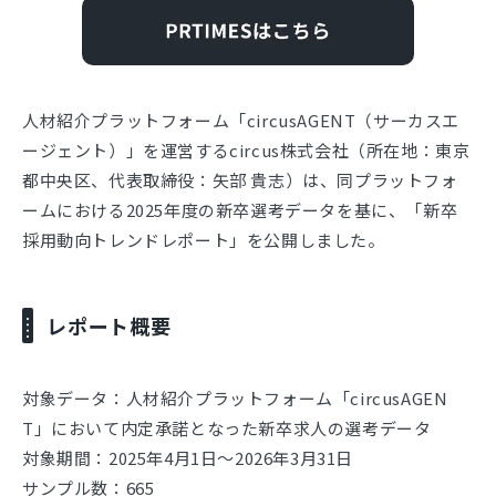
人材紹介プラットフォーム「circusAGENT（サーカスエ
ージェント）」を運営するcircus株式会社（所在地：東京
都中央区、代表取締役：矢部 貴志）は、同プラットフォ
ームにおける2025年度の新卒選考データを基に、「新卒
採用動向トレンドレポート」を公開しました。
レポート概要
対象データ：人材紹介プラットフォーム「circusAGEN
T」において内定承諾となった新卒求人の選考データ
対象期間：2025年4月1日～2026年3月31日
サンプル数：665