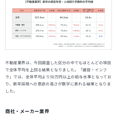
不動産業界は、今回調査した区分の中でもほとんどの項目
で全体平均を上回る結果となりました。「建設・インフ
ラ」では、全体平均より50万円以上の給与水準となってお
り、新卒採用への意欲の高さが数字に表れる結果となりま
した。
商社・メーカー業界