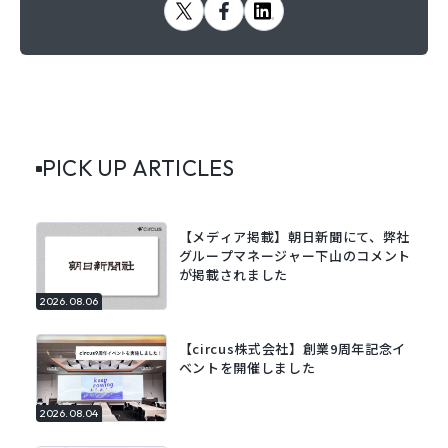
PICK UP ARTICLES
【メディア掲載】朝日新聞にて、弊社
グループマネージャー下山のコメント
が掲載されました
2026.08.06
【circus株式会社】創業9周年記念イ
ベントを開催しました
2026.08.04