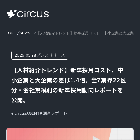
TOP
NEWS
【人材紹介トレンド】新卒採用コスト、中小企業と大企業の差は
2026.05.28
プレスリリース
【人材紹介トレンド】新卒採用コスト、中
小企業と大企業の差は1.4倍。全7業界22区
分・会社規模別の新卒採用動向レポートを
公開。
circusAGENT
調査レポート