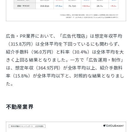
広告・PR業界において、「広告代理店」は想定年収平均
（315.8万円）は全体平均を下回っているにも関わらず、
紹介手数料（96.0万円）と料率（30.4%）は全体平均を大
きく上回る結果となりました。一方で「広告運用・制作」
は、想定年収（364.9万円）が全体平均以上、紹介手数料
率（15.8%）が全体平均以下と、対照的な結果となりまし
た。
不動産業界