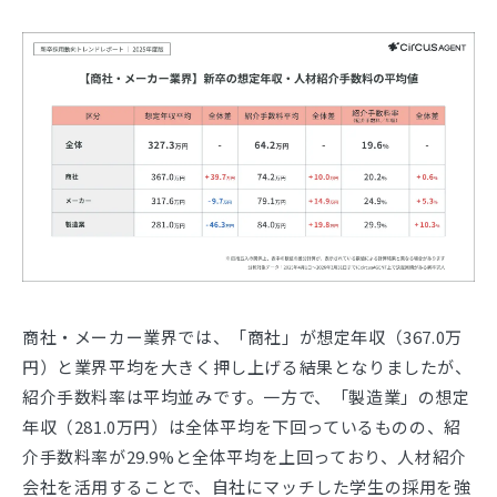
商社・メーカー業界では、「商社」が想定年収（367.0万
円）と業界平均を大きく押し上げる結果となりましたが、
紹介手数料率は平均並みです。一方で、「製造業」の想定
年収（281.0万円）は全体平均を下回っているものの、紹
介手数料率が29.9%と全体平均を上回っており、人材紹介
会社を活用することで、自社にマッチした学生の採用を強