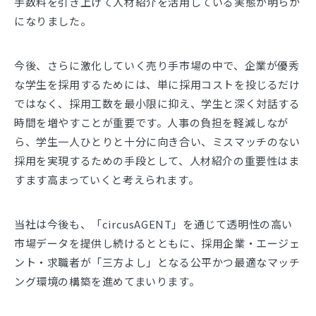
手数料を引き上げて人材紹介を活用している実態が明らか
になりました。
今後、さらに激化していく売り手市場の中で、企業が優秀
な学生を採用するためには、単に採用コストを投じるだけ
ではなく、採用工数を最小限に抑え、学生と深く対話する
時間を増やすことが重要です。人事の負担を軽減しなが
ら、学生一人ひとりと十分に向き合い、ミスマッチのない
採用を実現するための手段として、人材紹介の重要性はま
すます高まっていくと考えられます。
当社は今後も、「circusAGENT」を通じて透明性の高い
市場データを提供し続けるとともに、採用企業・エージェ
ント・求職者が「三方よし」となる公平かつ最適なマッチ
ング環境の構築を進めてまいります。