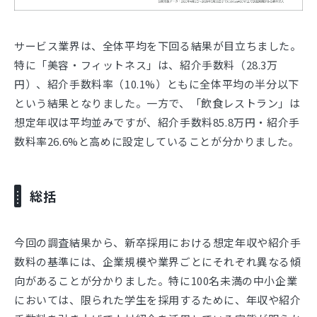
サービス業界は、全体平均を下回る結果が目立ちました。
特に「美容・フィットネス」は、紹介手数料（28.3万
円）、紹介手数料率（10.1%）ともに全体平均の半分以下
という結果となりました。一方で、「飲食レストラン」は
想定年収は平均並みですが、紹介手数料85.8万円・紹介手
数料率26.6%と高めに設定していることが分かりました。
総括
今回の調査結果から、新卒採用における想定年収や紹介手
数料の基準には、企業規模や業界ごとにそれぞれ異なる傾
向があることが分かりました。特に100名未満の中小企業
においては、限られた学生を採用するために、年収や紹介