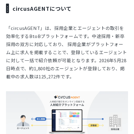
circusAGENTについて
「circusAGENT」は、採用企業とエージェントの取引を
効率化するBtoBプラットフォームです。中途採用・新卒
採用の双方に対応しており、 採用企業がプラットフォー
ム上に求人を掲載することで、登録しているエージェント
に対して一括で紹介依頼が可能となります。2026年5月28
日時点で、約1,800社のエージェントが登録しており、掲
載中の求人数は125,272件です。