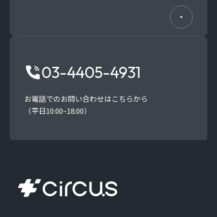
03-4405-4931
お電話でのお問い合わせはこちらから
（平日10:00~18:00）