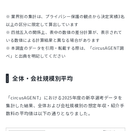
※ 業界別の集計は、プライバシー保護の観点から決定実績3名
以上の区分に限定して算出しています
※ 四捨五入の関係上、表中の数値の差分計算が、表示されて
いる数値による計算結果と異なる場合があります
※ 本調査のデータを引用・転載する際は、「circusAGENT調
べ」と出典を明記してください
全体・会社規模別平均
「circusAGENT」における2025年度の新卒選考データを
集計した結果、全体および会社規模別の想定年収・紹介手
数料の平均値は以下の通りとなりました。