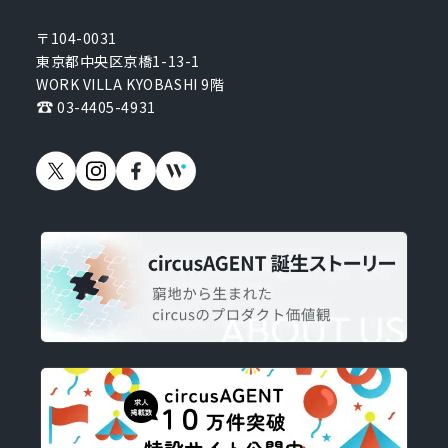
〒104-0031
東京都中央区京橋1-13-1
WORK VILLA KYOBASHI 9階
03-4405-4931