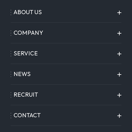
ABOUT US
COMPANY
SERVICE
NEWS
RECRUIT
CONTACT