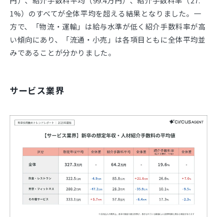
円）、紹介手数料平均（99.4万円）、紹介手数料率（27.
1%）のすべてが全体平均を超える結果となりました。一
方で、「物流・運輸」は給与水準が低く紹介手数料率が高
い傾向にあり、「流通・小売」は各項目ともに全体平均並
みであることが分かりました。
サービス業界