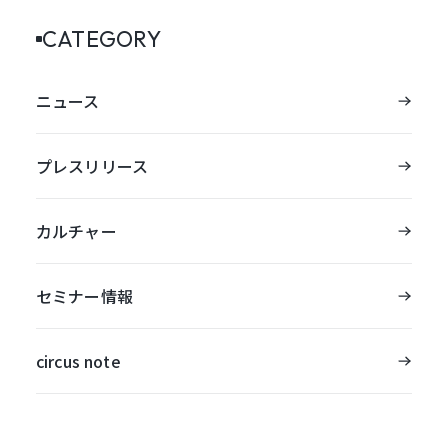
CATEGORY
ニュース
プレスリリース
カルチャー
セミナー情報
circus note