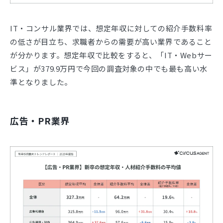
IT・コンサル業界では、想定年収に対しての紹介手数料率
の低さが目立ち、求職者からの需要が高い業界であること
が分かります。想定年収で比較をすると、「IT・Webサー
ビス」が379.9万円で今回の調査対象の中でも最も高い水
準となりました。
広告・PR業界