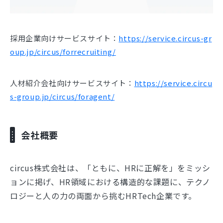
採用企業向けサービスサイト：
https://service.circus-gr
oup.jp/circus/forrecruiting/
人材紹介会社向けサービスサイト：
https://service.circu
s-group.jp/circus/foragent/
会社概要
circus株式会社は、「ともに、HRに正解を」をミッシ
ョンに掲げ、HR領域における構造的な課題に、テクノ
ロジーと人の力の両面から挑むHRTech企業です。