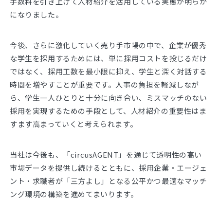
手数料を引き上げて人材紹介を活用している実態が明らか
になりました。
今後、さらに激化していく売り手市場の中で、企業が優秀
な学生を採用するためには、単に採用コストを投じるだけ
ではなく、採用工数を最小限に抑え、学生と深く対話する
時間を増やすことが重要です。人事の負担を軽減しなが
ら、学生一人ひとりと十分に向き合い、ミスマッチのない
採用を実現するための手段として、人材紹介の重要性はま
すます高まっていくと考えられます。
当社は今後も、「circusAGENT」を通じて透明性の高い
市場データを提供し続けるとともに、採用企業・エージェ
ント・求職者が「三方よし」となる公平かつ最適なマッチ
ング環境の構築を進めてまいります。