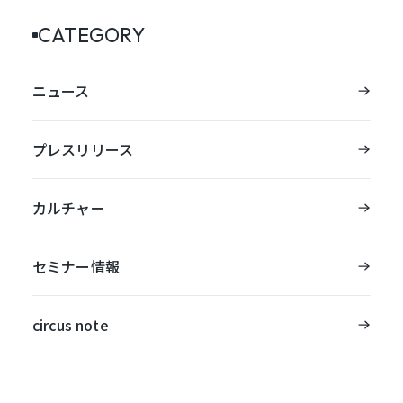
CATEGORY
ニュース
プレスリリース
カルチャー
セミナー情報
circus note