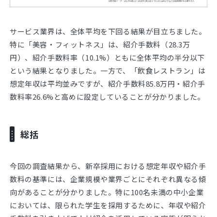
サービス業界は、全体平均を下回る結果が目立ちました。
特に「美容・フィットネス」は、紹介手数料（28.3万
円）、紹介手数料率（10.1%）ともに全体平均の半分以下
という結果となりました。一方で、「飲食レストラン」は
想定年収は平均並みですが、紹介手数料85.8万円・紹介手
数料率26.6%と高めに設定していることが分かりました。
総括
今回の調査結果から、新卒採用における想定年収や紹介手
数料の基準には、企業規模や業界ごとにそれぞれ異なる傾
向があることが分かりました。特に100名未満の中小企業
においては、限られた学生を採用するために、年収や紹介