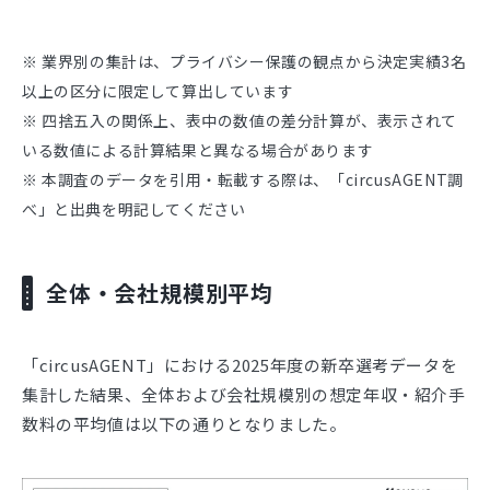
※ 業界別の集計は、プライバシー保護の観点から決定実績3名
以上の区分に限定して算出しています
※ 四捨五入の関係上、表中の数値の差分計算が、表示されて
いる数値による計算結果と異なる場合があります
※ 本調査のデータを引用・転載する際は、「circusAGENT調
べ」と出典を明記してください
全体・会社規模別平均
「circusAGENT」における2025年度の新卒選考データを
集計した結果、全体および会社規模別の想定年収・紹介手
数料の平均値は以下の通りとなりました。