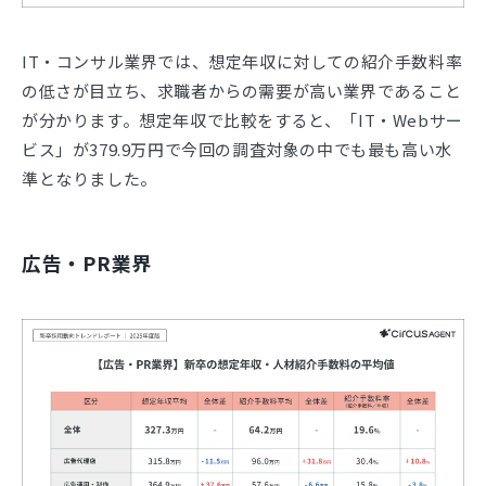
IT・コンサル業界では、想定年収に対しての紹介手数料率
の低さが目立ち、求職者からの需要が高い業界であること
が分かります。想定年収で比較をすると、「IT・Webサー
ビス」が379.9万円で今回の調査対象の中でも最も高い水
準となりました。
広告・PR業界