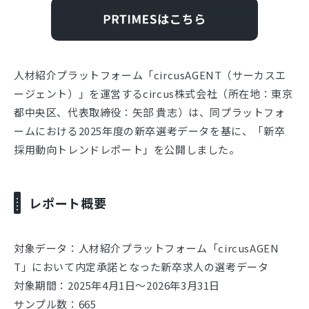
人材紹介プラットフォーム「circusAGENT（サーカスエ
ージェント）」を運営するcircus株式会社（所在地：東京
都中央区、代表取締役：矢部 貴志）は、同プラットフォ
ームにおける2025年度の新卒選考データを基に、「新卒
採用動向トレンドレポート」を公開しました。
レポート概要
対象データ：人材紹介プラットフォーム「circusAGEN
T」において内定承諾となった新卒求人の選考データ
対象期間：2025年4月1日～2026年3月31日
サンプル数：665