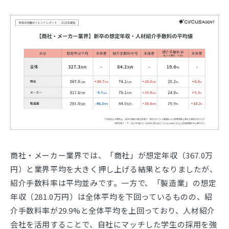
商社・メーカー業界では、「商社」が想定年収（367.0万
円）と業界平均を大きく押し上げる結果となりましたが、
紹介手数料率は平均並みです。一方で、「製造業」の想定
年収（281.0万円）は全体平均を下回っているものの、紹
介手数料率が29.9%と全体平均を上回っており、人材紹介
会社を活用することで、自社にマッチした学生の採用を強