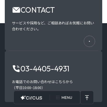
CONTACT
サービスや採用など、
ご相談あればお気軽にお問い
合わせください。
03-4405-4931
お電話でのお問い合わせはこちらから
（平日10:00~18:00）
MENU