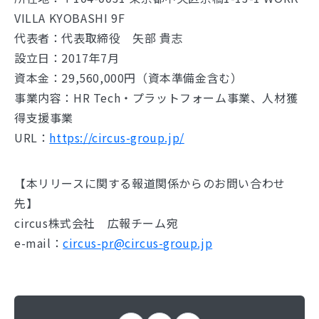
VILLA KYOBASHI 9F
代表者：代表取締役 矢部 貴志
設立日：2017年7月
資本金：29,560,000円（資本準備金含む）
事業内容：HR Tech・プラットフォーム事業、人材獲
得支援事業
URL：
https://circus-group.jp/
【本リリースに関する報道関係からのお問い合わせ
先】
circus株式会社 広報チーム宛
e-mail：
circus-pr@circus-group.jp