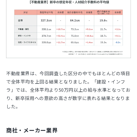
不動産業界は、今回調査した区分の中でもほとんどの項目
で全体平均を上回る結果となりました。「建設・インフ
ラ」では、全体平均より50万円以上の給与水準となってお
り、新卒採用への意欲の高さが数字に表れる結果となりま
した。
商社・メーカー業界