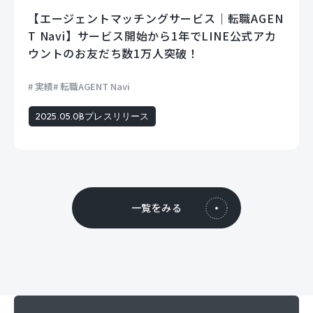
【エージェントマッチングサービス｜転職AGEN
T Navi】サービス開始から1年でLINE公式アカ
ウントのお友だち数1万人突破！
実績
転職AGENT Navi
2025.05.08
プレスリリース
一覧をみる