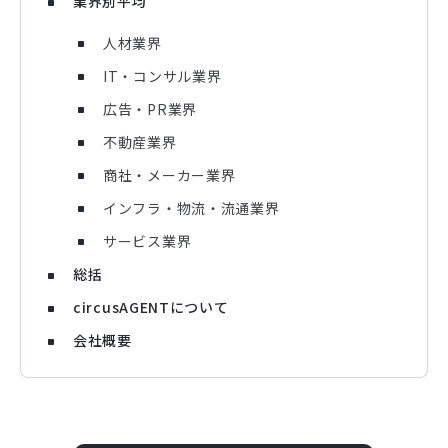
業界別平均
人材業界
IT・コンサル業界
広告・PR業界
不動産業界
商社・メーカー業界
インフラ・物流・流通業界
サービス業界
総括
circusAGENTについて
会社概要