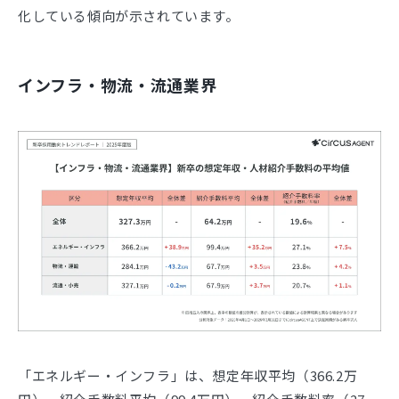
化している傾向が示されています。
インフラ・物流・流通業界
「エネルギー・インフラ」は、想定年収平均（366.2万