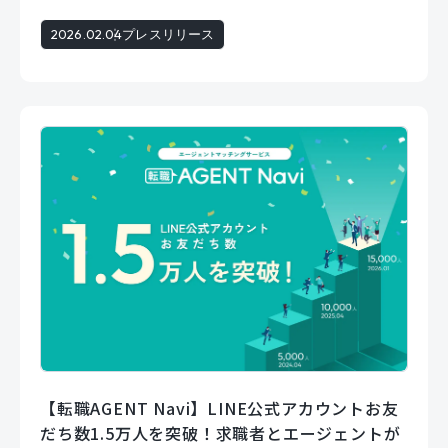
2026.02.04
プレスリリース
【転職AGENT Navi】LINE公式アカウントお友
だち数1.5万人を突破！求職者とエージェントが