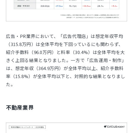
広告・PR業界において、「広告代理店」は想定年収平均
（315.8万円）は全体平均を下回っているにも関わらず、
紹介手数料（96.0万円）と料率（30.4%）は全体平均を大
きく上回る結果となりました。一方で「広告運用・制作」
は、想定年収（364.9万円）が全体平均以上、紹介手数料
率（15.8%）が全体平均以下と、対照的な結果となりまし
た。
不動産業界