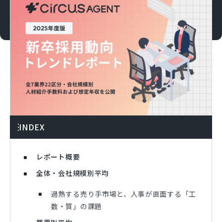
INDEX
レポート概要
全体・会社規模別平均
過熱する売り手市場と、人事が直面する「工
数・質」の課題