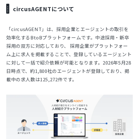
circusAGENTについて
「circusAGENT」は、採用企業とエージェントの取引を
効率化するBtoBプラットフォームです。中途採用・新卒
採用の双方に対応しており、 採用企業がプラットフォー
ム上に求人を掲載することで、登録しているエージェント
に対して一括で紹介依頼が可能となります。2026年5月28
日時点で、約1,800社のエージェントが登録しており、掲
載中の求人数は125,272件です。