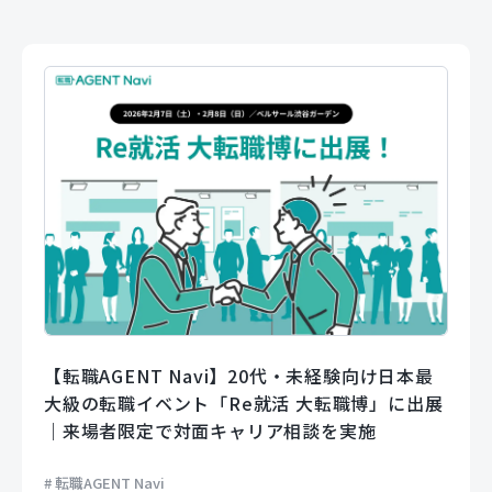
【転職AGENT Navi】20代・未経験向け日本最
大級の転職イベント「Re就活 大転職博」に出展
｜来場者限定で対面キャリア相談を実施
転職AGENT Navi