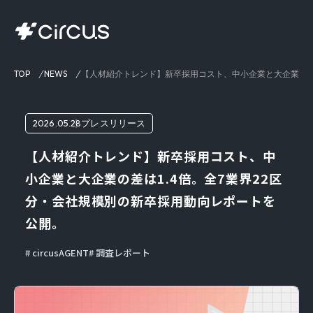
TOP
NEWS
【人材紹介トレンド】新卒採用コスト、中小企業と大企業の差は
2026.05.28
プレスリリース
【人材紹介トレンド】新卒採用コスト、中
小企業と大企業の差は1.4倍。全7業界22区
分・会社規模別の新卒採用動向レポートを
公開。
circusAGENT
調査レポート