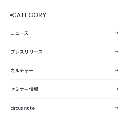
CATEGORY
ニュース
プレスリリース
カルチャー
セミナー情報
circus note