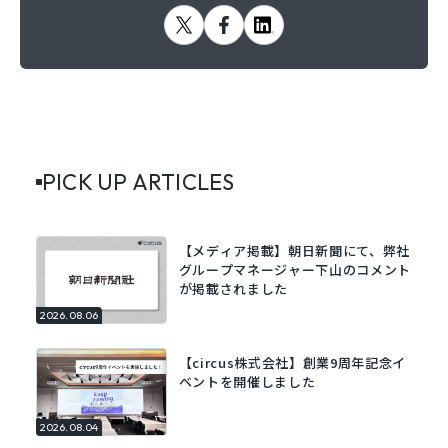
PICK UP ARTICLES
【メディア掲載】朝日新聞にて、弊社
グループマネージャー下山のコメント
が掲載されました
2026.08.06
【circus株式会社】創業9周年記念イ
ベントを開催しました
2026.08.04