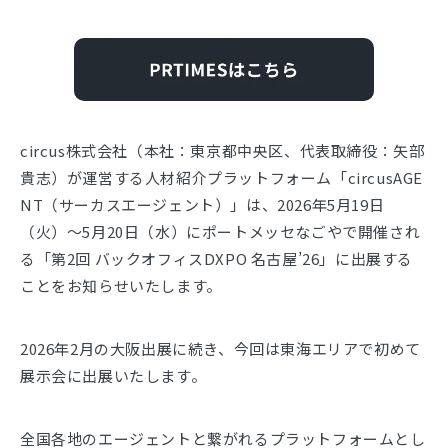
circus株式会社（本社：東京都中央区、代表取締役：矢部
貴志）が運営する人材紹介プラットフォーム「circusAGE
NT（サーカスエージェント）」は、2026年5月19日
（火）～5月20日（水）にポートメッセなごやで開催され
る「第2回 バックオフィスDXPO 名古屋’26」に出展する
ことをお知らせいたします。
2026年2月の大阪出展に続き、今回は東海エリアで初めて
展示会に出展いたします。
全国各地のエージェントと繋がれるプラットフォームとし