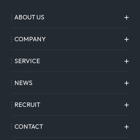
ABOUT US
COMPANY
SERVICE
NEWS
RECRUIT
CONTACT