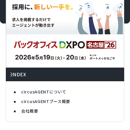
INDEX
circusAGENTについて
circusAGENTブース概要
会社概要