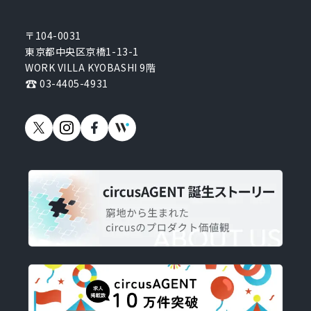
〒104-0031
東京都中央区京橋1-13-1
WORK VILLA KYOBASHI 9階
03-4405-4931