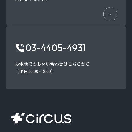
03-4405-4931
お電話でのお問い合わせはこちらから
（平日10:00~18:00）