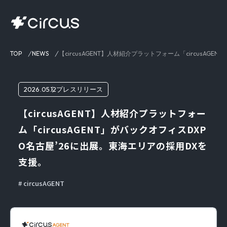
TOP
NEWS
【circusAGENT】人材紹介プラットフォーム「circusA
2026.05.12
プレスリリース
【circusAGENT】人材紹介プラットフォー
ム「circusAGENT」がバックオフィスDXP
O名古屋’26に出展。東海エリアの採用DXを
支援。
circusAGENT