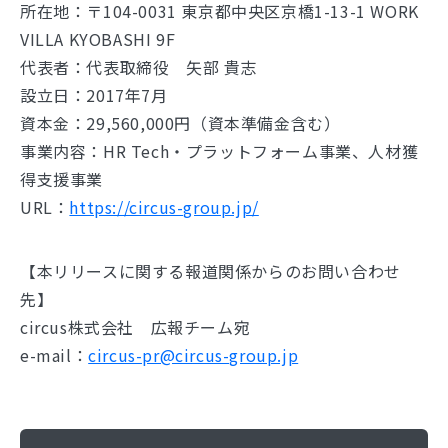
所在地：〒104-0031 東京都中央区京橋1-13-1 WORK
VILLA KYOBASHI 9F
代表者：代表取締役 矢部 貴志
設立日：2017年7月
資本金：29,560,000円（資本準備金含む）
事業内容：HR Tech・プラットフォーム事業、人材獲
得支援事業
URL：
https://circus-group.jp/
【本リリースに関する報道関係からのお問い合わせ
先】
circus株式会社 広報チーム宛
e-mail：
circus-pr@circus-group.jp