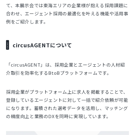
て、本展示会では東海エリアの企業様が抱える採用課題に
合わせ、エージェント採用の最適化を叶える機能や活用事
例をご紹介します。
circusAGENTについて
「circusAGENT」は、採用企業とエージェントの人材紹
介取引を効率化するBtoBプラットフォームです。
採用企業がプラットフォーム上に求人を掲載することで、
登録しているエージェントに対して一括で紹介依頼が可能
になります。蓄積された選考データを活用し、マッチング
の精度向上と業務のDXを同時に実現しています。