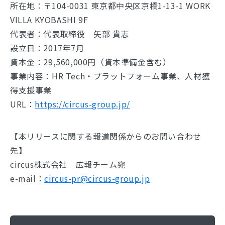
所在地：〒104-0031 東京都中央区京橋1-13-1 WORK
VILLA KYOBASHI 9F
代表者：代表取締役 矢部 貴志
設立日：2017年7月
資本金：29,560,000円（資本準備金含む）
事業内容：HR Tech・プラットフォーム事業、人材獲
得支援事業
URL：
https://circus-group.jp/
【本リリースに関する報道関係からのお問い合わせ
先】
circus株式会社 広報チーム宛
e-mail：
circus-pr@circus-group.jp