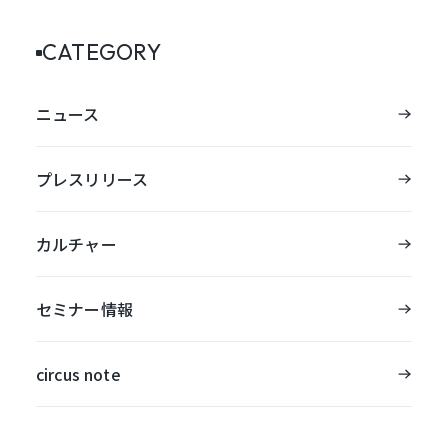
CATEGORY
ニュース
プレスリリース
カルチャー
セミナー情報
circus note