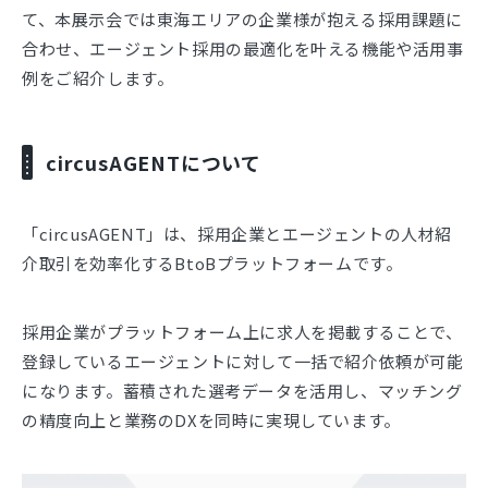
て、本展示会では東海エリアの企業様が抱える採用課題に
合わせ、エージェント採用の最適化を叶える機能や活用事
例をご紹介します。
circusAGENTについて
「circusAGENT」は、採用企業とエージェントの人材紹
介取引を効率化するBtoBプラットフォームです。
採用企業がプラットフォーム上に求人を掲載することで、
登録しているエージェントに対して一括で紹介依頼が可能
になります。蓄積された選考データを活用し、マッチング
の精度向上と業務のDXを同時に実現しています。