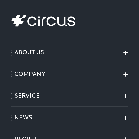
ABOUT US
COMPANY
SERVICE
NEWS
RECRUIT