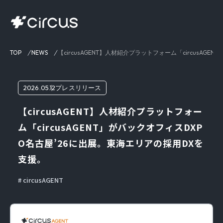
TOP
NEWS
【circusAGENT】人材紹介プラットフォーム「circusA
2026.05.12
プレスリリース
【circusAGENT】人材紹介プラットフォー
ム「circusAGENT」がバックオフィスDXP
O名古屋’26に出展。東海エリアの採用DXを
支援。
circusAGENT