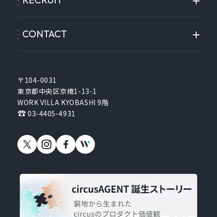
CONTACT
〒104-0031
東京都中央区京橋1-13-1
WORK VILLA KYOBASHI 9階
03-4405-4931