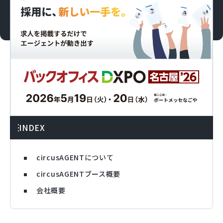
INDEX
circusAGENTについて
circusAGENTブース概要
会社概要