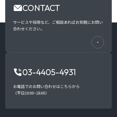
CONTACT
サービスや採用など、
ご相談あればお気軽にお問い
合わせください。
03-4405-4931
お電話でのお問い合わせはこちらから
（平日10:00~18:00）