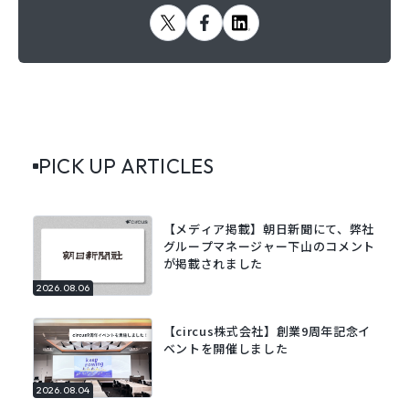
PICK UP ARTICLES
【メディア掲載】朝日新聞にて、弊社
グループマネージャー下山のコメント
が掲載されました
2026.08.06
【circus株式会社】創業9周年記念イ
ベントを開催しました
2026.08.04