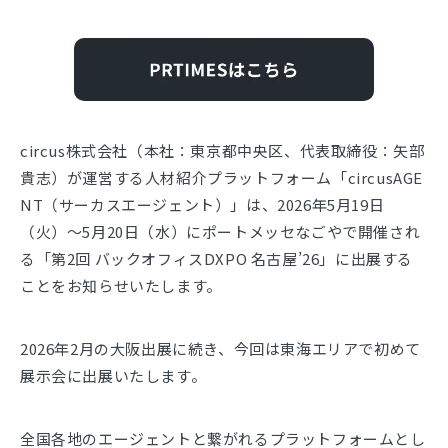
circus株式会社（本社：東京都中央区、代表取締役：矢部
貴志）が運営する人材紹介プラットフォーム「circusAGE
NT（サーカスエージェント）」は、2026年5月19日
（火）～5月20日（水）にポートメッセなごやで開催され
る「第2回 バックオフィスDXPO 名古屋’26」に出展する
ことをお知らせいたします。
2026年2月の大阪出展に続き、今回は東海エリアで初めて
展示会に出展いたします。
全国各地のエージェントと繋がれるプラットフォームとし