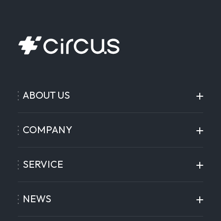
ABOUT US
COMPANY
SERVICE
NEWS