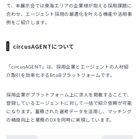
て、本展示会では東海エリアの企業様が抱える採用課題に
合わせ、エージェント採用の最適化を叶える機能や活用事
例をご紹介します。
circusAGENTについて
「circusAGENT」は、採用企業とエージェントの人材紹
介取引を効率化するBtoBプラットフォームです。
採用企業がプラットフォーム上に求人を掲載することで、
登録しているエージェントに対して一括で紹介依頼が可能
になります。蓄積された選考データを活用し、マッチング
の精度向上と業務のDXを同時に実現しています。