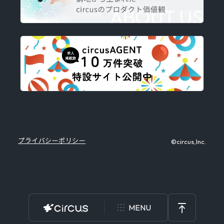
プライバシーポリシー
©circus,Inc.
MENU