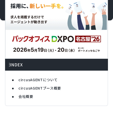
INDEX
circusAGENTについて
circusAGENTブース概要
会社概要