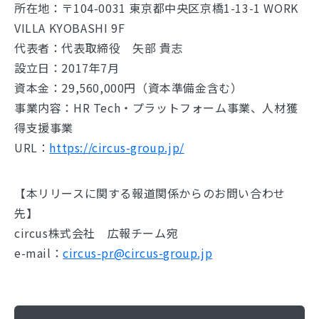
所在地：〒104-0031 東京都中央区京橋1-13-1 WORK
VILLA KYOBASHI 9F
代表者：代表取締役 矢部 貴志
設立日：2017年7月
資本金：29,560,000円（資本準備金含む）
事業内容：HR Tech・プラットフォーム事業、人材獲
得支援事業
URL：
https://circus-group.jp/
【本リリースに関する報道関係からのお問い合わせ
先】
circus株式会社 広報チーム宛
e-mail：
circus-pr@circus-group.jp