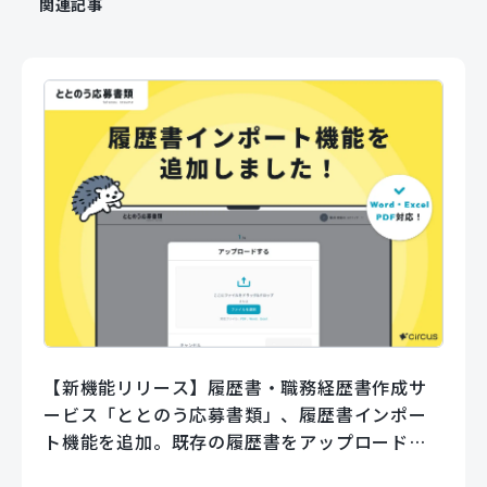
関連記事
【新機能リリース】履歴書・職務経歴書作成サ
ービス「ととのう応募書類」、履歴書インポー
ト機能を追加。既存の履歴書をアップロードす
るだけでフォームに自動で入力。