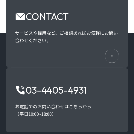
CONTACT
サービスや採用など、
ご相談あればお気軽にお問い
合わせください。
03-4405-4931
お電話でのお問い合わせはこちらから
（平日10:00~18:00）