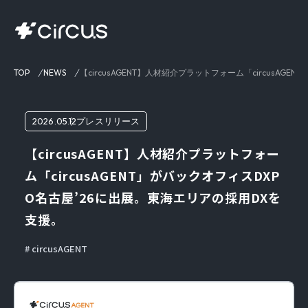
TOP
NEWS
【circusAGENT】人材紹介プラットフォーム「circusA
2026.05.12
プレスリリース
【circusAGENT】人材紹介プラットフォー
ム「circusAGENT」がバックオフィスDXP
O名古屋’26に出展。東海エリアの採用DXを
支援。
circusAGENT