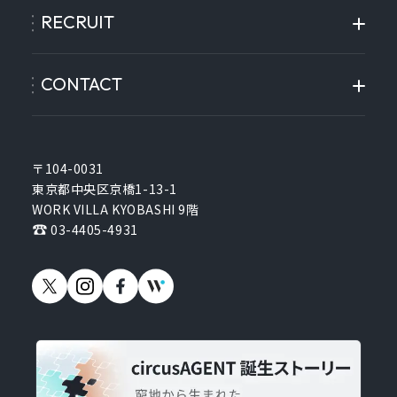
RECRUIT
CONTACT
〒104-0031
東京都中央区京橋1-13-1
WORK VILLA KYOBASHI 9階
03-4405-4931