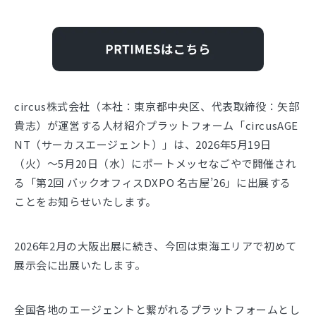
circus株式会社（本社：東京都中央区、代表取締役：矢部
貴志）が運営する人材紹介プラットフォーム「circusAGE
NT（サーカスエージェント）」は、2026年5月19日
（火）～5月20日（水）にポートメッセなごやで開催され
る「第2回 バックオフィスDXPO 名古屋’26」に出展する
ことをお知らせいたします。
2026年2月の大阪出展に続き、今回は東海エリアで初めて
展示会に出展いたします。
全国各地のエージェントと繋がれるプラットフォームとし