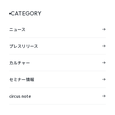
CATEGORY
ニュース
プレスリリース
カルチャー
セミナー情報
circus note