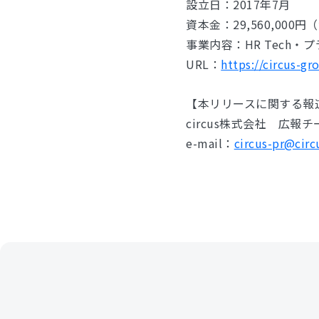
設立日：2017年7月
資本金：29,560,000
事業内容：HR Tech
URL：
https://circus-gr
【本リリースに関する報
circus株式会社 広報
e-mail：
circus-pr@circ