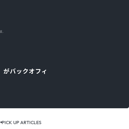
支援。
NT」がバックオフィ
PICK UP ARTICLES